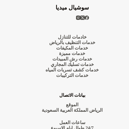
سوشيال ميديا
خادمات للتنازل
خدمات التنظيف بالرياض
خدمات المكيفات
خدمات مميزة
خدمات رش المبيدات
خدمات تسليك المجاري
خدمات كشف تسربات المياه
خدمات التركيبات
بيانات الاتصال
الموقع
الرياض المملكة العربية السعودية
ساعات العمل
24/7 طوال ايام الاسبوع