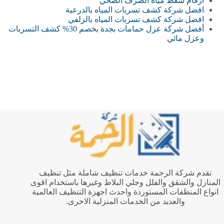
ارقام شفط مياه الصرف الصحي
افضل شركة كشف تسربات المياه بالدرعية
افضل شركة كشف تسربات المياه بالزلفي
أفضل شركة عزل حمامات بجدة بخصم 30% كشف التسربات
وعزل مائي
تقدم شركة الرحمة خدمات تنظيف شاملة مثل تنظيف
المنازل والشقق والفلل وجلي البلاط وغيرها باستخدام اقوى
انواع المنظفات المستوردة واحدث اجهزة التنظيف العالمية
والعديد من الخدمات المنزلية الاخرى.