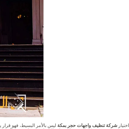
اختيار
شركة تنظيف واجهات حجر بمكة
ليس بالأمر البسيط، فهو قرار 