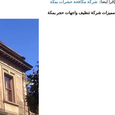
إقرأ أيضاً:
شركة مكافحة حشرات بمكة
مميزات شركة تنظيف واجهات حجر بمكة