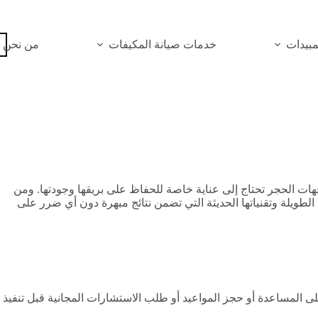
بيدات
خدمات صيانة المكيفات
من نحن
ات الحجر تحتاج إلى عناية خاصة للحفاظ على بريقها وجودتها. ومن
لطويلة وتقنياتها الحديثة التي تضمن نتائج مبهرة دون أي ضرر على
ى المساعدة أو حجز المواعيد أو طلب الاستشارات المجانية قبل تنفيذ