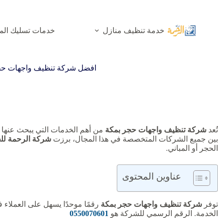
لتجاوز
لى
لمحتوى
خدمة تنظيف منازل
خدمات تسليك الم
افضل شركة تنظيف واجهات حج
تُعد
شركة تنظيف واجهات حجر بمكة
من أهم الخدمات التي يبحث عنها أ
بين جميع الشركات المتخصصة في هذا المجال، برزت
شركة الرحمة للخ
الحجر أو المباني.
عناوين المحتوى
توفر
شركة تنظيف واجهات حجر بمكة
رقمًا موحدًا يسهل على العملاء 
الخدمة. الرقم الرسمي للشركة هو
0550070601