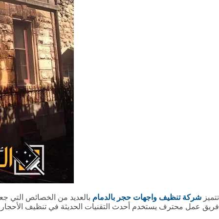
تتميز
شركة تنظيف واجهات حجر بالدمام
بالعديد من الخصائص التي جعلت
فريق عمل محترف يستخدم أحدث التقنيات الحديثة في تنظيف الأحجار مه