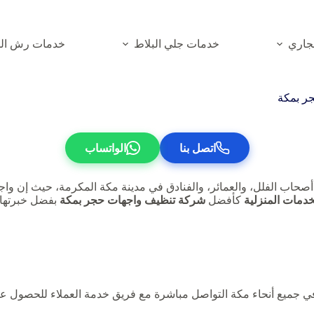
جاري
خدمات جلي البلاط
خدمات رش الم
ر بمكة
اتصل بنا
الواتساب
صحاب الفلل، والعمائر، والفنادق في مدينة مكة المكرمة، حيث إن واجه
دمات المنزلية
كأفضل
شركة تنظيف واجهات حجر بمكة
بفضل خبرتها ا
في جميع أنحاء مكة التواصل مباشرة مع فريق خدمة العملاء للحصول عل