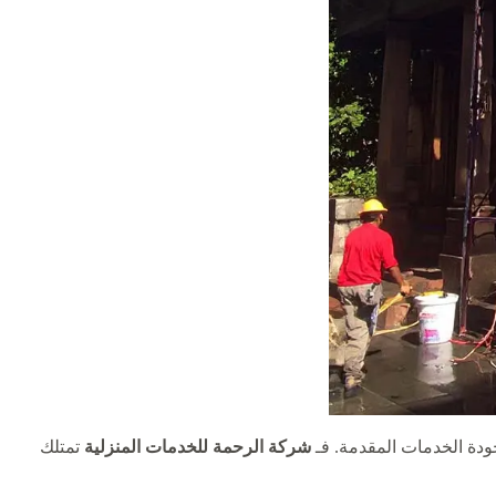
جودة الخدمات المقدمة. فـ
شركة الرحمة للخدمات المنزلية
تمتلك