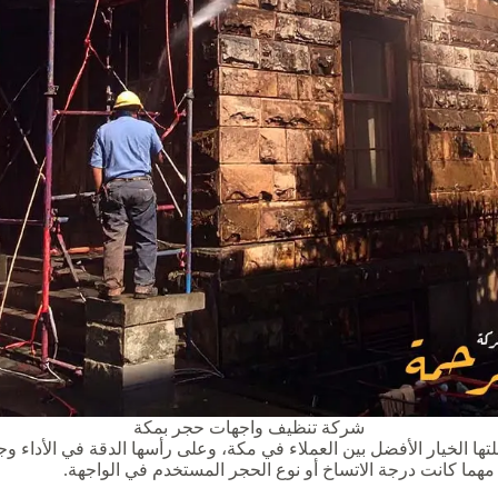
شركة تنظيف واجهات حجر بمكة
ها الخيار الأفضل بين العملاء في مكة، وعلى رأسها الدقة في الأداء و
ما كانت درجة الاتساخ أو نوع الحجر المستخدم في الواجهة.