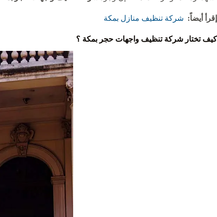
إقرأ أيضاً:
شركة تنظيف منازل بمكة
كيف تختار شركة تنظيف واجهات حجر بمكة ؟