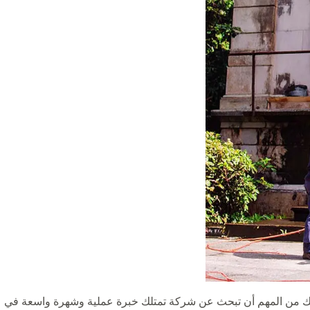
ذلك من المهم أن تبحث عن شركة تمتلك خبرة عملية وشهرة واسعة في