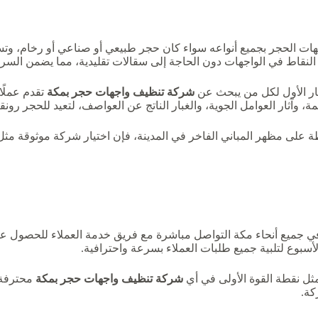
الحجر بجميع أنواعه سواء كان حجر طبيعي أو صناعي أو رخام، وتستخد
لنقاط في الواجهات دون الحاجة إلى سقالات تقليدية، مما يضمن السرع
ار الأول لكل من يبحث عن
شركة تنظيف واجهات حجر بمكة
تقدم عملًا 
ة، وآثار العوامل الجوية، والغبار الناتج عن العواصف، لتعيد للحجر رونقه
ة على مظهر المباني الفاخر في المدينة، فإن اختيار شركة موثوقة مث
في جميع أنحاء مكة التواصل مباشرة مع فريق خدمة العملاء للحصول عل
لأسبوع لتلبية جميع طلبات العملاء بسرعة واحترافية.
ثل نقطة القوة الأولى في أي
شركة تنظيف واجهات حجر بمكة
محترفة،
كة.