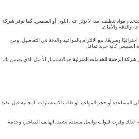
م مواد تنظيف آمنة لا تؤثر على اللون أو الملمس. كما توفر
شركة
ة والدقة والأمان.
احترافيًا وسريعًا، مع الالتزام بالمواعيد والدقة في التفاصيل. ومن
 الطبيعي كأنه جديد تمامًا.
ل
شركة الرحمة للخدمات المنزلية
هو الاستثمار الأمثل الذي يضمن لك
ى المساعدة أو حجز المواعيد أو طلب الاستشارات المجانية قبل تنفيذ
 لذلك وفرت قنوات تواصل متعددة تشمل الهاتف المباشر، وخدمة