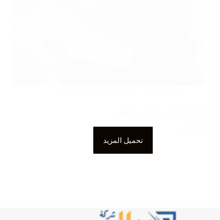
مايو 20, 2023
خدمات صيانة المكيفات
شركة صيانة مكيفات بالخفجي
اقرأ المزيد
شركة
صيانة
تحميل المزيد
مكيفات
بالخفجي