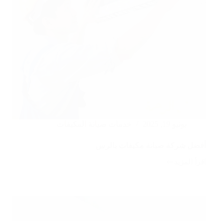
يونيو 19, 2025
خدمات صيانة المكيفات
أفضل شركة صيانة مكيفات بالرس
اقرأ المزيد
أفضل
شركة
صيانة
مكيفات
بالرس