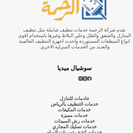
تقدم شركة الرحمة خدمات تنظيف شاملة مثل تنظيف
المنازل والشقق والفلل وجلي البلاط وغيرها باستخدام اقوى
انواع المنظفات المستوردة واحدث اجهزة التنظيف العالمية
والعديد من الخدمات المنزلية الاخرى.
سوشيال ميديا
خادمات للتنازل
خدمات التنظيف بالرياض
خدمات المكيفات
خدمات مميزة
خدمات رش المبيدات
خدمات تسليك المجاري
خدمات كشف تسربات المياه