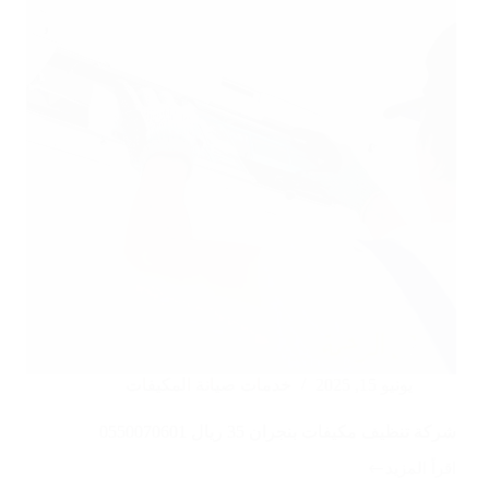
يونيو 15, 2025
خدمات صيانة المكيفات
شركة تنظيف مكيفات بنجران 35 ريال 0550070601
اقرأ المزيد
شركة