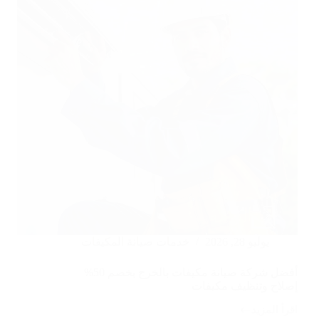
يوليو 28, 2026
خدمات صيانة المكيفات
أفضل شركة صيانة مكيفات بالخرج بخصم 50%
إصلاح وتنظيف مكيفات
اقرأ المزيد
أفضل