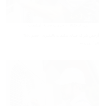
أبريل 9, 2025
خدمات صيانة المكيفات
أرخص شركة صيانة مكيفات بالبكيرية | خصم 30%
اقرأ المزيد
أرخص
شركة
صيانة
مكيفات
بالبكيرية
|
خصم
30%