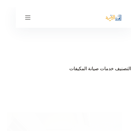
لتجاوز
لى
لمحتوى
التصنيف
خدمات صيانة المكيفات