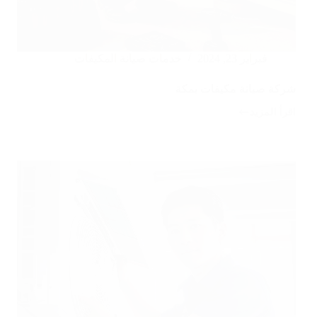
فبراير 23, 2024
خدمات صيانة المكيفات
شركة صيانة مكيفات بمكة
اقرأ المزيد
شركة
صيانة
مكيفات
بمكة