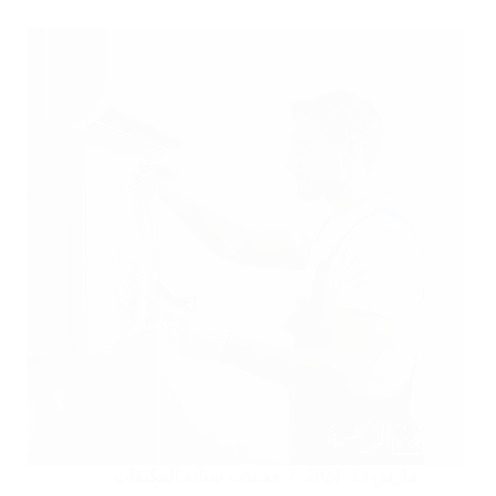
مكيفات
بمكة
مارس 13, 2024
خدمات صيانة المكيفات