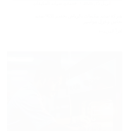
أبريل 15, 2026
خدمات صيانة المكيفات
شركة تمديد مكيفات بالرياض بخصم 50% تمديد
نحاس وعزل مواسير
اقرأ المزيد
شركة
تمديد
مكيفات
بالرياض
بخصم
50%
تمديد
نحاس
وعزل
مواسير