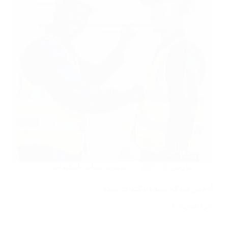
مارس 16, 2025
خدمات صيانة المكيفات
أرخص شركة صيانة مكيفات بمكة
اقرأ المزيد
أرخص
شركة
صيانة