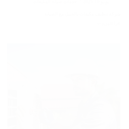
يونيو 10, 2025
خدمات صيانة المكيفات
شركة تنظيف مكيفات بالجبيل مع الصيانة
اقرأ المزيد
شركة
تنظيف
مكيفات
بالجبيل
مع
الصيانة