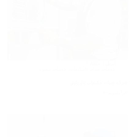
أبريل 1, 2025
خدمات صيانة المكيفات
,
خدمات مميزة
شركة صيانة مكيفات بالرياض
اقرأ المزيد
شركة
صيانة
مكيفات
بالرياض