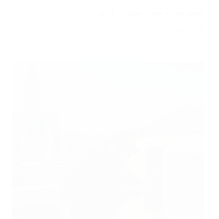
أفضل شركة صيانة مكيفات بالخبر
اقرأ المزيد
أفضل
شركة
صيانة
مكيفات
بالخبر