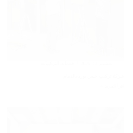
سبتمبر 12, 2025
خدمات التركيبات
شركة تركيب جبس بورد بالدمام
اقرأ المزيد
شركة
تركيب
جبس
بورد
بالدمام