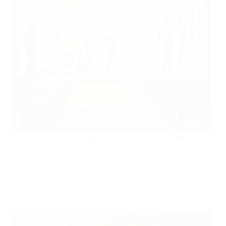
يونيو 25, 2025
خدمات التركيبات
شركة تركيب جبس بورد بعنيزة
اقرأ المزيد
شركة
تركيب
جبس
بورد
بعنيزة