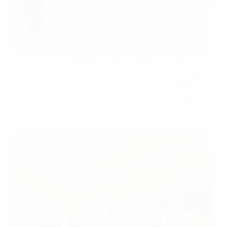
سبتمبر 12, 2025
خدمات التركيبات
معلم جبس هندي بالرياض
اقرأ المزيد
معلم
جبس
هندي
بالرياض