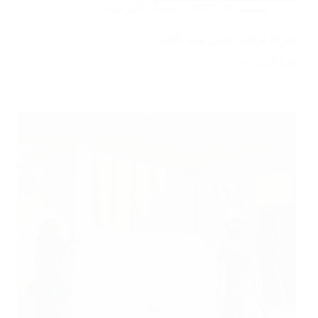
سبتمبر 20, 2025
خدمات التركيبات
شركة تركيب جبس بورد بالخبر
اقرأ المزيد
شركة
تركيب
جبس
بورد
بالخبر