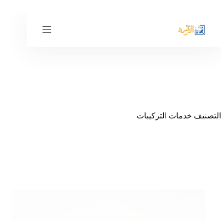
لتجاوز
لى
لمحتوى
التصنيف
خدمات التركيبات