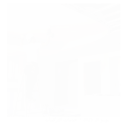
بورد
بالجبيل
يونيو 28, 2025
خدمات التركيبات