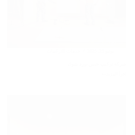
يونيو 25, 2025
خدمات التركيبات
شركة تركيب جبس بورد بتبوك
اقرأ المزيد
شركة
تركيب
جبس
بورد
بتبوك