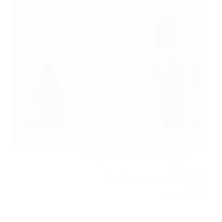
يوليو 1, 2025
خدمات التركيبات
شركة تركيب جبس بورد بالجبيل
اقرأ المزيد
شركة
تركيب
جبس