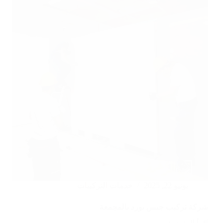
يونيو 22, 2025
خدمات التركيبات
شركة تركيب جبس بورد بالمجمعة