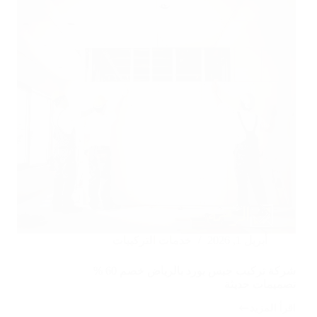
أبريل 1, 2026
خدمات التركيبات
شركة تركيب جبس بورد بالرياض خصم 60 %
تصميمات حديثة
اقرأ المزيد
شركة