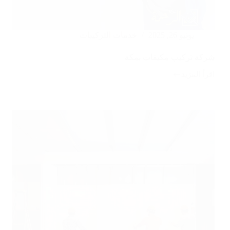
يونيو 26, 2025
خدمات التركيبات
شركة تركيب مكيفات بمكة
اقرأ المزيد
شركة
تركيب
مكيفات
بمكة