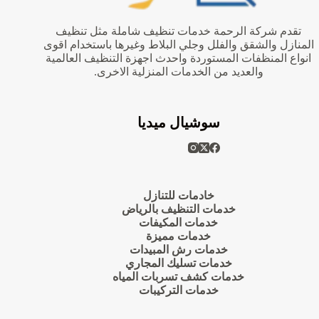
تقدم شركة الرحمة خدمات تنظيف شاملة مثل تنظيف
المنازل والشقق والفلل وجلي البلاط وغيرها باستخدام اقوى
انواع المنظفات المستوردة واحدث اجهزة التنظيف العالمية
والعديد من الخدمات المنزلية الاخرى.
سوشيال ميديا
خادمات للتنازل
خدمات التنظيف بالرياض
خدمات المكيفات
خدمات مميزة
خدمات رش المبيدات
خدمات تسليك المجاري
خدمات كشف تسربات المياه
خدمات التركيبات