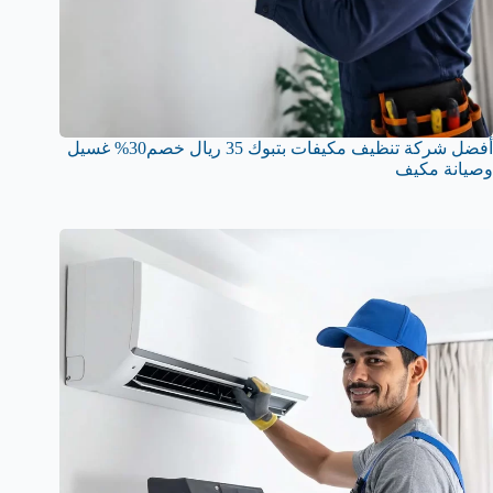
أفضل شركة تنظيف مكيفات بتبوك 35 ريال خصم30% غسيل
وصيانة مكيف