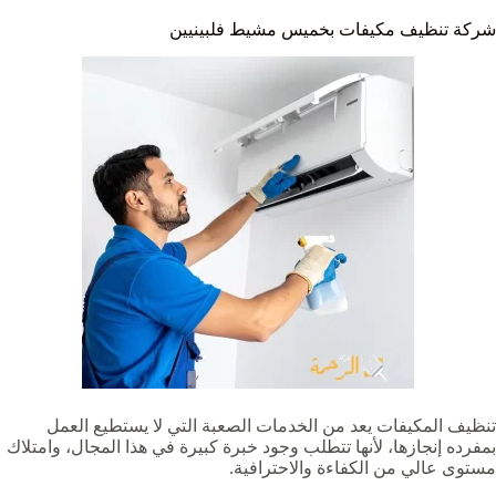
شركة تنظيف مكيفات بخميس مشيط فلبينيين
تنظيف المكيفات يعد من الخدمات الصعبة التي لا يستطيع العمل
بمفرده إنجازها، لأنها تتطلب وجود خبرة كبيرة في هذا المجال، وامتلاك
مستوى عالي من الكفاءة والاحترافية.