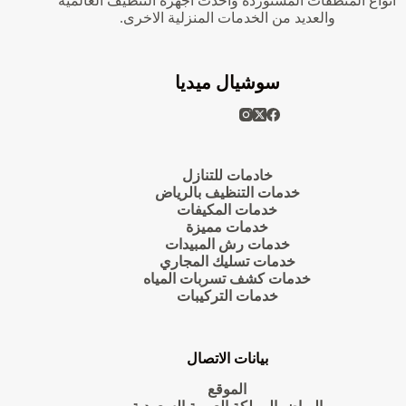
انواع المنظفات المستوردة واحدث اجهزة التنظيف العالمية
والعديد من الخدمات المنزلية الاخرى.
سوشيال ميديا
خادمات للتنازل
خدمات التنظيف بالرياض
خدمات المكيفات
خدمات مميزة
خدمات رش المبيدات
خدمات تسليك المجاري
خدمات كشف تسربات المياه
خدمات التركيبات
بيانات الاتصال
الموقع