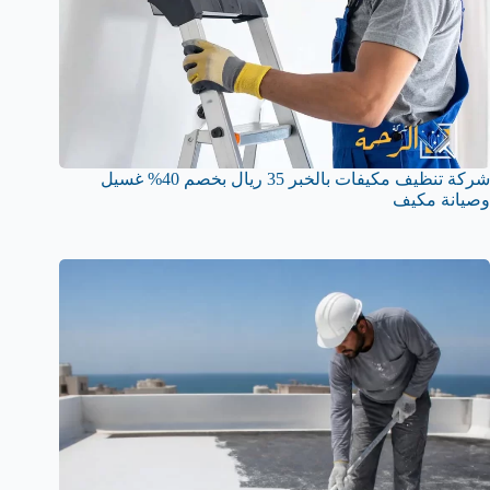
شركة تنظيف مكيفات بالخبر 35 ريال بخصم 40% غسيل
وصيانة مكيف