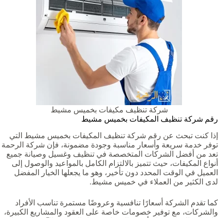
شركة تنظيف مكيفات بخميس مشيط
رقم شركة تنظيف المكيفات بخميس مشيط
إذا كنت تبحث عن رقم شركة تنظيف المكيفات بخميس مشيط التي
توفر خدمة سريعة وأسعار مناسبة وجودة مضمونة، فإن شركة الرحمة
تعد من أفضل الشركات المتخصصة في تنظيف وغسيل وصيانة جميع
أنواع المكيفات، حيث تتميز بالالتزام الكامل بالمواعيد والوصول إلى
العميل في الوقت المحدد دون تأخير، وهو ما يجعلها الخيار المفضل
لدى الكثير من العملاء في خميس مشيط.
كما تقدم الشركة أسعارًا تنافسية وعروضًا مستمرة تناسب الأفراد
والشركات، مع توفير خصومات خاصة على العقود والمشاريع الكبيرة،