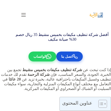
لتجاوز
لى
لمحتوى
أفضل شركة تنظيف مكيفات بخميس مشيط 35 ريال خصم
30% صيانة مكيف
اتصل بنا
الواتساب
إذا كنت تبحث عن
شركة تنظيف مكيفات بخميس مشيط
تجمع بين
الخبرة، الجودة، والسعر المناسب، فإن
شركة الرحمة
تقدم لك خدمات
تنظيف وغسيل المكيفات باحترافية عالية، بخبرة تزيد عن
20 عامًا
في
التعامل مع مختلف أنواع المكيفات المنزلية والتجارية، سواء مكيفات
السبليت أو الشباك أو الصحراوي أو المكيفات المركزية.
عناوين المحتوى