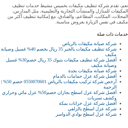
نعم، تقدم شركة تنظيف مكيفات بخميس مشيط خدمات تنظيف
المكيفات للمنازل والمنشآت التجارية والتعليمية، مثل المدارس،
المحلات، المكاتب، المطاعم، والفنادق، مع إمكانية تنظيف أكثر من
مكيف في نفس الزيارة بعروض مناسبة.
خدمات ذات صلة
شركة صيانة مكيفات بالرياض
شركة تنظيف مكيفات بالخبر 35 ريال بخصم 40% غسيل وصيانة
مكيف
أفضل شركة تنظيف مكيفات بتبوك 35 ريال خصم30% غسيل
وصيانة مكيف
شركة صيانة مكيفات بجدة
أفضل شركة عزل حمامات بالدمام
أرخص شركة تركيب مكيفات بالرياض 0550070601 خصم 50% |
الرحمة
أفضل شركة عزل اسطح بجازان خصم50% عزل مائي وحراري
وكشف تسربات
أفضل شركة عزل خزانات بمكة
شركة عزل اسطح بالزلفي
شركة عزل اسطح بوادي الدواسر