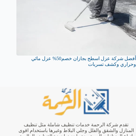
أفضل شركة عزل اسطح بجازان خصم50% عزل مائي
وحراري وكشف تسربات
تقدم شركة الرحمة خدمات تنظيف شاملة مثل تنظيف
المنازل والشقق والفلل وجلي البلاط وغيرها باستخدام اقوى