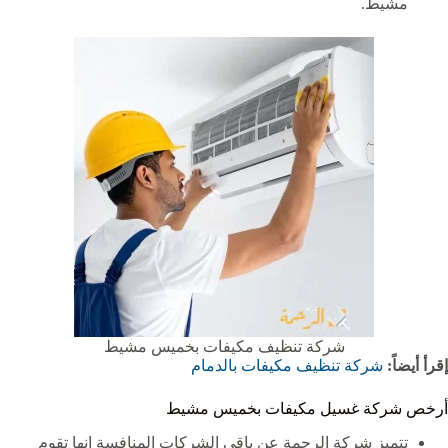
مشيط.
شركة تنظيف مكيفات بخميس مشيط
إقرأ أيضاً:
شركة تنظيف مكيفات بالدمام
أرخص شركة غسيل مكيفات بخميس مشيط
تتميز شركة الرحمة عن باقي الشركات المنافسة إنها تقوم