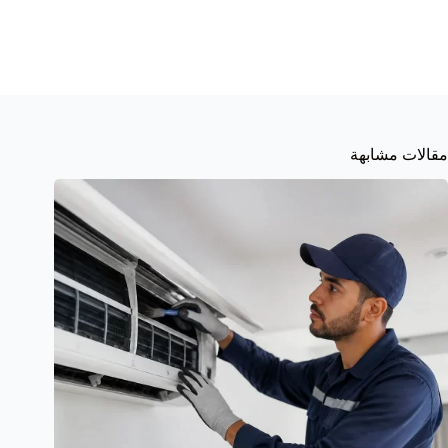
مقالات مشابهة