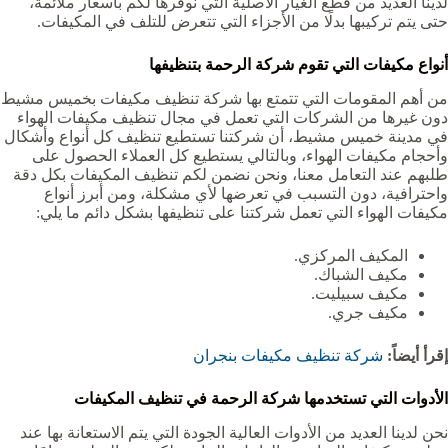
لدينا العديد من قطع الغيار الأصلية التي نوفرها لكم بأسعار ملائمة،
حتى يتم تركيبها بدلًا من الأجزاء التي تتعرض للتلف في المكيفات.
أنواع مكيفات التي تقوم شركة الرحمة بتنظيفها
من أهم المقومات التي تتمتع بها شركة تنظيف مكيفات بخميس مشيط
دون غيرها من الشركات التي تعمل في مجال تنظيف مكيفات الهواء
في مدينة خميس مشيط، أن شركتنا تستطيع تنظيف كل أنواع وأشكال
وأحجام مكيفات الهواء، وبالتالي يستطيع كل العملاء الحصول على
طلبهم عند التعامل معنا، ونحن نضمن لكم تنظيف المكيفات بكل دقة
واحترافية، دون التسبب في تعرضها لأي مشكلة، ومن أبرز أنواع
مكيفات الهواء التي تعمل شركتنا على تنظيفها بشكل دائم ما يلي:
المكيف المركزي.
مكيف الشباك.
مكيف سبيليت.
مكيف جري.
إقرأ أيضاً:
شركة تنظيف مكيفات بنجران
الأدوات التي تستخدمها شركة الرحمة في تنظيف المكيفات
نحن لدينا العديد من الأدوات العالية الجودة التي يتم الاستعانة بها عند