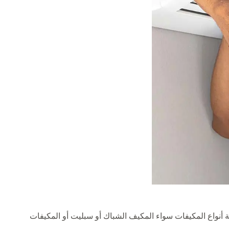
 أنواع المكيفات سواء المكيف الشباك أو سبليت أو المكيفات