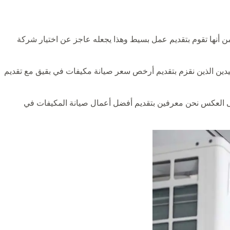
 أنها تقوم بتقديم عمل بسيط وهذا يجعله عاجز عن اختيار شركة
حيدين الذين نقزم بتقديم أرخص سعر صيانة مكيفات في بقيق مع تقديم
على العكس نحن معرفين بتقديم أفضل أعمال صيانة المكيفات في