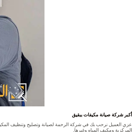
أكبر
شركة صيانة مكيفات ببقيق
عزي العميل نرحب بك في شركة الرحمة لصيانة وتصليح وتنظيف المكيفات 
المركزية ومكيف المياه وغيرها.