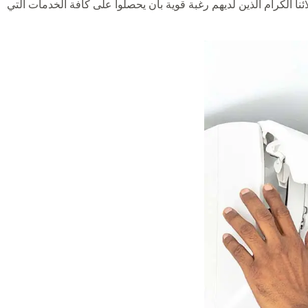
ا الكرام الذين لديهم رغبة قوية بأن يحصلوا على كافة الخدمات التي