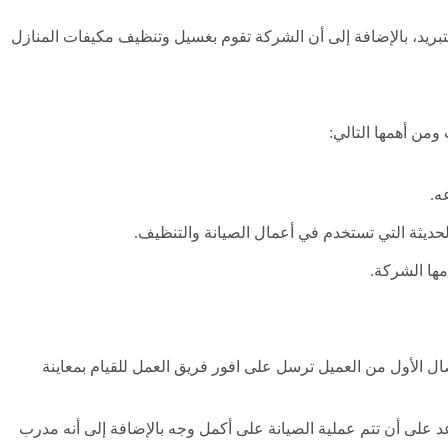
تبريد، بالإضافة إلى أن الشركة تقوم بغسيل وتنظيف مكيفات المنازل
ومن أهمها التالي:
ه.
لحديثة التي تستخدم في أعمال الصيانة والتنظيف.
مها الشركة.
ال الأول من العميل ترسل على افور فريق العمل للقيام بمعاينة
 على أن تتم عملية الصيانة على أكمل وجه بالإضافة إلى أنه مدرب