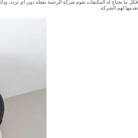
فكل ما يحتاج له المكيفات تقوم شركة الرحمة بفعله دون أي تردد، ودائ
تقدمها لهم الشركة.