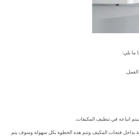
 ما يلي:
العمل.
يتم اتباعه في تنظيف المكيفات.
كمة بداخل فتحات المكيف وتتم هذه الخطوة بكل سهولة وسوف يتم