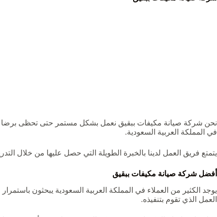
نحن شركة صيانة مكيفات ببقيق نعمل بشكل مستمر حتى تحظى برضا الع
في المملكة العربية السعودية.
يتمتع فريق العمل لدينا بالخبرة الطويلة التي حصل عليها من خلال التد
أفضل
شركة صيانة مكيفات ببقيق
يوجد الكثير من العملاء في المملكة العربية السعودية يبحثون باستمرا
العمل الذي تقوم بتنفيذه.