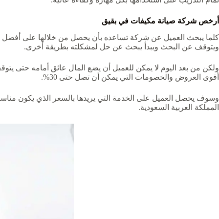
أرخص
شركة صيانة مكيفات في بقيق
كلما يبحث العميل عن شركة تساعده بأن يحصل من خلالها على أفضل أع
ويتوقف عن البحث ويبدأ يبحث عن حل لمشكلته بطريقة أخرى.
ولكن من بعد اليوم لا يمكن للعميل أن يضع المال عائق أمامه حتى يتو
أقوى العروض والخصومات التي يمكن أن تصل حتى 30%.
وسوف يحصل العميل على الخدمة التي يريدها بالسعر الذي يكون مناسب 
المملكة العربية السعودية.