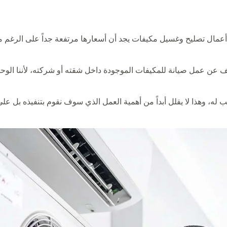
مال تصليح وغسيل مكيفات يجد أن أسعارها مرتفعة جداً على الرغم من
قف عن عمل صيانة للمكيفات الموجودة داخل شقته أو شركته، لأننا الو
له، وهذا لا يقلل أبداً من أهمية العمل الذي سوف نقوم بتنفيذه بل 