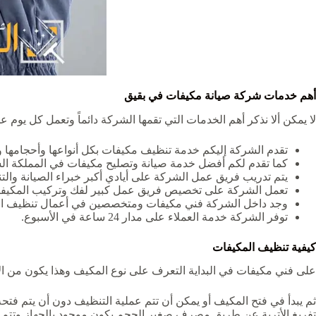
أهم خدمات شركة صيانة مكيفات في بقيق
لا يمكن ألا نذكر أهم الخدمات التي تقمها الشركة دائماً وتعمل كل يوم 
تقدم الشركة إليكم خدمة تنظيف مكيفات بكل أنواعها وأحجامها و
كما تقدم لكم أفضل خدمة صيانة وتصليح مكيفات في المملكة الس
يتم تدريب فريق عمل الشركة على أيادي أكبر خبراء الصيانة والت
تعمل الشركة على تخصيص فريق عمل كبير لفك وتركيب المكيفات
وجد داخل الشركة فني مكيفات ومتخصصين في أعمال تنظيف ال
توفر الشركة خدمة العملاء على مدار 24 ساعة في الأسبوع.
كيفية تنظيف المكيفات
على فني مكيفات في البداية التعرف على نوع المكيف وهذا يكون من الأم
ثم يبدأ في فتح المكيف أو يمكن أن تتم عملية التنظيف دون أن يتم ف
تفريغ الأتربة عن طريق مصرف صغير الحجم يكون موجود بالجهاز وتتم هذه 