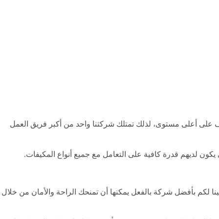
على أعلى مستوى، لذلك تمتلك شركتنا واحد من أكبر فريق العمل
 يكون لديهم قدرة كافية على التعامل مع جميع أنواع المكيفات.
ينا لكم بأفضل شركة بالفعل يمكنها أن تمنحك الراحة والأمان من خلال