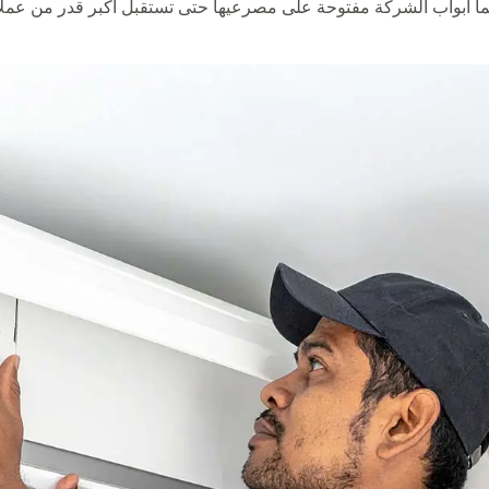
ماً أبواب الشركة مفتوحة على مصرعيها حتى تستقبل أكبر قدر من عملائن