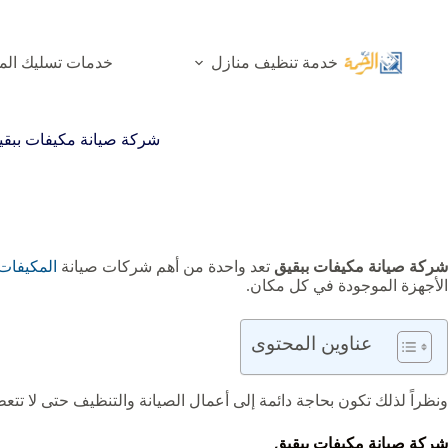
لتجاوز
لى
لمحتوى
خدمة تنظيف منازل
خدمات تسليك الم
شركة صيانة مكيفات ببقي
شركة صيانة مكيفات ببقيق
تعد واحدة من أهم شركات صيانة
المكيفات
الأجهزة الموجودة في كل مكان.
عناوين المحتوى
ونظراً لذلك تكون بحاجة دائمة إلى أعمال الصيانة والتنظيف حتى لا تتعطل بشكل دائم، فعلى ا
شركة صيانة مكيفات ببقيق