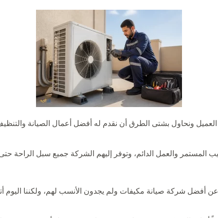
ميل ونحاول بشتى الطرق أن نقدم له أفضل أعمال الصيانة والتنظيف 
ريب المستمر والعمل الدائم، وتوفر إليهم الشركة جميع سبل الراحة حتى
ر عن أفضل شركة صيانة مكيفات ولم يجدون الأنسب لهم، ولكننا اليوم أت