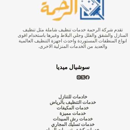
مع
الرش
|
شركة
الرحمة
تقدم شركة الرحمة خدمات تنظيف شاملة مثل تنظيف
المنازل والشقق والفلل وجلي البلاط وغيرها باستخدام اقوى
انواع المنظفات المستوردة واحدث اجهزة التنظيف العالمية
والعديد من الخدمات المنزلية الاخرى.
سوشيال ميديا
خادمات للتنازل
خدمات التنظيف بالرياض
خدمات المكيفات
خدمات مميزة
خدمات رش المبيدات
خدمات تسليك المجاري
خدمات كشف تسربات المياه