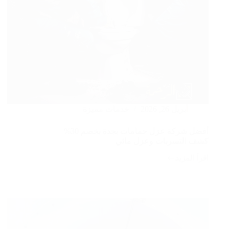
أبريل 26, 2026
خدمات مميزة
أفضل شركة عزل حمامات بجدة بخصم 30%
كشف التسربات وعزل مائي
اقرأ المزيد
أفضل
شركة
عزل
حمامات
بجدة
بخصم
30%
كشف