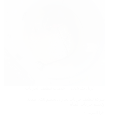
التسربات
وعزل
مائي
أبريل 25, 2026
خدمات تنظيف الخزانات
شركة تنظيف خزانات بجازان بخصم 50% صيانة
وتعقيم خزانات المياه
اقرأ المزيد
شركة