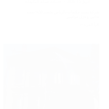
أبريل 15, 2026
خدمات صيانة المكيفات
شركة تمديد مكيفات بالرياض بخصم 50% تمديد
نحاس وعزل مواسير
اقرأ المزيد
شركة
تمديد
مكيفات
بالرياض
بخصم
50%
تمديد
نحاس
وعزل
مواسير