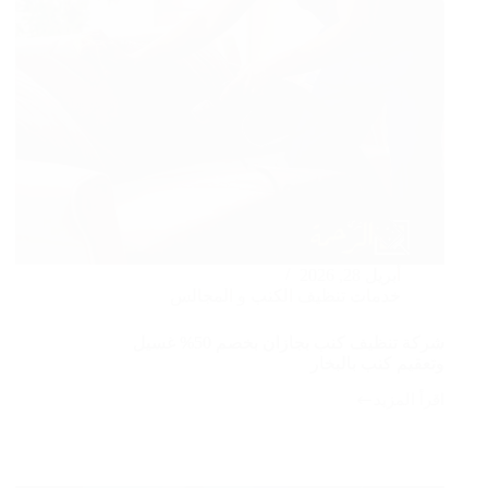
أبريل 28, 2026
خدمات تنظيف الكنب و المجالس
شركة تنظيف كنب بجازان بخصم 50% غسيل
وتعقيم كنب بالبخار
اقرأ المزيد
شركة
تنظيف
كنب
بجازان
بخصم