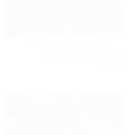
أبريل 12, 2026
شركات تنظيف بالرياض
شركة تنظيف واجهات حجر وزجاج بالرياض
بخصم 30% تلميع الواجهات
اقرأ المزيد
شركة
تنظيف
واجهات
حجر
وزجاج
بالرياض
بخصم
30%
تلميع
الواجهات