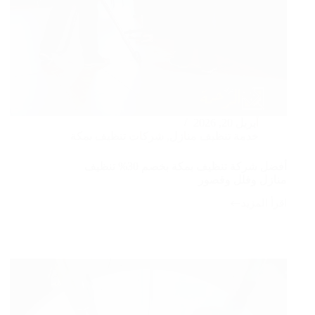
أبريل 20, 2026
خدمة تنظيف منازل
,
شركات تنظيف بمكة
أفضل شركة تنظيف بمكة بخصم 30% تنظيف
منازل وفلل وقصور
اقرأ المزيد
أفضل
شركة
تنظيف
بمكة
بخصم
30%
تنظيف
منازل
وفلل