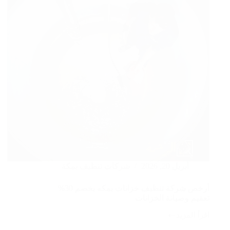
وقصور
أبريل 20, 2026
شركات تنظيف بمكة
أرخص شركة تنظيف خزانات بمكه بخصم 30%
تعقيم وصيانة الخزانات
اقرأ المزيد
أرخص
شركة