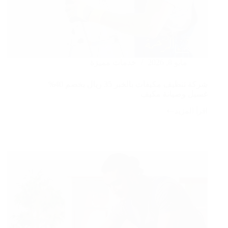
مايو 8, 2026
خدمات مميزة
شركة تنظيف مكيفات بالخبر 35 ريال بخصم 40%
غسيل وصيانة مكيف
اقرأ المزيد
شركة
تنظيف
مكيفات
بالخبر
35
ريال
بخصم
40%
غسيل
وصيانة
مكيف