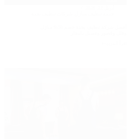
أبريل 22, 2026
خدمة تنظيف منازل
,
شركات تنظيف بجدة
أفضل شركة تنظيف بجدة خصم 50% منازل
وفلل وقصور وغسيل بالبخار
اقرأ المزيد
أفضل
شركة
تنظيف
بجدة
خصم
50%
منازل
وفلل
وقصور
وغسيل
بالبخار