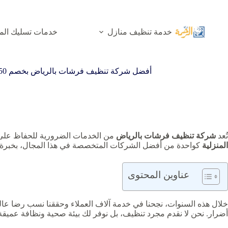
لتجاوز
لى
لمحتوى
خدمة تنظيف منازل
خدمات تسليك الم
أفضل شركة تنظيف فرشات بالرياض بخصم 50% تنظيف فرش بالبخار
تُعد
شركة تنظيف فرشات بالرياض
من الخدمات الضرورية للحفاظ على ص
المنزلية
كواحدة من أفضل الشركات المتخصصة في هذا المجال، بخبرة تمتد لأكثر من 20 عامًا في تنظيف الفرشات بمختلف أن
عناوين المحتوى
خلال هذه السنوات، نجحنا في خدمة آلاف العملاء وحققنا نسب رضا عالي
أضرار. نحن لا نقدم مجرد تنظيف، بل نوفر لك بيئة صحية ونظافة عميقة 