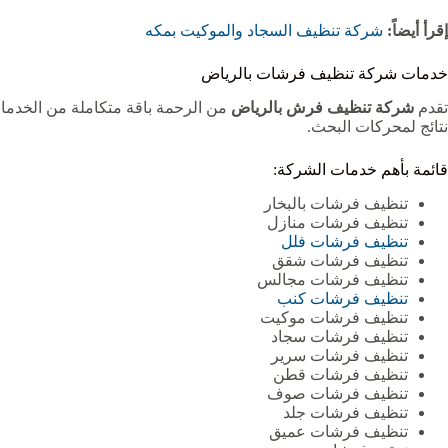
إقرأ أيضاً:
شركة تنظيف السجاد والموكيت بمكه
خدمات شركة تنظيف فرشات بالرياض
تقدم
شركة تنظيف فرش بالرياض
من الرحمة باقة متكاملة من الخدما
نتائج لمحركات البحث.
قائمة بأهم خدمات الشركة:
تنظيف فرشات بالبخار
تنظيف فرشات منازل
تنظيف فرشات فلل
تنظيف فرشات شقق
تنظيف فرشات مجالس
تنظيف فرشات كنب
تنظيف فرشات موكيت
تنظيف فرشات سجاد
تنظيف فرشات سرير
تنظيف فرشات قطن
تنظيف فرشات صوف
تنظيف فرشات جلد
تنظيف فرشات عميق