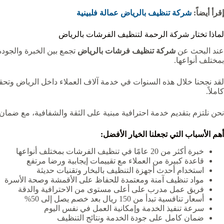
إقرأ أيضاً:
شركة تنظيف بالرياض عمالة فلبينية
لماذا تختار شركة الرحمة لتنظيف الفرشات بالرياض
عند البحث عن
شركة تنظيف فرشات بالرياض
بمختلف أنواعها.
لقد نجحنا خلال هذه السنوات في خدمة آلاف العملاء داخل الرياض وتحق
كاملاً.
نحن نلتزم بتقديم خدمة احترافية مبنية على الثقة والشفافية، مع ضمان
أهم الأسباب التي تجعلنا الخيار الأفضل:
خبرة أكثر من 20 عامًا في تنظيف الفرشات بمختلف أنواعها
قاعدة كبيرة من العملاء مع تقييمات إيجابية ورضا مرتفع
استخدام أحدث أجهزة التنظيف بالبخار وتقنيات حديثة
مواد تنظيف آمنة ومعتمدة للحفاظ على الأقمشة وصحة الأسرة
فريق عمل مدرب على أعلى مستوى من الاحترافية والدقة
أسعار تنافسية تبدأ من 150 ريال بعد خصم يصل إلى 50%
سرعة تنفيذ الخدمة وإمكانية العمل في نفس اليوم
ضمان كامل على جودة الخدمة ونتائج التنظيف