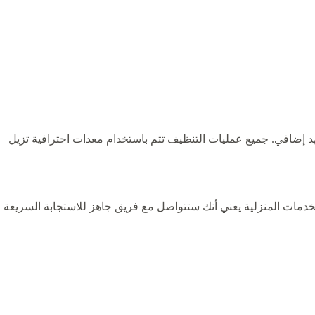
د إضافي. جميع عمليات التنظيف تتم باستخدام معدات احترافية تزيل
دمات المنزلية يعني أنك ستتواصل مع فريق جاهز للاستجابة السريعة