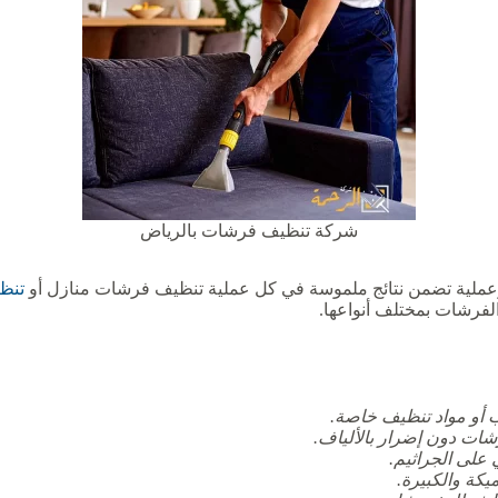
شركة تنظيف فرشات بالرياض
ملية تضمن نتائج ملموسة في كل عملية تنظيف فرشات منازل أو
تنظ
الفرشات بمختلف أنواعها.
 أو مواد تنظيف خاصة.
رشات دون إضرار بالألياف.
على الجراثيم.
كة والكبيرة.