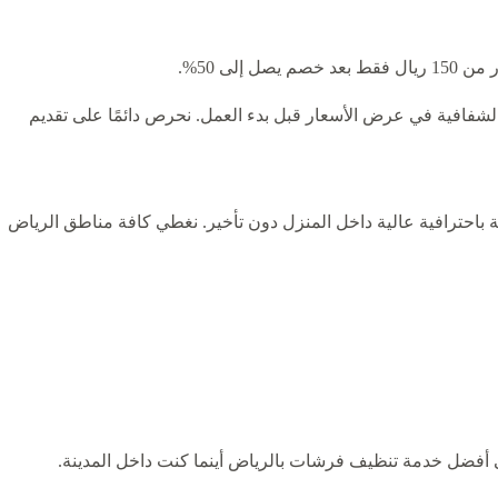
لى 50%.
لشفافية في عرض الأسعار قبل بدء العمل. نحرص دائمًا على تقديم
 باحترافية عالية داخل المنزل دون تأخير. نغطي كافة مناطق الرياض
أفضل خدمة تنظيف فرشات بالرياض أينما كنت داخل المدينة.