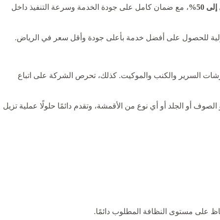
، مع ضمان كامل على جودة الخدمة وسرعة التنفيذ داخل
زلية للحصول على أفضل خدمة بأعلى جودة وأقل سعر في الرياض.
فرشات السرير والكنب والموكيت. كذلك، تحرص الشركة على اتباع
أو الجلد أو أي نوع من الأقمشة، وتقدم دائمًا حلولًا عملية تزيل
 على مستوى النظافة المطلوب دائمًا.