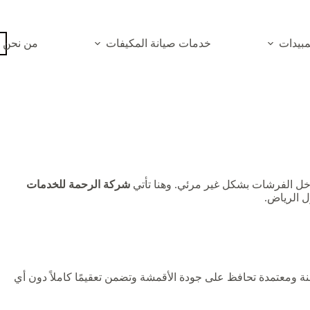
بيدات
خدمات صيانة المكيفات
من نحن
خل الفرشات بشكل غير مرئي. وهنا تأتي
شركة الرحمة للخدمات
نة ومعتمدة تحافظ على جودة الأقمشة وتضمن تعقيمًا كاملاً دون أي