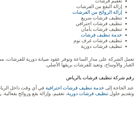
تعقيم فرشات
إزالة البقع من الفرشات
إزالة الروائح من الفرشات
تنظيف فرشات سريع
تنظيف فرشات احترافي
تنظيف فرشات بأمان
خدمة تنظيف فرشات
تنظيف فرشات غرف نوم
تنظيف فرشات دورية
تعمل الشركة على مدار الساعة وتوفر عقود صيانة دورية للفرشات، مما
الغبار والأوساخ، وتعيد للفرشات بريقها الأصلي.
رقم شركة تنظيف فرشات بالرياض
عند الحاجة إلى
خدمة تنظيف فرشات احترافية
في أي وقت داخل الري
وتقديم حلول
تنظيف فرشات دورية
، تعقيم، وإزالة بقع وروائح بفعالية.