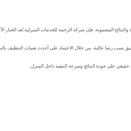
يق نسب رضا عالية، من خلال الاعتماد على أحدث تقنيات التنظيف بالب
 حقيقي على جودة النتائج وسرعة التنفيذ داخل المنزل.