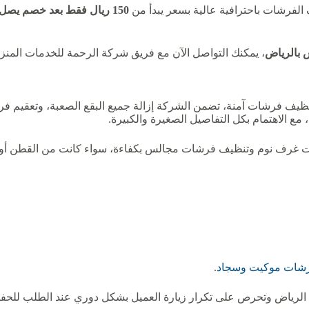
 الفرشات باحترافية عالية بسعر يبدأ من
150 ريال فقط بعد خصم يصل إلى 50%
بالرياض
، يمكنك التواصل الآن مع فريق شركة الرحمة للخدمات المن
تنظيف فرشات آمنة، تضمن الشركة إزالة جميع البقع الصعبة، وتعقيم 
 الاهتمام بكل التفاصيل الصغيرة والكبيرة.
غرف نوم وتنظيف فرشات مجالس بكفاءة، سواء كانت من القطن أو الصوف 
شات موكيت وسجاد
.
لرياض وتحرص على تكرار زيارة العميل بشكل دوري عند الطلب للحفاظ