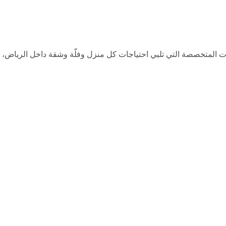
ت المتخصصة التي تلبي احتياجات كل منزل وفلّة وشقة داخل الرياض، 