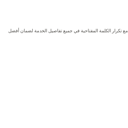
مع تكرار الكلمة المفتاحية في جميع تفاصيل الخدمة لضمان أفضل