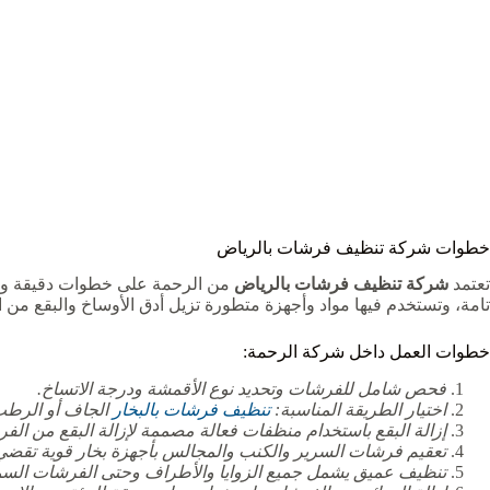
خطوات شركة تنظيف فرشات بالرياض
تعتمد
شركة تنظيف فرشات بالرياض
من الرحمة على خطوات دقيقة وع
تامة، وتستخدم فيها مواد وأجهزة متطورة تزيل أدق الأوساخ والبقع من 
خطوات العمل داخل شركة الرحمة:
فحص شامل للفرشات وتحديد نوع الأقمشة ودرجة الاتساخ.
اختيار الطريقة المناسبة:
تنظيف فرشات بالبخار
الجاف أو الرطب
إزالة البقع باستخدام منظفات فعالة مصممة لإزالة البقع من الف
تعقيم فرشات السرير والكنب والمجالس بأجهزة بخار قوية تقضي 
تنظيف عميق يشمل جميع الزوايا والأطراف وحتى الفرشات السمي