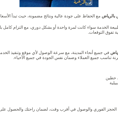
بالرياض
مع الحفاظ على جودة عالية ونتائج مضمونة، حيث تبدأ الأسعار من 150 ريال فقط بعد خصم يصل إ
يعة الخدمة سواء كانت لمرة واحدة أو بشكل دوري، مع التزام كامل با
ة تفوق التوقعات.
ياض
في جميع أنحاء المدينة، مع سرعة الوصول لأي موقع وتنفيذ الخدمة
رنة تناسب جميع العملاء وضمان نفس الجودة في جميع الأحياء.
، حطين
يلية
ة الحجز الفوري والوصول في أقرب وقت، لضمان راحتك والحصول على 