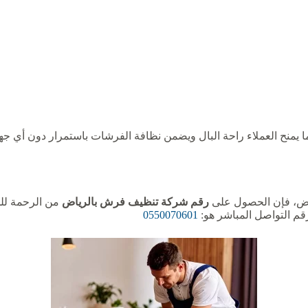
 يمنح العملاء راحة البال ويضمن نظافة الفرشات باستمرار دون أي جه
اض، فإن الحصول على
رقم شركة تنظيف فرش بالرياض
من الرحمة للخ
 رقم التواصل المباشر هو:
0550070601