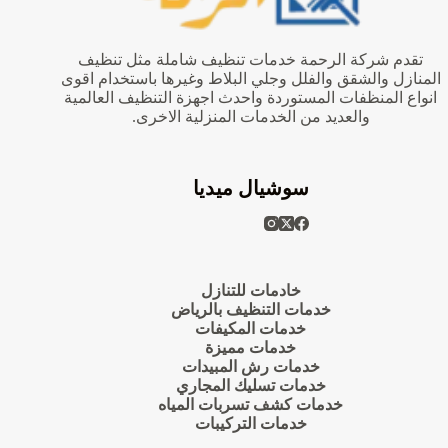
تقدم شركة الرحمة خدمات تنظيف شاملة مثل تنظيف
المنازل والشقق والفلل وجلي البلاط وغيرها باستخدام اقوى
انواع المنظفات المستوردة واحدث اجهزة التنظيف العالمية
والعديد من الخدمات المنزلية الاخرى.
سوشيال ميديا
خادمات للتنازل
خدمات التنظيف بالرياض
خدمات المكيفات
خدمات مميزة
خدمات رش المبيدات
خدمات تسليك المجاري
خدمات كشف تسربات المياه
خدمات التركيبات