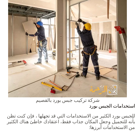
شركة تركيب جبس بورد بالقصيم
استخدامات الجبس بورد
للجبس بورد الكثير من الاستخدامات التي قد تجهلها ، فإن كنت تظن
بأنه للتجميل وجعل المكان جذاب فقط، اعتقادك خاطئ هناك الكثير
من الاستخدامات أبرزها: