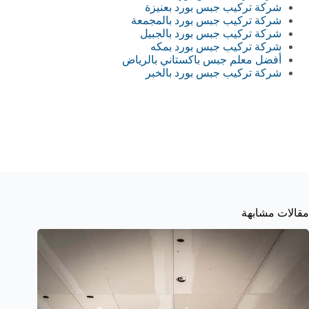
شركة تركيب جبس بورد بعنيزة
شركة تركيب جبس بورد بالمجمعة
شركة تركيب جبس بورد بالجبيل
شركة تركيب جبس بورد بمكه
أفضل معلم جبس باكستاني بالرياض
شركة تركيب جبس بورد بالخبر
مقالات مشابهة