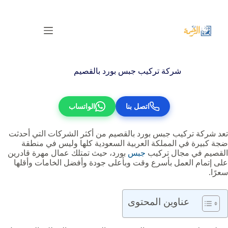
لتجاوز
لى
لمحتوى
شركة تركيب جبس بورد بالقصيم
اتصل بنا
الواتساب
تعد شركة تركيب جبس بورد بالقصيم من أكثر الشركات التي أحدثت
ضجة كبيرة في المملكة العربية السعودية كلها وليس في منطقة
القصيم في مجال تركيب
جبس
بورد، حيث تمتلك عمال مهرة قادرين
على إتمام العمل بأسرع وقت وبأعلى جودة وأفضل الخامات وأقلها
سعرًا.
عناوين المحتوى