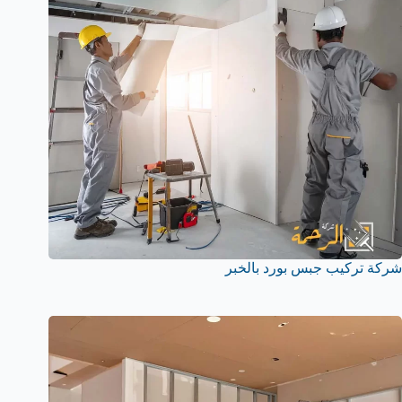
شركة تركيب جبس بورد بالخبر