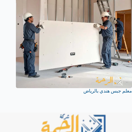
معلم جبس هندي بالرياض