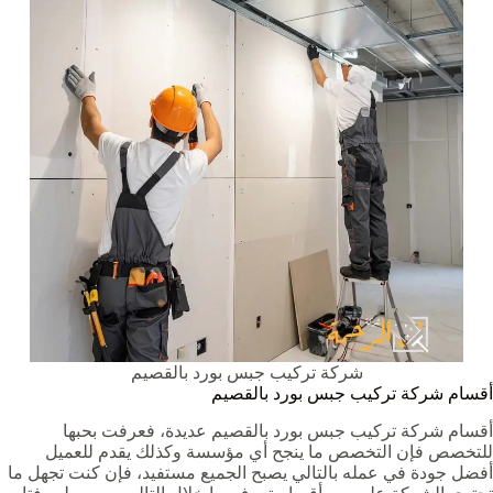
شركة تركيب جبس بورد بالقصيم
أقسام شركة تركيب جبس بورد بالقصيم
أقسام شركة تركيب جبس بورد بالقصيم عديدة، فعرفت بحبها
للتخصص فإن التخصص ما ينجح أي مؤسسة وكذلك يقدم للعميل
أفضل جودة في عمله بالتالي يصبح الجميع مستفيد، فإن كنت تجهل ما