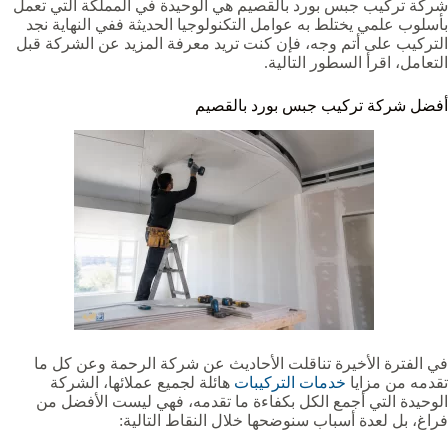
شركة تركيب جبس بورد بالقصيم هي الوحيدة في المملكة التي تعمل
بأسلوب علمي يختلط به عوامل التكنولوجيا الحديثة ففي النهاية نجد
التركيب على أتم وجه، فإن كنت تريد معرفة المزيد عن الشركة قبل
التعامل، اقرأ السطور التالية.
أفضل شركة تركيب جبس بورد بالقصيم
في الفترة الأخيرة تناقلت الأحاديث عن شركة الرحمة وعن كل ما
تقدمه من مزايا
خدمات التركيبات
هائلة لجميع عملائها، الشركة
الوحيدة التي أجمع الكل بكفاءة ما تقدمه، فهي ليست الأفضل من
فراغ، بل لعدة أسباب سنوضحها خلال النقاط التالية: