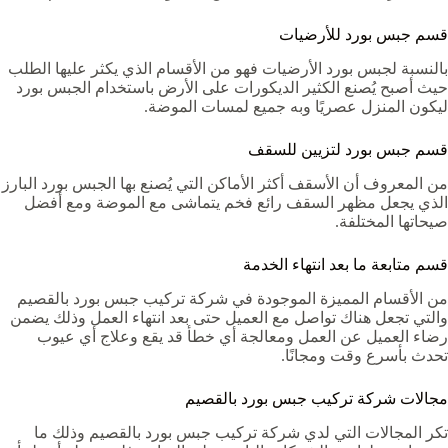
قسم جبس بورد للأرضيات
بالنسبة لجبس بورد الأرضيات فهو من الأقسام الذي يكثر عليها الطلب
حيث أصبح يُصنع الكثير الديكورات على الأرض باستخدام الجبس بورد
ليكون المنزل عصريًا وبه جميع لمسات الموضة.
قسم جبس بورد لتزيين للسقف
من المعروف أن الأسقف أكثر الأماكن التي يُصنع بها الجبس بورد البارز
الذي يجعل مظهر السقف رائع فخم يتماشى مع الموضة ومع أفضل
صيحاتها المختلفة.
قسم متابعة ما بعد انتهاء الخدمة
من الأقسام المميزة الموجودة في شركة تركيب جبس بورد بالقصيم
والتي تجعل هناك تواصل مع العميل حتى بعد انتهاء العمل وذلك يضمن
رضاء العميل عن العمل ومعالجة أي خطأ قد يقع وعلاج أي عيوب
تحدث بأسرع وقت ومجانًا.
مجالات شركة تركيب جبس بورد بالقصيم
تكر المجالات التي لدي شركة تركيب جبس بورد بالقصيم وذلك ما