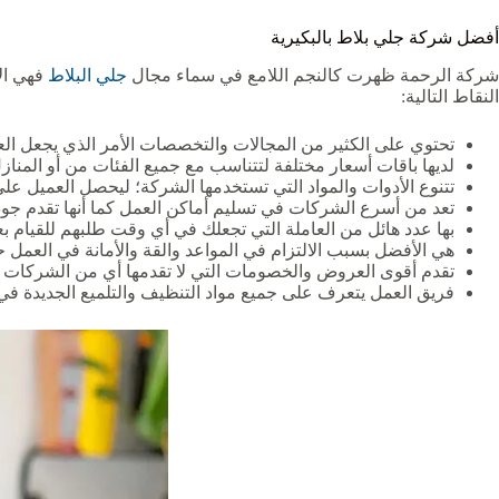
أفضل شركة جلي بلاط بالبكيرية
شركة الرحمة ظهرت كالنجم اللامع في سماء مجال
جلي البلاط
فهي ال
النقاط التالية:
تحتوي على الكثير من المجالات والتخصصات الأمر الذي يجعل العم
لديها باقات أسعار مختلفة لتتناسب مع جميع الفئات من أو المناز
تتنوع الأدوات والمواد التي تستخدمها الشركة؛ ليحصل العميل ع
تعد من أسرع الشركات في تسليم أماكن العمل كما أنها تقدم جودة
بها عدد هائل من العاملة التي تجعلك في أي وقت طلبهم للقيام 
هي الأفضل بسبب الالتزام في المواعد والقة والأمانة في العمل ح
تقدم أقوى العروض والخصومات التي لا تقدمها أي من الشركات الم
فريق العمل يتعرف على جميع مواد التنظيف والتلميع الجديدة في 