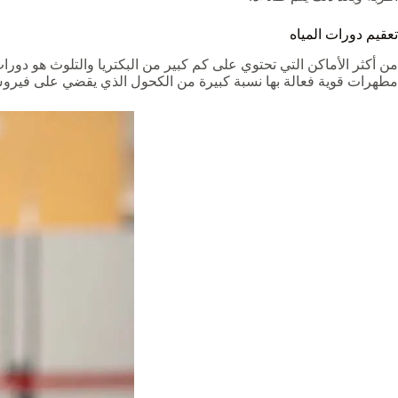
تعقيم دورات المياه
من أكثر الأماكن التي تحتوي على كم كبير من البكتريا والتلوث هو دو
مطهرات قوية فعالة بها نسبة كبيرة من الكحول الذي يقضي على فيروس 