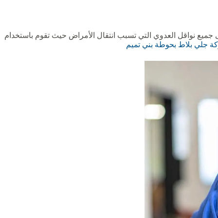
ى جميع نواقل العدوي التي تسبب انتقال الأمراض حيث تقوم باستخدام
 جلي بلاط بحوطة بني تميم