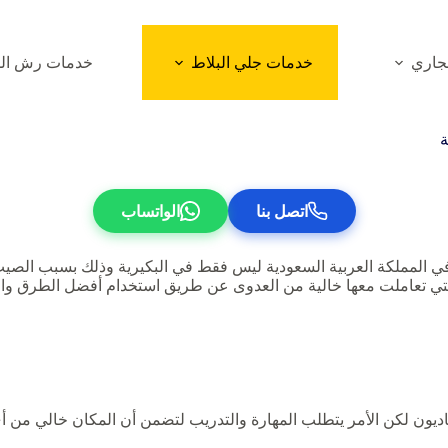
جاري
خدمات جلي البلاط
خدمات رش الم
ة
اتصل بنا
الواتساب
في المملكة العربية السعودية ليس فقط في البكيرية وذلك بسبب الصيت 
 تعاملت معها خالية من العدوى عن طريق استخدام أفضل الطرق والأدوا
يون لكن الأمر يتطلب المهارة والتدريب لتضمن أن المكان خالي من أي