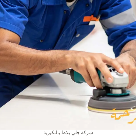
شركة جلي بلاط بالبكيرية