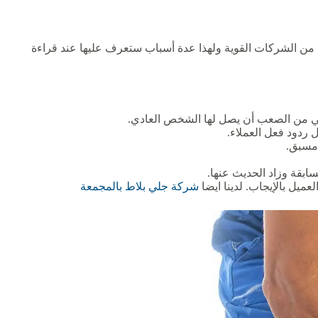
من الشركات القوية ولهذا عدة أسباب ستعرف عليها عند قراءة
لتي من الصعب أن يصل لها الشخص العادي.
 ردود فعل العملاء.
 مسبق.
ابقة وزاد الحديث عنها.
ميل بالإيجاب. لدينا ايضا
شركة جلي بلاط بالمجمعة‏