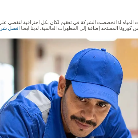
رات المياه لذا تخصصت الشركة في تعقيم لكان بكل احترافية لتقضي عل
كورونا المستجد إضافة إلى المطهرات العالمية. لدينا ايضا
افضل شركة