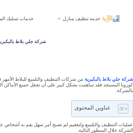
لتجاوز
لى
لمحتوى
خدمة تنظيف منازل
خدمات تسليك الم
شركة جلي بلاط بالبكيري
شركة جلي بلاط بالبكيرية
‏من شركات التنظيف والتلميع للبلاط الأمهر 
كورونا المستجد فقد ساهمت بشكل كبير على أن تجعل جميع الأماكن التي
بالشركة.
عناوين المحتوى
عمليات التنظيف والتلميع ولتعقيم لم تصبح أمر سهل يقم به أشخاص عاد
الشركة خلال السطور التالية.