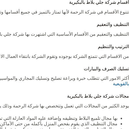
أقسام شركة جلي بلاط بالبكيرية
تتنوع الأقسام في شركة الرحمة لأنها تمتاز بالتميز في جميع أقسامها و
التنظيف والتعقيم
التنظيف والتعقيم من الأقسام الأساسية التي اشتهرت بها شركة جلي بلا
الترتيب والتنظيم
من الاقسام التي تتمتع الشركة بوجوده وتقوم الشركة بانتقاء العمال ا
تسليك الصرف والبيارات
أكثر الامور التي تتطلب خبرة وبراعة تصليح وتسليك المجاري والمواسير
بالقويعية‏
مجالات شركة جلي بلاط بالبكيرية ‏
يوجد الكثير من المجالات التي تعمل وتتخصص بها شركة الرحمة وذلك يعد
بها مجال تلميع البلاط وتنظيفه وإضافة عليه المواد العازلة التي 
مجال التنظيف الذي يقوم بفحص المنزل بأكمله من حتى الأماكن ال