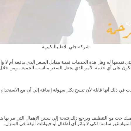
شركة جلي بلاط بالبكيرية
تي تقدمها له وهل هذه الخدمات قيمة مقابل السعر الذي يدفعه أم لا وا
كون على أي خدمة الأمر الذي يجعل السعر مناسب للجميعـ، ومن خلال 
سبب في ذلك أنها قابلة لأن تتسخ بكل سهولة إضافة إلي أن مع الاستخدام
ميك حت مع التنظيف ويرجع ذلك نتيجة إلي سنين الاهمال التي مر بها هذ
مواد غير سامة؛ لكي لا يتأثر أي أطفال أو حيوانات أليفة في المنزل.