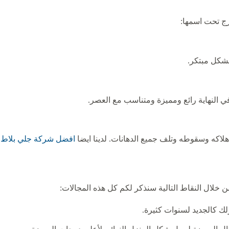
رج تحت اسمها:
بشكل مبتكر.
في النهاية رائع ومميزة ومتناسب مع العصر.
هلاكه وسقوطه وتلف جميع الدهانات. لدينا ايضا
افضل شركة جلي بلاط
 خلال النقاط التالية سنذكر لكم كل هذه المجالات:
زلك كالجديد لسنوات كثيرة.