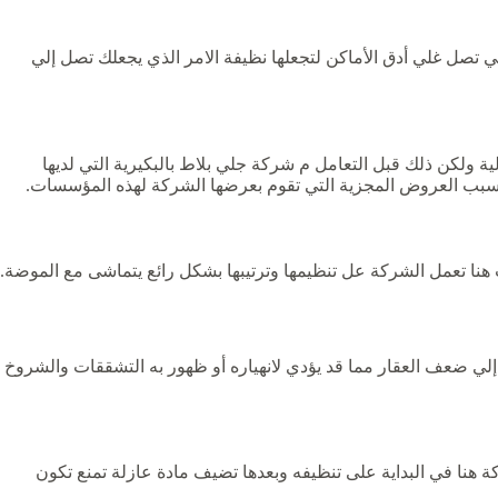
تصل غلي أدق الأماكن لتجعلها نظيفة الامر الذي يجعلك تصل إلي
ة ولكن ذلك قبل التعامل م شركة جلي بلاط بالبكيرية التي لديها
بسبب العروض المجزية التي تقوم بعرضها الشركة لهذه المؤسسات.
هنا تعمل الشركة عل تنظيمها وترتيبها بشكل رائع يتماشى مع الموضة.
لي ضعف العقار مما قد يؤدي لانهياره أو ظهور به التشققات والشروخ
كة هنا في البداية على تنظيفه وبعدها تضيف مادة عازلة تمنع تكون