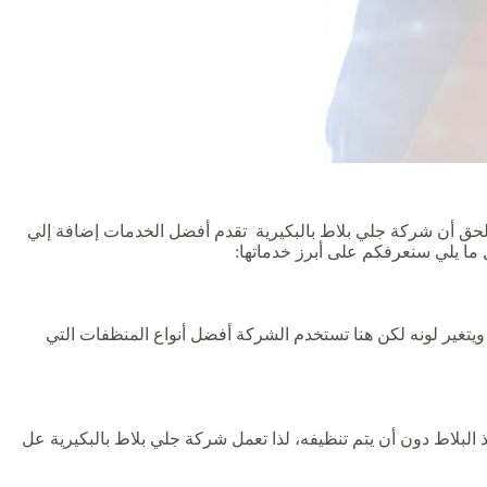
لحق أن شركة جلي بلاط بالبكيرية ‏ تقدم أفضل الخدمات إضافة إلي
ما يلي سنعرفكم على أبرز خدماتها:
 ويتغير لونه لكن هنا تستخدم الشركة أفضل أنواع المنظفات التي
 البلاط دون أن يتم تنظيفه، لذا تعمل شركة جلي بلاط بالبكيرية عل