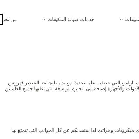
بيدات
خدمات صيانة المكيفات
من نحن
الواسع التي حصلت عليه تحديدًا مع بداية الجائحة الخطير فيروس
ت والأجهزة إضافة إلى الخبرة الواسعة التي عليها جميع العاملين
 ميكروبات وجراثيم لذا سنحدثكم عن كل الجوانب التي تتمتع بها