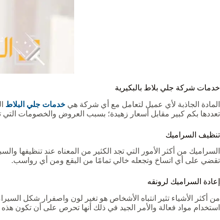
خدمات شركة جلي بلاط بالبكيرية
المادة الجاذبة لأي عميل لتعامل مع أي شركة هي
خدمات جلي البلاط
ال
تعددها بكم كبير مقابل أسعار زهيدة؛ بسبب العروض والخصومات التي ت
تنظيف السراميك
السراميك من أكثر الأمور التي تجد الكثير من المعناه عند تنظيفها وال
تقضي على أي اتساخ وتجعله خالي تمامًا من البقع ومن أي رواسب.
إعادة السراميك لرونقه
من أكثر الأشياء تثير انتباه الأشخاص هو تغير لون واصفرار شكل السيرا
استخدام مواد فعالة والأمر الجيد في ذلك أنها تحرص على أن تكون هذه ال