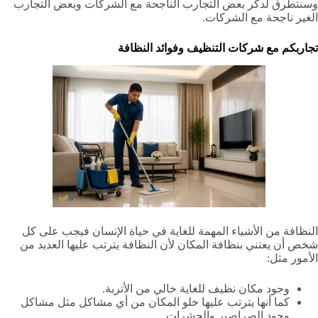
وسنتطرق لدكر بعض التجارب الناجحة مع الشركات وبعض التجارب
الغير ناجحة مع الشركات.
تجاربكم مع شركات التنظيف وفوائد النظافة
النظافة ‏من الأشياء المهمة للغاية في حياة الإنسان فيجب على كل
شخص أن يعتني بنظافة المكان لأن النظافة يترتب عليها العديد من
الأمور مثل:
وجود مكان نظيف للغاية خالي من الأتربة.
كما أنها يترتب عليها خلو المكان من أي مشاكل مثل مشاكل
وجود الصراصير والحشرات.