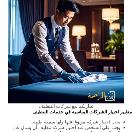
تجاربكم مع شركات التنظيف
معايير اختيار الشركات المناسبة في خدمات التنظيف
يجب اختيار شركة موثوق فيها ولها سمعة طيبة.
يجب على الشخص عند اختيار شركة تنظيف أن يسأل عن