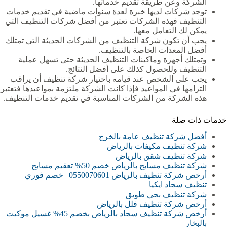
الشركة وعن طريقة تقديم خدماتها.
توجد شركات لديها خبرة لعدة سنوات ماضية في تقديم خدمات
التنظيف فهذه الشركات تعتبر من أفضل شركات التنظيف التي
يمكن لك التعامل معها.
يجب أن تكون شركة التنظيف من الشركات الحديثة التي تمتلك
أفضل المعدات الخاصة بالتنظيف.
وتمتلك أجهزة وماكينات التنظيف الحديثة حتى تسهل عملية
التنظيف وللحصول كذلك على أفضل النتائج.
يجب على الشخص عند قيامه باختيار شركة تنظيف أن يراقب
التزامها في المواعيد فإذا كانت الشركة ملتزمة بمواعيدها فتعتبر
هذه الشركة من الشركات المناسبة في تقديم خدمات التنظيف.
خدمات ذات صلة
أفضل شركة تنظيف عامة بالخرج
شركة تنظيف مكيفات بالرياض
شركة تنظيف شقق بالرياض
شركة تنظيف مسابح بالرياض خصم 50% تعقيم مسابح
أرخص شركة تنظيف بالرياض 0550070601 | خصم فوري
تنظيف سجاد ايكيا
شركة تنظيف بحي طويق
أرخص شركة تنظيف فلل بالرياض
أرخص شركة تنظيف سجاد بالرياض بخصم 45% غسيل موكيت
بالبخار