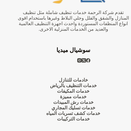
تقدم شركة الرحمة خدمات تنظيف شاملة مثل تنظيف
المنازل والشقق والفلل وجلي البلاط وغيرها باستخدام اقوى
انواع المنظفات المستوردة واحدث اجهزة التنظيف العالمية
والعديد من الخدمات المنزلية الاخرى.
سوشيال ميديا
خادمات للتنازل
خدمات التنظيف بالرياض
خدمات المكيفات
خدمات مميزة
خدمات رش المبيدات
خدمات تسليك المجاري
خدمات كشف تسربات المياه
خدمات التركيبات