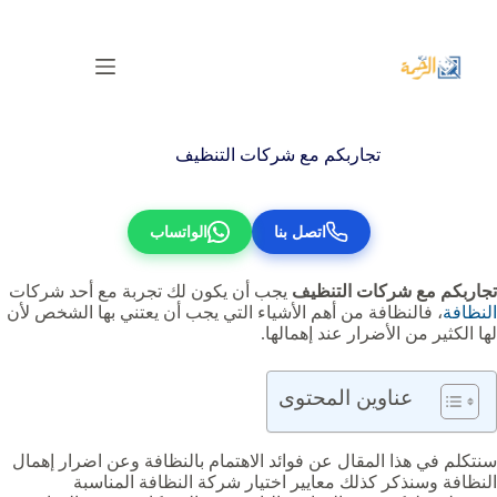
لتجاوز
لى
لمحتوى
تجاربكم مع شركات التنظيف
اتصل بنا
الواتساب
تجاربكم مع شركات التنظيف
‏يجب أن يكون لك تجربة مع أحد شركات
النظافة
، فالنظافة من أهم الأشياء التي يجب أن يعتني بها الشخص لأن
لها الكثير من الأضرار عند إهمالها.
عناوين المحتوى
سنتكلم في ‏هذا المقال عن فوائد الاهتمام بالنظافة وعن اضرار إهمال
النظافة وسنذكر كذلك معايير اختيار شركة النظافة المناسبة