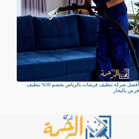
أفضل شركة تنظيف فرشات بالرياض بخصم 50% تنظيف
فرش بالبخار