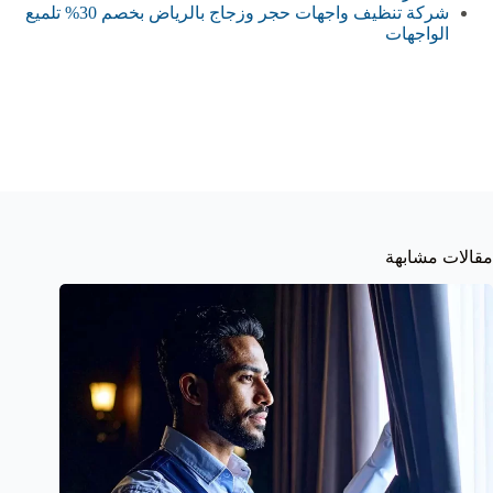
شركة تنظيف واجهات حجر وزجاج بالرياض بخصم 30% تلميع
الواجهات
مقالات مشابهة