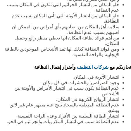
خلو المكان من انتشار الجراثيم التي تتكون في المكان بسبب
عدم النظافة.
خلو المكان من انتشار الأوبئة التي تأتي للمكان بسبب عدم
النظافة.
سلامة أهل المكان من اصابتهم بأي أمراض من الممكن ان
اصيبهم بسبب عدم النظافة.
من أهم فوائد نظافة المكان انها تعطي منظر رائع وجميل
للمكان.
ومن فوائد النظافة كذلك انها تمد الأشخاص الموجودين بالطاقة
الإيجابية والراحة النفسية.
تجاربكم مع
شركات التنظيف
وأضرار إهمال النظافة
انتشار الأتربة في المكان.
وجود الصراصير والحشرات في كل مكان.
عدم النظافة يكون سبب في انتشار الأمراض والأوبئة بين
الأشخاص.
انتشار الروائح الكريهة في المكان.
عدم النظافة المتعلقة بالسجاد ينتج عنه مظهر عام غير لائق
وبشع.
انتشار الطاقة السلبية بين الأفراد وعدم الراحة النفسية.
عدم النظافة سبب في انتشار المكروبات والجراثيم في الجو.