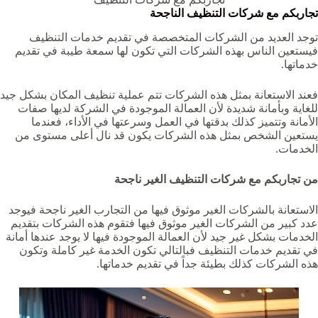
تجاربكم مع شركات التنظيف الناجحة
توجد العديد من الشركات المتخصصة في تقديم خدمات التنظيف
فيستعين الناس بهذه الشركات التي تكون لها سمعة طيبة في تقديم
خدماتها.
فعند الاستعانة بمثل هذه الشركات تتم عملية تنظيف المكان بشكل جيد
للغاية وبأمانة شديدة لأن العمالة الموجودة في الشركة لديها صفات
الأمانة وتتميز كذلك بدقتها في العمل وسرعتها في الأداء، فعندما
يستعين الشخص بمثل هذه الشركات يكون قد نال أعلى مستوى من
الخدمات.
من تجاربكم مع شركات التنظيف الغير ناجحة
الاستعانة بالشركات الغير موثوق فيها من التجارب الغير ناجحة فيوجد
عدد كبير من الشركات الغير موثوق فيها فتقوم هذه الشركات بتقديم
الخدمات بشكل غير جيد لأن العمالة الموجودة فيها لا يوجد عندها أمانة
في تقديم خدمات التنظيف فبالتالي تكون الخدمة غير كاملة وتكون
هذه الشركات كذلك بطيئة جداً في تقديم خدماتها.