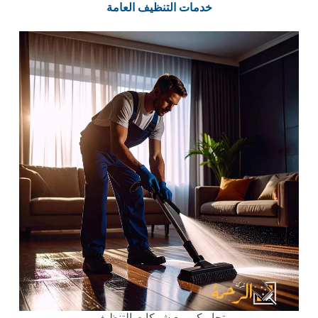
خدمات التنظيف العامة
تجاربكم مع شركات التنظيف