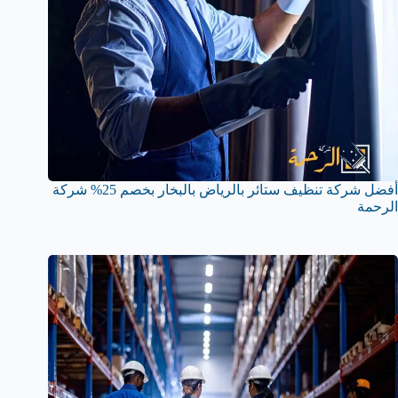
أفضل شركة تنظيف ستائر بالرياض بالبخار بخصم 25% شركة
الرحمة