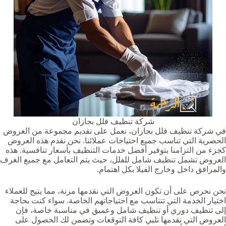
شركة تنظيف فلل بجازان
في شركة تنظيف فلل بجازان، نعمل على تقديم مجموعة من العروض
الحصرية التي تناسب جميع احتياجات عملائنا. نحن نقدم هذه العروض
كجزء من التزامنا بتوفير أفضل خدمات التنظيف بأسعار تنافسية. هذه
العروض تشمل تنظيف شامل للفلل، حيث يتم التعامل مع جميع الغرف
والمرافق داخل وخارج الفيلا بكل اهتمام.
نحن نحرص على أن تكون العروض التي نقدمها مرنة، مما يتيح للعملاء
اختيار الخدمة التي تتناسب مع احتياجاتهم الخاصة. سواء كنت بحاجة
إلى تنظيف دوري أو تنظيف شامل وعميق في مناسبة خاصة، فإن
العروض التي نقدمها تلبي كافة التوقعات وتضمن لك الحصول على