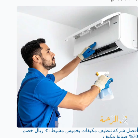
أفضل شركة تنظيف مكيفات بخميس مشيط 35 ريال خصم
30% صيانة مكيف