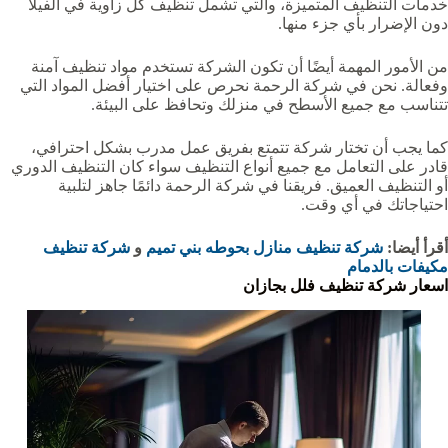
خدمات التنظيف المتميزة، والتي تشمل تنظيف كل زاوية في الفيلا
دون الإضرار بأي جزء منها.
من الأمور المهمة أيضًا أن تكون الشركة تستخدم مواد تنظيف آمنة
وفعالة. نحن في شركة الرحمة نحرص على اختيار أفضل المواد التي
تتناسب مع جميع الأسطح في منزلك وتحافظ على البيئة.
كما يجب أن تختار شركة تتمتع بفريق عمل مدرب بشكل احترافي،
قادر على التعامل مع جميع أنواع التنظيف سواء كان التنظيف الدوري
أو التنظيف العميق. فريقنا في شركة الرحمة دائمًا جاهز لتلبية
احتياجاتك في أي وقت.
أقرأ أيضا:
شركة تنظيف منازل بحوطه بني تميم
و
شركة تنظيف
مكيفات بالدمام
اسعار شركة تنظيف فلل بجازان