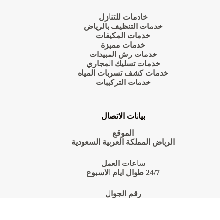
خادمات للتنازل
خدمات التنظيف بالرياض
خدمات المكيفات
خدمات مميزة
خدمات رش المبيدات
خدمات تسليك المجاري
خدمات كشف تسربات المياه
خدمات التركيبات
بيانات الاتصال
الموقع
الرياض المملكة العربية السعودية
ساعات العمل
24/7 طوال ايام الاسبوع
رقم الجوال
0550070601
Copyright © 2026