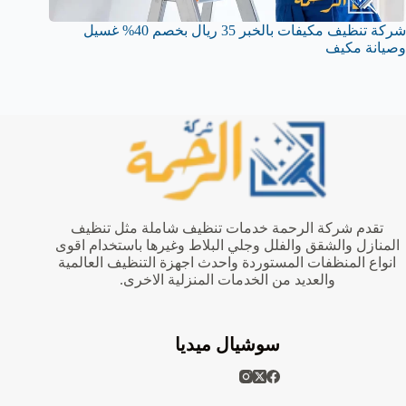
شركة تنظيف مكيفات بالخبر 35 ريال بخصم 40% غسيل
وصيانة مكيف
تقدم شركة الرحمة خدمات تنظيف شاملة مثل تنظيف
المنازل والشقق والفلل وجلي البلاط وغيرها باستخدام اقوى
انواع المنظفات المستوردة واحدث اجهزة التنظيف العالمية
والعديد من الخدمات المنزلية الاخرى.
سوشيال ميديا