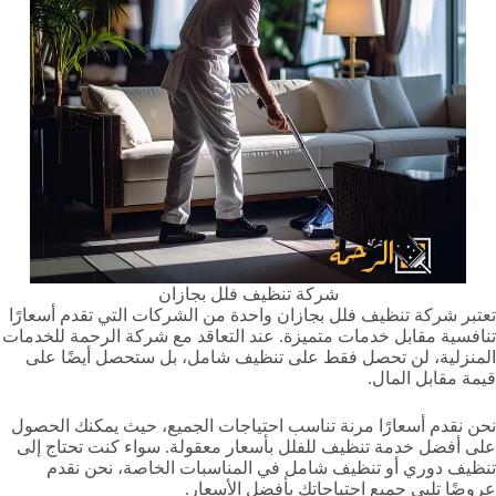
شركة تنظيف فلل بجازان
تعتبر شركة تنظيف فلل بجازان واحدة من الشركات التي تقدم أسعارًا
تنافسية مقابل خدمات متميزة. عند التعاقد مع شركة الرحمة للخدمات
المنزلية، لن تحصل فقط على تنظيف شامل، بل ستحصل أيضًا على
قيمة مقابل المال.
نحن نقدم أسعارًا مرنة تناسب احتياجات الجميع، حيث يمكنك الحصول
على أفضل خدمة تنظيف للفلل بأسعار معقولة. سواء كنت تحتاج إلى
تنظيف دوري أو تنظيف شامل في المناسبات الخاصة، نحن نقدم
عروضًا تلبي جميع احتياجاتك بأفضل الأسعار.