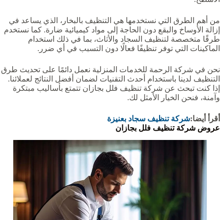
من أهم الطرق التي نستخدمها هي التنظيف بالبخار، الذي يساعد في
إزالة الأوساخ والبقع دون الحاجة إلى مواد كيميائية ضارة. كما نستخدم
طرقًا متخصصة لتنظيف السجاد والأثاث، بما في ذلك استخدام
الماكينات التي توفر تنظيفًا فعالًا دون التسبب في أي ضرر.
نحن في شركة الرحمة للخدمات المنزلية نعمل دائمًا على تحديث طرق
التنظيف لدينا باستخدام أحدث التقنيات لضمان أفضل النتائج لعملائنا.
إذا كنت تبحث عن شركة تنظيف فلل بجازان تتمتع بأساليب مبتكرة
وآمنة، فنحن الخيار الأمثل لك.
أقرأ أيضا:
شركة تنظيف سجاد بعنيزة
عروض شركة تنظيف فلل بجازان