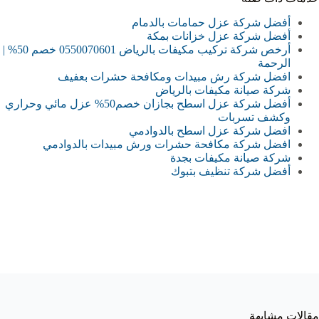
أفضل شركة عزل حمامات بالدمام
أفضل شركة عزل خزانات بمكة
أرخص شركة تركيب مكيفات بالرياض 0550070601 خصم 50% |
الرحمة
افضل شركة رش مبيدات ومكافحة حشرات بعفيف
شركة صيانة مكيفات بالرياض
أفضل شركة عزل اسطح بجازان خصم50% عزل مائي وحراري
وكشف تسربات
افضل شركة عزل اسطح بالدوادمي
افضل شركة مكافحة حشرات ورش مبيدات بالدوادمي
شركة صيانة مكيفات بجدة
أفضل شركة تنظيف بتبوك
مقالات مشابهة