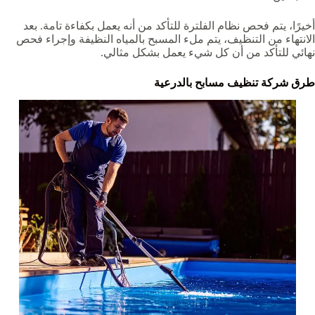
أخيرًا، يتم فحص نظام الفلترة للتأكد من أنه يعمل بكفاءة تامة. بعد
الانتهاء من التنظيف، يتم ملء المسبح بالمياه النظيفة وإجراء فحص
نهائي للتأكد من أن كل شيء يعمل بشكل مثالي.
طرق شركة تنظيف مسابح بالدرعية