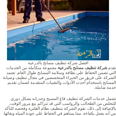
افضل شركة تنظيف مسابح بالدرعية
تقدم
شركة تنظيف مسابح بالدرعية
مجموعة متكاملة من الخدمات
التي تضمن الحفاظ على نظافة وسلامة المسابح طوال العام. تعتمد
الشركة على فريق من الخبراء المتخصصين في مجال تنظيف وصيانة
المسابح باستخدام أحدث الأدوات والتقنيات المتقدمة لضمان تقديم
خدمة شاملة.
تشمل خدمات الشركة تنظيف قاع المسبح وجدرانه بشكل دوري
للتخلص من الطحالب والرواسب التي قد تتراكم مع مرور الوقت.
بالإضافة إلى ذلك، تقوم الشركة بتنظيف نظام الفلترة وفحصه للتأكد
من أنه يعمل بكفاءة، مما يساهم في الحفاظ على جودة المياه ونقائها.