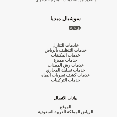
سوشيال ميديا
خادمات للتنازل
خدمات التنظيف بالرياض
خدمات المكيفات
خدمات مميزة
خدمات رش المبيدات
خدمات تسليك المجاري
خدمات كشف تسربات المياه
خدمات التركيبات
بيانات الاتصال
الموقع
الرياض المملكة العربية السعودية