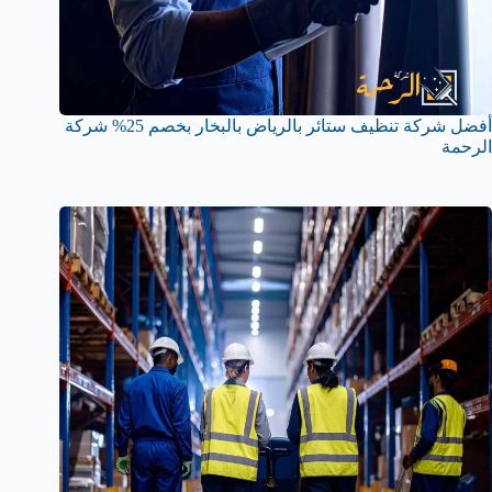
أفضل شركة تنظيف ستائر بالرياض بالبخار بخصم 25% شركة
الرحمة