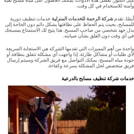
مثل الكلور. بفضل هذه الأدوات، يمكنك الحصول على مياه مسبح نقية
وآمنة للاستخدام في كل وقت.
أيضًا، تقدم
شركة الرحمة للخدمات المنزلية
خدمات تنظيف دورية
للمسابح، بحيث يتم الحفاظ على نظافتها بشكل دائم دون الحاجة إلى
بذل جهد شخصي من صاحب المسبح. هذا يتيح لك الاستمتاع بمسبحك
في أي وقت دون القلق بشأن صيانته.
واحدة من أهم المميزات التي تقدمها الشركة هي الاستجابة السريعة
لأي طلبات أو مشاكل طارئة. إذا واجهت أي مشكلة تتعلق بنظافة أو
جودة مياه المسبح، يمكنك التواصل مع فريق الشركة وسيتم إرسال
فريق متخصص لحل المشكلة بسرعة وكفاءة.
خدمات شركة تنظيف مسابح بالدرعية