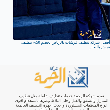
أفضل شركة تنظيف فرشات بالرياض بخصم 50% تنظيف
فرش بالبخار
تقدم شركة الرحمة خدمات تنظيف شاملة مثل تنظيف
المنازل والشقق والفلل وجلي البلاط وغيرها باستخدام اقوى
انواع المنظفات المستوردة واحدث اجهزة التنظيف العالمية
والعديد من الخدمات المنزلية الاخرى.