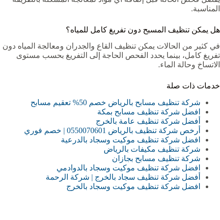
المناسبة.
هل يمكن تنظيف المسبح دون تفريغ كامل للمياه؟
في كثير من الحالات يمكن تنظيف القاع والجدران ومعالجة المياه دون
تفريغ كامل، بينما يحدد الفحص الحاجة إلى التفريغ بحسب مستوى
الاتساخ وحالة الماء.
خدمات ذات صلة
شركة تنظيف مسابح بالرياض خصم 50% تعقيم مسابح
افضل شركة تنظيف مسابح بمكة
أفضل شركة تنظيف عامة بالخرج
أرخص شركة تنظيف بالرياض 0550070601 | خصم فوري
افضل شركة تنظيف موكيت وسجاد بالدرعية‏
شركة تنظيف مكيفات بالرياض
شركة تنظيف مسابح بجازان
افضل شركة تنظيف موكيت وسجاد بالدوادمي
أفضل شركة تنظيف سجاد بالخرج | شركة الرحمة
افضل شركة تنظيف موكيت وسجاد بالخرج