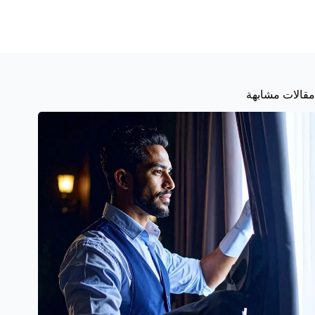
مقالات مشابهة