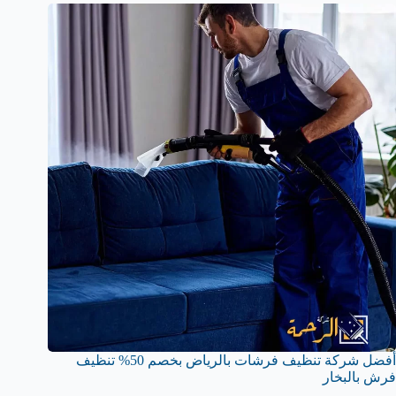
أفضل شركة تنظيف فرشات بالرياض بخصم 50% تنظيف
فرش بالبخار