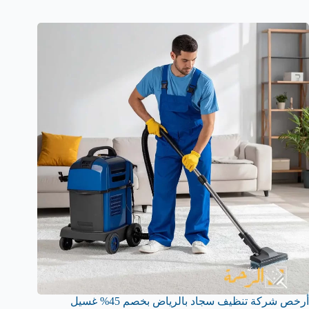
أرخص شركة تنظيف سجاد بالرياض بخصم 45% غسيل