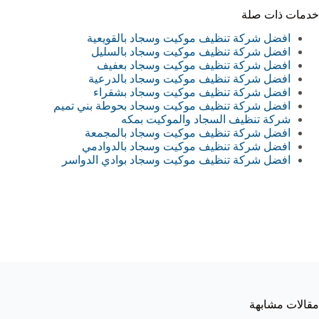
خدمات ذات صلة
افضل شركة تنظيف موكيت وسجاد بالقويعية‏
افضل شركة تنظيف موكيت وسجاد بالسليل
افضل شركة تنظيف موكيت وسجاد بعفيف
افضل شركة تنظيف موكيت وسجاد بالدرعية‏
افضل شركة تنظيف موكيت وسجاد بشقراء
افضل شركة تنظيف موكيت وسجاد بحوطة بني تميم
شركة تنظيف السجاد والموكيت بمكه
افضل شركة تنظيف موكيت وسجاد بالمجمعة
افضل شركة تنظيف موكيت وسجاد بالدوادمي
افضل شركة تنظيف موكيت وسجاد بوادي الدواسر‏
مقالات مشابهة