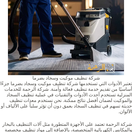
شركة تنظيف موكيت وسجاد بضرما‏‏‏
تعتبر الأدوات التي تستخدمها شركة تنظيف موكيت وسجاد بضرما‏‏‏ جزءًا
أساسيًا من تقديم خدمة تنظيف فعالة وآمنة. شركة الرحمة للخدمات
المنزلية تستخدم أحدث الأدوات والتقنيات في عملية تنظيف السجاد
والموكيت لضمان أفضل نتائج ممكنة. نحن نستخدم معدات تنظيف
حديثة تسهم في تنظيف السجاد بعمق دون أن تؤثر سلباً على الألياف أو
الألوان.
شركة الرحمة تعتمد على الأجهزة المتطورة مثل آلات التنظيف بالبخار
والمكانس الكهربائية المتخصصة، بالإضافة إلى مواد تنظيف مخصصة