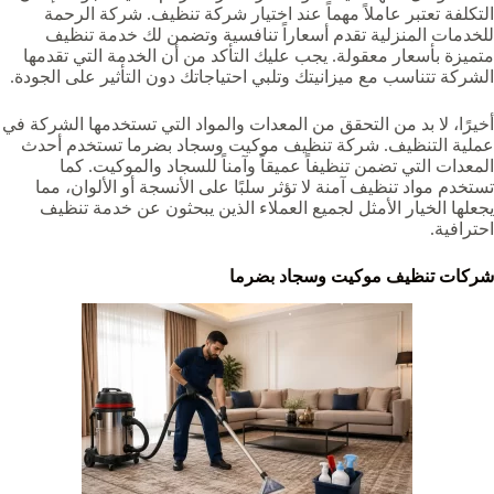
التكلفة تعتبر عاملاً مهماً عند اختيار شركة تنظيف. شركة الرحمة
للخدمات المنزلية تقدم أسعاراً تنافسية وتضمن لك خدمة تنظيف
متميزة بأسعار معقولة. يجب عليك التأكد من أن الخدمة التي تقدمها
الشركة تتناسب مع ميزانيتك وتلبي احتياجاتك دون التأثير على الجودة.
أخيرًا، لا بد من التحقق من المعدات والمواد التي تستخدمها الشركة في
عملية التنظيف. شركة تنظيف موكيت وسجاد بضرما‏‏‏ تستخدم أحدث
المعدات التي تضمن تنظيفاً عميقاً وآمناً للسجاد والموكيت. كما
تستخدم مواد تنظيف آمنة لا تؤثر سلبًا على الأنسجة أو الألوان، مما
يجعلها الخيار الأمثل لجميع العملاء الذين يبحثون عن خدمة تنظيف
احترافية.
شركات تنظيف موكيت وسجاد بضرما‏‏‏