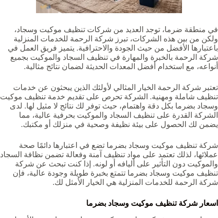
في منطقة ضرما، توجد العديد من شركات تنظيف موكيت وسجاد،
ولكن من بين هذه الشركات، تبرز شركة الرحمة للخدمات المنزلية
باعتبارها الأفضل من حيث الجودة والاحترافية. يتميز فريق العمل في
شركة الرحمة بالخبرة والمهارة في تنظيف السجاد والموكيت بجميع
أنواعه، مع استخدام أفضل المعدات الحديثة لضمان نتائج مثالية.
تعتبر شركة الرحمة الخيار المثالي لأولئك الذين يبحثون عن خدمات
تنظيف شاملة ومهنية. الشركة تحرص على تقديم خدمة تنظيف موكيت
وسجاد بضرما‏‏‏ بكل دقة واهتمام، حيث توفر لك نتائج لا مثيل لها. لدى
الشركة القدرة على تنظيف السجاد والموكيت بحرفية عالية، مما
يضمن لك الحصول على بيئة نظيفة وصحية في منزلك أو مكتبك.
شركة تنظيف موكيت وسجاد بضرما‏‏‏ تضع في اعتبارها دائمًا صحة
عملائها، لذلك تعتمد على مواد تنظيف آمنة وفعالة تضمن نظافة السجاد
والموكيت دون التأثير على أليافه أو لونه. إذا كنت تبحث عن شركة
تنظيف موكيت وسجاد بضرما‏‏‏ تتمتع بخبرة طويلة وجودة عالية، فإن
شركة الرحمة للخدمات المنزلية هي الخيار الأمثل لك.
اسعار شركة تنظيف موكيت وسجاد بضرما‏‏‏