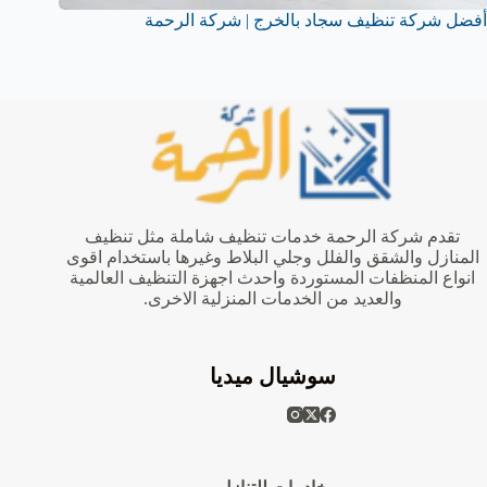
أفضل شركة تنظيف سجاد بالخرج | شركة الرحمة
تقدم شركة الرحمة خدمات تنظيف شاملة مثل تنظيف
المنازل والشقق والفلل وجلي البلاط وغيرها باستخدام اقوى
انواع المنظفات المستوردة واحدث اجهزة التنظيف العالمية
والعديد من الخدمات المنزلية الاخرى.
سوشيال ميديا