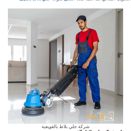
شركة جلي بلاط بالقويعية‏