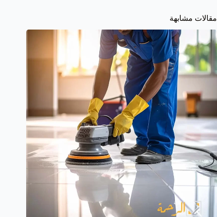
مقالات مشابهة