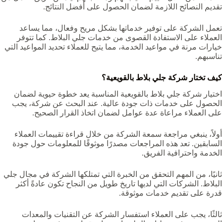
تقديم النصائح اللازمة لضمان الحصول على أفضل النتائج.
تعمل الشركة على توفير خدماتها بشكل مريح وفعال، مما يساعد
العملاء على الاستفادة القصوى من خدمات جلي البلاط. كما تتوفر
خيارات مرنة في مواعيد الخدمة، مما يتيح للعملاء تحديد المواعيد التي
تناسبهم.
كيف تختار شركة جلي بلاط بالقويعية‏؟
اختيار شركة جلي بلاط بالقويعية‏ المناسبة يعد خطوة حيوية لضمان
الحصول على خدمات ذات جودة عالية. عند البحث عن شركة، يجب
على العملاء مراعاة عدة عوامل لضمان اتخاذ القرار الصحيح.
أولاً، ينبغي مراجعة سمعة الشركة من خلال قراءة تقييمات العملاء
السابقين. تعد هذه المراجعات مصدرًا موثوقًا للمعلومات حول جودة
الخدمة واحترافية الفريق.
ثانيًا، من المهم التحقق من الخبرة التي تمتلكها الشركة في مجال جلي
البلاط. الشركات التي لديها تاريخ طويل من النجاح تكون عادةً أكثر
قدرة على تقديم خدمات موثوقة.
ثالثًا، يجب على العملاء استفسار الشركة عن التقنيات والمعدات