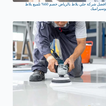
افضل شركة جلي بلاط بالرياض خصم 60% تلميع بلاط
وسيراميك