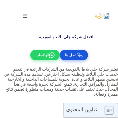
لتجاوز
لى
لمحتوى
افضل شركة جلي بلاط بالقويعية‏
اتصل بنا
الواتساب
تعتبر شركة جلي بلاط بالقويعية‏ من الشركات الرائدة في تقديم
خدمات جلي البلاط وتنظيفه بشكل احترافي. تساهم هذه الشركة في
تحسين مظهر البلاط وإعادة الحيوية للمساحات الداخلية والخارجية
للمنازل والمرافق التجارية. تتمتع الشركة بخبرة واسعة في هذا
المجال، حيث تعتمد على تقنيات حديثة ومعدات متطورة تضمن نتائج
مميزة وفعالة.
عناوين المحتوى