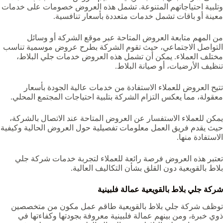
وتلبية احتياجاتهم المتنوعة. تشمل هذه العروض خصومات على خدمات
معينة أو باقات تشمل خدمات متعددة بأسعار تنافسية.
من المهم متابعة العروض المتاحة عبر موقع الشركة أو وسائل
التواصل الاجتماعي، حيث تقوم الشركة بطرح عروض موسمية تناسب
مختلف العملاء. يمكن أن تشمل هذه العروض خدمات جلي البلاط،
تنظيف الأرضيات، أو صيانة البلاط.
تتيح العروض للعملاء الاستفادة من خدمات عالية الجودة بأسعار
معقولة، مما يعكس التزام الشركة بتلبية احتياجات المجتمع المحلي.
يمكن للعملاء الاستفسار عن العروض المتاحة عند الاتصال بالشركة،
حيث يقدم فريق العمل معلومات تفصيلية حول العروض الحالية وكيفية
الاستفادة منها.
تعتبر هذه العروض فرصة رائعة للعملاء لتجربة خدمات شركة جلي
بلاط بالقويعية‏ دون القلق بشأن التكاليف العالية.
شركة جلي بلاط بالقويعية‏ عمالة فلبينية
توظف شركة جلي بلاط بالقويعية‏ طاقم عمل مكون من متخصصين
ذوي خبرة، ومن بينهم عمالة فلبينية معروفة بجودتها وكفاءتها في