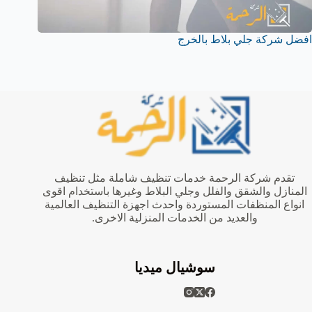
افضل شركة جلي بلاط بالخرج
تقدم شركة الرحمة خدمات تنظيف شاملة مثل تنظيف
المنازل والشقق والفلل وجلي البلاط وغيرها باستخدام اقوى
انواع المنظفات المستوردة واحدث اجهزة التنظيف العالمية
والعديد من الخدمات المنزلية الاخرى.
سوشيال ميديا