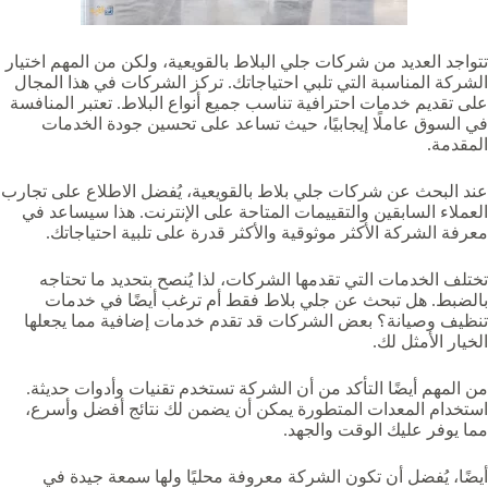
تتواجد العديد من شركات جلي البلاط بالقويعية‏، ولكن من المهم اختيار
الشركة المناسبة التي تلبي احتياجاتك. تركز الشركات في هذا المجال
على تقديم خدمات احترافية تناسب جميع أنواع البلاط. تعتبر المنافسة
في السوق عاملًا إيجابيًا، حيث تساعد على تحسين جودة الخدمات
المقدمة.
عند البحث عن شركات جلي بلاط بالقويعية‏، يُفضل الاطلاع على تجارب
العملاء السابقين والتقييمات المتاحة على الإنترنت. هذا سيساعد في
معرفة الشركة الأكثر موثوقية والأكثر قدرة على تلبية احتياجاتك.
تختلف الخدمات التي تقدمها الشركات، لذا يُنصح بتحديد ما تحتاجه
بالضبط. هل تبحث عن جلي بلاط فقط أم ترغب أيضًا في خدمات
تنظيف وصيانة؟ بعض الشركات قد تقدم خدمات إضافية مما يجعلها
الخيار الأمثل لك.
من المهم أيضًا التأكد من أن الشركة تستخدم تقنيات وأدوات حديثة.
استخدام المعدات المتطورة يمكن أن يضمن لك نتائج أفضل وأسرع،
مما يوفر عليك الوقت والجهد.
أيضًا، يُفضل أن تكون الشركة معروفة محليًا ولها سمعة جيدة في