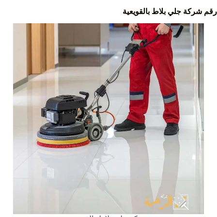
رقم شركة جلي بلاط بالقويعية‏