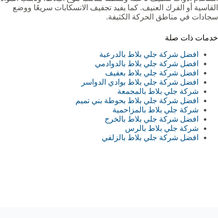
القاسية أو الفرك العنيف. كما يفيد تجفيف الانسكابات سريعًا ووضع
سجادات في مناطق الحركة الكثيفة.
خدمات ذات صلة
افضل شركة جلي بلاط بالدرعية
افضل شركة جلي بلاط بالدوادمي
افضل شركة جلي بلاط بعفيف
افضل شركة جلي بلاط بوادي الدواسر
شركة جلي بلاط بالمجمعة‏
افضل شركة جلي بلاط بحوطة بني تميم
شركة جلي بلاط بالمزاحمية‏‏
افضل شركة جلي بلاط بالخرج
شركة جلي بلاط بالرس
افضل شركة جلي بلاط بالزلفي