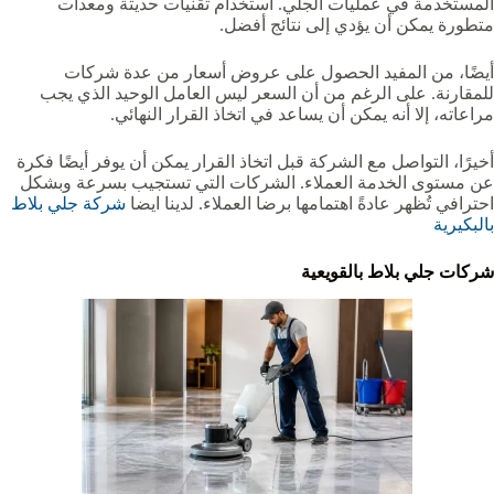
المستخدمة في عمليات الجلي. استخدام تقنيات حديثة ومعدات
متطورة يمكن أن يؤدي إلى نتائج أفضل.
أيضًا، من المفيد الحصول على عروض أسعار من عدة شركات
للمقارنة. على الرغم من أن السعر ليس العامل الوحيد الذي يجب
مراعاته، إلا أنه يمكن أن يساعد في اتخاذ القرار النهائي.
أخيرًا، التواصل مع الشركة قبل اتخاذ القرار يمكن أن يوفر أيضًا فكرة
عن مستوى الخدمة العملاء. الشركات التي تستجيب بسرعة وبشكل
احترافي تُظهر عادةً اهتمامها برضا العملاء. لدينا ايضا
شركة جلي بلاط
بالبكيرية
شركات جلي بلاط بالقويعية‏