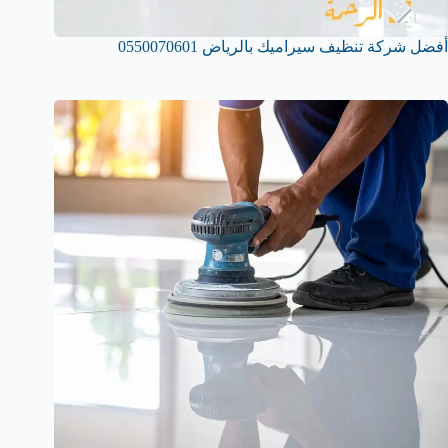
أفضل شركة تنظيف سيراميك بالرياض 0550070601