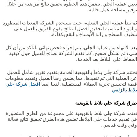
تعيق عملية الجلي. تضمن هذه الخطوة تحقيق نتائج مرضية من خلال
توفير مساحة عمل خالية.
ثم تبدأ عملية الجلي الفعلية، حيث تستخدم الشركة المعدات المتطورة
والمواد المناسبة لتحقيق أفضل النتائج. يقوم الفريق بالعمل على
تنظيف السطح وإزالة الأوساخ والبقع بكفاءة.
بعد الانتهاء من عملية الجلي، يتم إجراء فحص نهائي للتأكد من أن كل
شيء تم بشكل صحيح. كما تقدم الشركة نصائح للعميل حول كيفية
الحفاظ على البلاط بعد الخدمة.
تختتم شركة جلي بلاط بالقويعية‏ الخدمة بتقديم تقرير شامل للعميل
عن العملية التي تم تنفيذها، مما يضمن رضا العميل وتقديم معلومات
قيمة لتحسين تجربة العملاء المستقبلية. لدينا ايضا
افضل شركة جلي
بلاط بالزلفي
طرق شركة جلي بلاط بالقويعية‏
تعتمد شركة جلي بلاط بالقويعية‏ على مجموعة من الطرق المتطورة
في تقديم خدمات جلي البلاط. تضمن هذه الطرق تحقيق نتائج فعالة
وفي وقت قياسي.