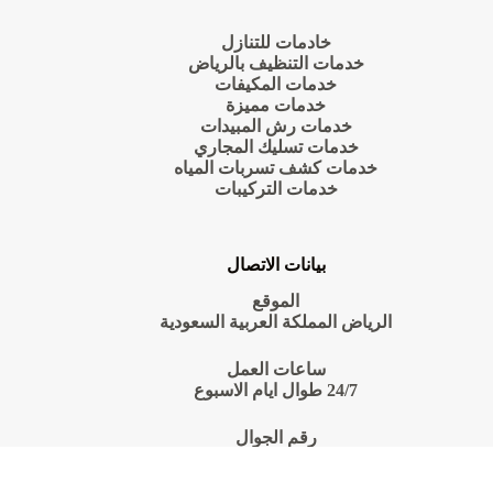
خادمات للتنازل
خدمات التنظيف بالرياض
خدمات المكيفات
خدمات مميزة
خدمات رش المبيدات
خدمات تسليك المجاري
خدمات كشف تسربات المياه
خدمات التركيبات
بيانات الاتصال
الموقع
الرياض المملكة العربية السعودية
ساعات العمل
24/7 طوال ايام الاسبوع
رقم الجوال
0550070601
Copyright © 2026