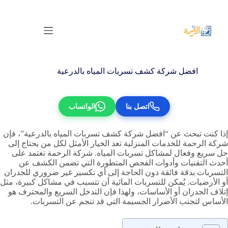
لتجاوز
لى
لمحتوى
افضل شركة كشف تسربات المياه بالدرعية
اتصل بنا
الواتساب
إذا كنت تبحث عن “افضل شركة كشف تسربات المياه بالدرعية”، فإن
شركة الرحمة للخدمات المنزلية تعد الخيار الأمثل لكل من يحتاج إلى
حل سريع وفعال لمشاكل تسربات المياه. شركة الرحمة تعتمد على
أحدث التقنيات وأدوات الفحص المتطورة التي تضمن الكشف عن
التسربات بدقة فائقة دون الحاجة إلى أي تكسير غير ضروري للجدران
أو الأرضيات. يُمكن للتسربات المائية أن تتسبب في مشاكل كبيرة، مثل
إتلاف الجدران أو الأساسات، ولهذا فإن التدخل السريع والمحترف هو
الأساس لتجنب الأضرار الجسيمة التي قد تنجم عن التسربات.