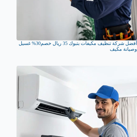
أفضل شركة تنظيف مكيفات بتبوك 35 ريال خصم30% غسيل
وصيانة مكيف