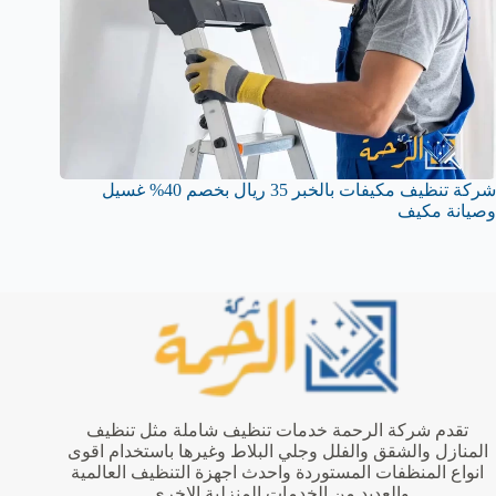
شركة تنظيف مكيفات بالخبر 35 ريال بخصم 40% غسيل
وصيانة مكيف
تقدم شركة الرحمة خدمات تنظيف شاملة مثل تنظيف
المنازل والشقق والفلل وجلي البلاط وغيرها باستخدام اقوى
انواع المنظفات المستوردة واحدث اجهزة التنظيف العالمية
والعديد من الخدمات المنزلية الاخرى.