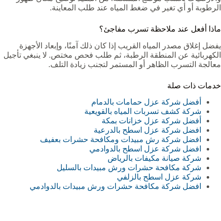
الرطوبة أو أي تغير في ضغط المياه عند طلب المعاينة.
ماذا أفعل عند ملاحظة تسرب مفاجئ؟
يفضل إغلاق مصدر المياه القريب إذا كان ذلك آمنًا، وإبعاد الأجهزة
الكهربائية عن المنطقة الرطبة، ثم طلب فحص مختص. لا ينبغي تأجيل
معالجة التسرب الظاهر أو المستمر لتجنب زيادة التلف.
خدمات ذات صلة
أفضل شركة عزل حمامات بالدمام
شركة كشف تسربات المياه بالقويعية
أفضل شركة عزل خزانات بمكة
افضل شركة عزل اسطح بالدرعية
افضل شركة رش مبيدات ومكافحة حشرات بعفيف
افضل شركة عزل اسطح بالدوادمي
شركة صيانة مكيفات بالرياض
شركة مكافحة حشرات ورش مبيدات بالسليل
شركة عزل اسطح بالزلفي
افضل شركة مكافحة حشرات ورش مبيدات بالدوادمي