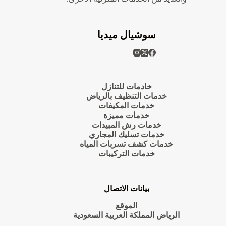
سوشيال ميديا
خادمات للتنازل
خدمات التنظيف بالرياض
خدمات المكيفات
خدمات مميزة
خدمات رش المبيدات
خدمات تسليك المجاري
خدمات كشف تسربات المياه
خدمات التركيبات
بيانات الاتصال
الموقع
الرياض المملكة العربية السعودية