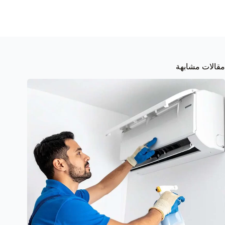
مقالات مشابهة