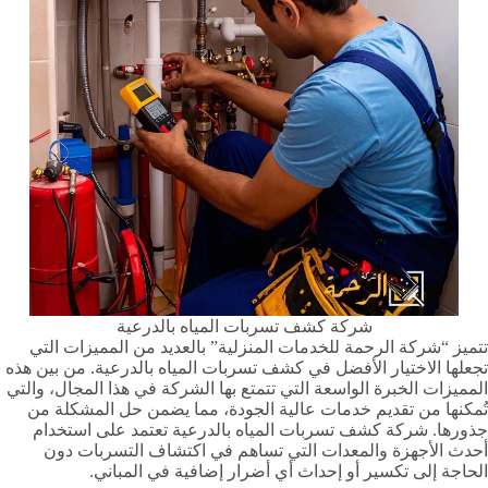
شركة كشف تسربات المياه بالدرعية
تتميز “شركة الرحمة للخدمات المنزلية” بالعديد من المميزات التي
تجعلها الاختيار الأفضل في كشف تسربات المياه بالدرعية. من بين هذه
المميزات الخبرة الواسعة التي تتمتع بها الشركة في هذا المجال، والتي
تُمكنها من تقديم خدمات عالية الجودة، مما يضمن حل المشكلة من
جذورها. شركة كشف تسربات المياه بالدرعية تعتمد على استخدام
أحدث الأجهزة والمعدات التي تساهم في اكتشاف التسربات دون
الحاجة إلى تكسير أو إحداث أي أضرار إضافية في المباني.