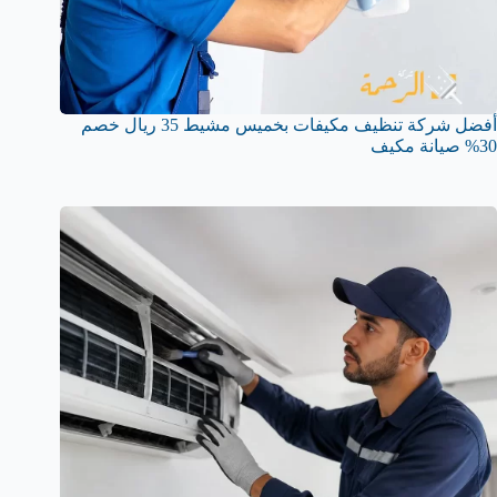
أفضل شركة تنظيف مكيفات بخميس مشيط 35 ريال خصم
30% صيانة مكيف