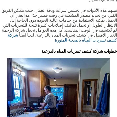
تسهم هذه الأدوات في تحسين سرعة ودقة العمل، حيث يتمكن الفريق
الفني من تحديد مصدر المشكلة في وقت قصير جدًا. هذا يعني أن
العميل يمكنه الاستفادة من خدمات عالية الجودة دون الحاجة إلى
الانتظار الطويل أو تحمل تكاليف إصلاحات كبيرة نتيجة للتسربات التي
لم تُكتشف في الوقت المناسب. كل هذه العوامل تجعل شركة الرحمة
الخيار الأفضل في كشف تسربات المياه بالدرعية. لدينا ايضا
شركة
كشف تسربات المياه بالمدينة المنورة
خطوات شركة كشف تسربات المياه بالدرعية