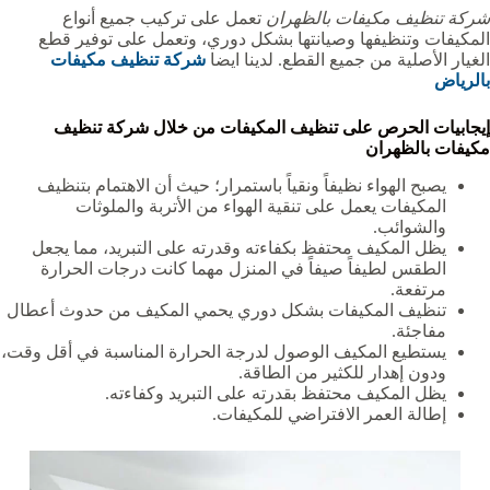
شركة تنظيف مكيفات بالظهران
تعمل على تركيب جميع أنواع
المكيفات وتنظيفها وصيانتها بشكل دوري، وتعمل على توفير قطع
الغيار الأصلية من جميع القطع. لدينا ايضا
شركة تنظيف مكيفات
بالرياض
إيجابيات الحرص على تنظيف المكيفات من خلال شركة تنظيف
مكيفات بالظهران
يصبح الهواء نظيفاً ونقياً باستمرار؛ حيث أن الاهتمام بتنظيف
المكيفات يعمل على تنقية الهواء من الأتربة والملوثات
والشوائب.
يظل المكيف محتفظ بكفاءته وقدرته على التبريد، مما يجعل
الطقس لطيفاً صيفاً في المنزل مهما كانت درجات الحرارة
مرتفعة.
تنظيف المكيفات بشكل دوري يحمي المكيف من حدوث أعطال
مفاجئة.
يستطيع المكيف الوصول لدرجة الحرارة المناسبة في أقل وقت،
ودون إهدار للكثير من الطاقة.
يظل المكيف محتفظ بقدرته على التبريد وكفاءته.
إطالة العمر الافتراضي للمكيفات.