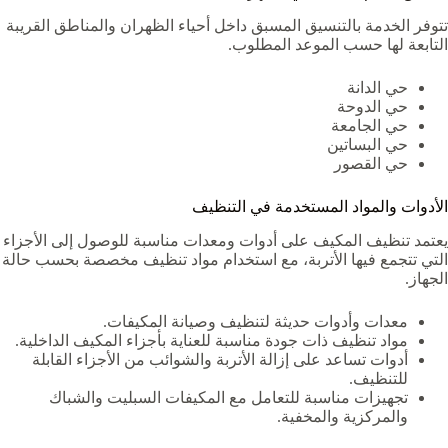
تتوفر الخدمة بالتنسيق المسبق داخل أحياء الظهران والمناطق القريبة
التابعة لها حسب الموعد المطلوب.
حي الدانة
حي الدوحة
حي الجامعة
حي البساتين
حي القصور
الأدوات والمواد المستخدمة في التنظيف
يعتمد تنظيف المكيف على أدوات ومعدات مناسبة للوصول إلى الأجزاء
التي تتجمع فيها الأتربة، مع استخدام مواد تنظيف مخصصة بحسب حالة
الجهاز.
معدات وأدوات حديثة لتنظيف وصيانة المكيفات.
مواد تنظيف ذات جودة مناسبة للعناية بأجزاء المكيف الداخلية.
أدوات تساعد على إزالة الأتربة والشوائب من الأجزاء القابلة
للتنظيف.
تجهيزات مناسبة للتعامل مع المكيفات السبليت والشباك
والمركزية والمخفية.