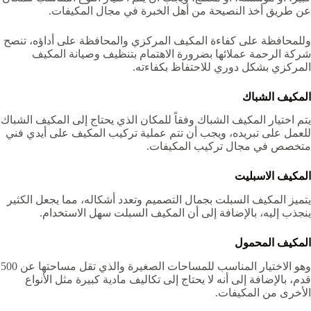
عن طريق أخذ النصيحة من أهل الخبرة في مجال المكيفات.
وللمحافظة على كفاءة المكيف المركزي والمحافظة على أداؤه، تنصح
شركة الرحمة عملائها بضرورة الاهتمام بتنظيف وصيانة المكيف
المركزي بشكل دوري للاحتفاظ بكفاءته.
المكيف الشباك
يتم اختيار المكيف الشباك وفقاً للمكان الذي يحتاج إلى المكيف الشباك
للعمل على تبريده، ويجب أن تتم عملية تركيب المكيف على أيدي فني
متخصص في مجال تركيب المكيفات.
المكيف الاسبليت
يتميز المكيف السبلت بجمال التصميم وتعدد أشكاله، مما يجعل الكثير
ينجذب إليه، بالإضافة إلى أن المكيف السبلت سهل الاستخدام.
المكيف المحمول
وهو الاختيار المناسب للمساحات الصغيرة والذي تقل مساحتها عن 500
قدم، بالإضافة إلى أنه لا يحتاج إلى تكاليف مادية كبيرة مثل الأنواع
الأخرى من المكيفات.