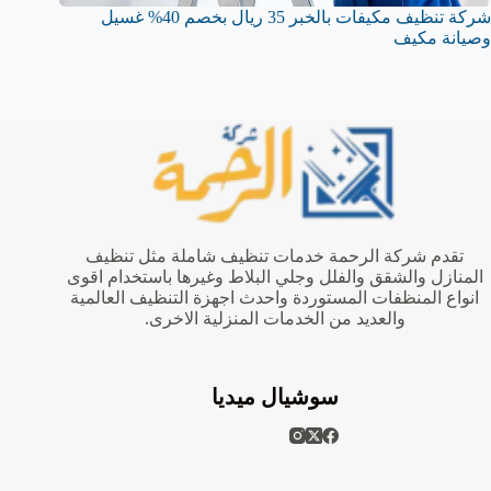
شركة تنظيف مكيفات بالخبر 35 ريال بخصم 40% غسيل
وصيانة مكيف
تقدم شركة الرحمة خدمات تنظيف شاملة مثل تنظيف
المنازل والشقق والفلل وجلي البلاط وغيرها باستخدام اقوى
انواع المنظفات المستوردة واحدث اجهزة التنظيف العالمية
والعديد من الخدمات المنزلية الاخرى.
سوشيال ميديا