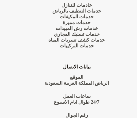
خادمات للتنازل
خدمات التنظيف بالرياض
خدمات المكيفات
خدمات مميزة
خدمات رش المبيدات
خدمات تسليك المجاري
خدمات كشف تسربات المياه
خدمات التركيبات
بيانات الاتصال
الموقع
الرياض المملكة العربية السعودية
ساعات العمل
24/7 طوال ايام الاسبوع
رقم الجوال
0550070601
Copyright © 2026
شركة الرحمة