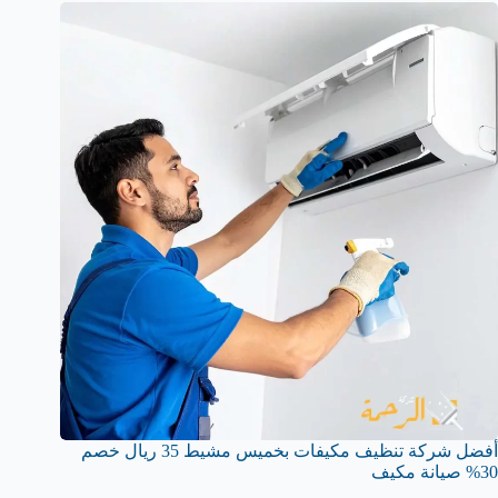
أفضل شركة تنظيف مكيفات بخميس مشيط 35 ريال خصم
30% صيانة مكيف