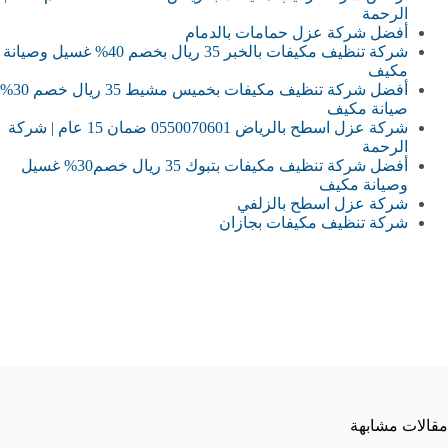
الرحمة
أفضل شركة عزل حمامات بالدمام
شركة تنظيف مكيفات بالخبر 35 ريال بخصم 40% غسيل وصيانة
مكيف
أفضل شركة تنظيف مكيفات بخميس مشيط 35 ريال خصم 30%
صيانة مكيف
شركة عزل اسطح بالرياض 0550070601 ضمان 15 عام | شركة
الرحمة
أفضل شركة تنظيف مكيفات بتبوك 35 ريال خصم30% غسيل
وصيانة مكيف
شركة عزل اسطح بالزلفي
شركة تنظيف مكيفات بجازان
مقالات مشابهة