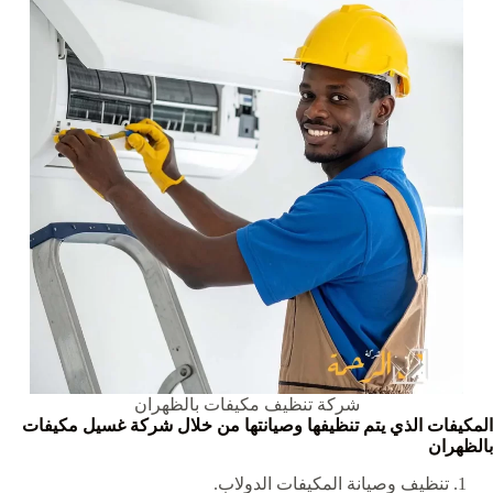
شركة تنظيف مكيفات بالظهران
المكيفات الذي يتم تنظيفها وصيانتها من خلال شركة غسيل مكيفات
بالظهران
تنظيف وصيانة المكيفات الدولاب.