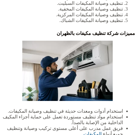
تنظيف وصيانة المكيفات السبليت.
تنظيف وصيانة المكيفات المخفية.
تنظيف وصيانة المكيفات المركزية.
تنظيف وصيانة المكيفات الشباك.
مميزات شركة تنظيف مكيفات بالظهران
استخدام أدوات ومعدات حديثة في تنظيف وصيانة المكيفات.
استخدام مواد تنظيف مستوردة تعمل على حماية أجزاء المكيف
الداخلية من الإصابة بالصدأ.
فريق عمل مدرب على أعلى مستوى تركيب وصيانة وتنظيف
جميع أنواع
المكيفات
.