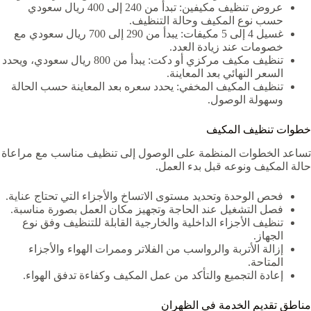
عروض تنظيف مكيفين: تبدأ من 240 إلى 400 ريال سعودي
حسب نوع المكيف وحالة التنظيف.
غسيل 4 إلى 5 مكيفات: يبدأ من 290 إلى 700 ريال سعودي مع
خصومات عند زيادة العدد.
تنظيف مكيف مركزي أو دكت: يبدأ من 800 ريال سعودي، ويحدد
السعر النهائي بعد المعاينة.
تنظيف المكيف المخفي: يحدد سعره بعد المعاينة حسب الحالة
وسهولة الوصول.
خطوات تنظيف المكيف
تساعد الخطوات المنظمة على الوصول إلى تنظيف مناسب مع مراعاة
حالة المكيف ونوعه قبل بدء العمل.
فحص الوحدة وتحديد مستوى الاتساخ والأجزاء التي تحتاج عناية.
فصل التشغيل عند الحاجة وتجهيز مكان العمل بصورة مناسبة.
تنظيف الأجزاء الداخلية والخارجية القابلة للتنظيف وفق نوع
الجهاز.
إزالة الأتربة والرواسب من الفلاتر وممرات الهواء والأجزاء
المتاحة.
إعادة التجميع والتأكد من عمل المكيف وكفاءة تدفق الهواء.
مناطق تقديم الخدمة في الظهران