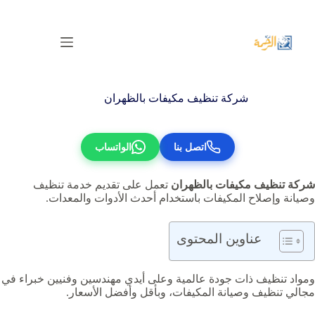
لتجاوز
لى
لمحتوى
شركة تنظيف مكيفات بالظهران
اتصل بنا
الواتساب
شركة تنظيف مكيفات بالظهران
تعمل على تقديم خدمة تنظيف
وصيانة وإصلاح المكيفات باستخدام أحدث الأدوات والمعدات.
عناوين المحتوى
ومواد تنظيف ذات جودة عالمية وعلى أيدي مهندسين وفنيين خبراء في
مجالي تنظيف وصيانة المكيفات، وبأقل وأفضل الأسعار.