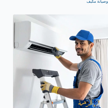
وصيانة مكيف