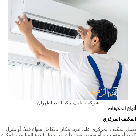
شركة تنظيف مكيفات بالظهران
أنواع المكيفات
المكيف المركزي
يعمل المكيف المركزي على تبريد مكان بالكامل سواء فيلا، أو منزل
كبير، أو مؤسسة، أو مصنع، ويجب أن يتم اختيار النوع المناسب للمكان