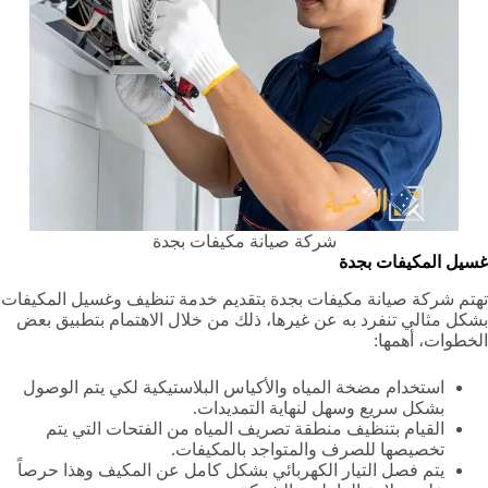
شركة صيانة مكيفات بجدة
غسيل المكيفات بجدة
تهتم
شركة صيانة مكيفات بجدة
بتقديم خدمة تنظيف وغسيل المكيفات
بشكل مثالي تنفرد به عن غيرها، ذلك من خلال الاهتمام بتطبيق بعض
الخطوات، أهمها:
استخدام مضخة المياه والأكياس البلاستيكية لكي يتم الوصول
بشكل سريع وسهل لنهاية التمديدات.
القيام بتنظيف منطقة تصريف المياه من الفتحات التي يتم
تخصيصها للصرف والمتواجد بالمكيفات.
يتم فصل التيار الكهربائي بشكل كامل عن المكيف وهذا حرصاً