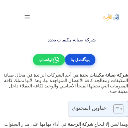
لتجاوز
لى
لمحتوى
شركة صيانة مكيفات بجدة
اتصل بنا
الواتساب
شركة صيانة مكيفات بجدة
هي أحد الشركات الرائدة في مجال صيانة
المكيفات ومعالجة كافة الأعطال المتواجدة بها، وهذا لأنها تمتلك كافة
المقومات التي تجعلها الملجأ الأساسي والوحيد لكافة العملاء داخل
مدينة جدة.
عناوين المحتوى
وهذا ليس إلا لنجاح
شركة الرحمة
في أداء مهامها على مدار السنوات