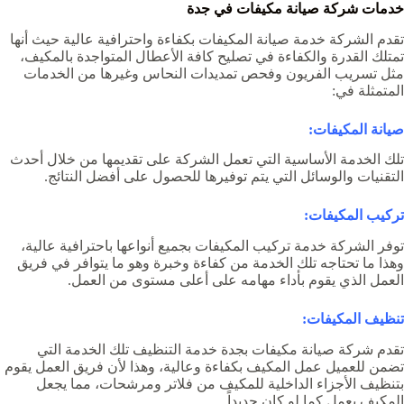
خدمات شركة صيانة مكيفات في جدة
تقدم الشركة خدمة صيانة المكيفات بكفاءة واحترافية عالية حيث أنها
تمتلك القدرة والكفاءة في تصليح كافة الأعطال المتواجدة بالمكيف،
مثل تسريب الفريون وفحص تمديدات النحاس وغيرها من الخدمات
المتمثلة في:
صيانة المكيفات:
تلك الخدمة الأساسية التي تعمل الشركة على تقديمها من خلال أحدث
التقنيات والوسائل التي يتم توفيرها للحصول على أفضل النتائج.
تركيب المكيفات:
توفر الشركة خدمة تركيب المكيفات بجميع أنواعها باحترافية عالية،
وهذا ما تحتاجه تلك الخدمة من كفاءة وخبرة وهو ما يتوافر في فريق
العمل الذي يقوم بأداء مهامه على أعلى مستوى من العمل.
تنظيف المكيفات:
تقدم
شركة صيانة مكيفات بجدة
خدمة التنظيف تلك الخدمة التي
تضمن للعميل عمل المكيف بكفاءة وعالية، وهذا لأن فريق العمل يقوم
بتنظيف الأجزاء الداخلية للمكيف من فلاتر ومرشحات، مما يجعل
المكيف يعمل كما لو كان جديداً.