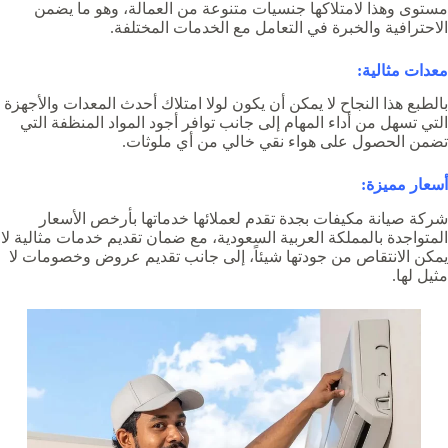
مستوى وهذا لامتلاكها جنسيات متنوعة من العمالة، وهو ما يضمن
الاحترافية والخبرة في التعامل مع الخدمات المختلفة.
معدات مثالية:
بالطبع هذا النجاح لا يمكن أن يكون لولا امتلاك أحدث المعدات والأجهزة
التي تسهل من أداء المهام إلى جانب توافر أجود المواد المنظفة التي
تضمن الحصول على هواء نقي خالي من أي ملوثات.
أسعار مميزة:
شركة صيانة مكيفات بجدة تقدم لعملائها خدماتها بأرخص الأسعار
المتواجدة بالمملكة العربية السعودية، مع ضمان تقديم خدمات مثالية لا
يمكن الانتقاص من جودتها شيئاً، إلى جانب تقديم عروض وخصومات لا
مثيل لها.