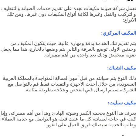
تعمل
شركة صيانة مكيفات بجدة
على تقديم خدمات الصيانة والتنظيف
والتركيب والنقل وغيرها لكافة أنواع المكيفات دون غيرها، ومن تلك
الأنواع:
المكيف المركزي:
يتم تقديم تلك الخدمة بدقة ومهارة عالية، حيث يتكون المكيف من
وحدتين الاولى توضع بالغرفة والثاني يتم وضعها بالخارج، هذا مما يجعل
صوته منخفض وذلك تعد واحدة من أهم مميزاته.
مكيف الشباك:
ذلك النوع يتم صيانته من قبل أمهر العمالة المتواجدة بالمملكة العربية
السعودية، من خلال أحدث الاجهزة والتقنيات فقط قم بالتواصل مع
الشركة، سيتم ارسال فني الفحص وعلاجه بطريقة مثالية.
مكيف سبليت:
يعرف هذا النوع بحجمه الكبير وصوته الهادئ وهذا من أهم مميزاته، وإذا
كنت في حاجة لصيانته كل ما عليك فعله هو التواصل مع خدمة العملاء
وطلب الخدمة سيصلك فريق العمل على الفور.