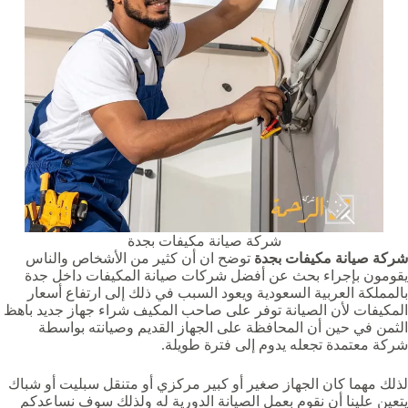
شركة صيانة مكيفات بجدة
شركة صيانة مكيفات بجدة
توضح ان أن كثير من الأشخاص والناس
يقومون بإجراء بحث عن أفضل شركات صيانة المكيفات داخل جدة
بالمملكة العربية السعودية ويعود السبب في ذلك إلى ارتفاع أسعار
المكيفات لأن الصيانة توفر على صاحب المكيف شراء جهاز جديد باهظ
الثمن في حين أن المحافظة على الجهاز القديم وصيانته بواسطة
شركة معتمدة تجعله يدوم إلى فترة طويلة.
لذلك مهما كان الجهاز صغير أو كبير مركزي أو متنقل سبليت أو شباك
يتعين علينا أن نقوم بعمل الصيانة الدورية له ولذلك سوف نساعدكم