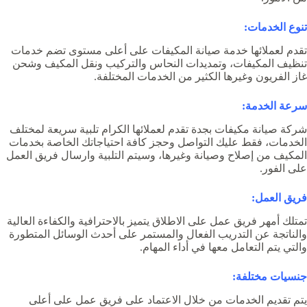
تنوع الخدمات:
تقدم لعملائها خدمة صيانة المكيفات على أعلى مستوى تضم خدمات
تنظيف المكيفات، وتمديدات النحاس والتركيب ونقل المكيف وشحن
غاز الفريون وغيرها الكثير من الخدمات المختلفة.
سرعة الخدمة:
شركة صيانة مكيفات بجدة
تقدم لعملائها الكرام تلبية سريعة لمختلف
الخدمات، فقط عليك التواصل وحجز كافة احتياجاتك الخاصة بخدمات
المكيف من إصلاح وصيانة وغيرها، وسيتم التلبية وارسال فريق العمل
على الفور.
فريق العمل:
تمتلك أمهر فريق عمل على الاطلاق يتميز بالاحترافية والكفاءة العالية
والناتجة عن التدريب الفعال والمستمر على أحدث الوسائل المتطورة
والتي يتم التعامل معها في أداء المهام.
جنسيات مختلفة:
يتم تقديم الخدمات من خلال الاعتماد على فريق عمل على أعلى