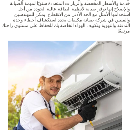
خدمة والأسعار المخفضة والزيارات المتعددة سنويًا لمهمة الصيانة
والإصلاح إنها توفر صيانة لأنظمة الطاقة عالية الجودة من أجل
استخدامها الأمثل مع الحد الأدنى من الانقطاع. يمكن للمهندسين
والفنيين في شركة صيانة مكيفات بجدة استكشاف أخطاء وحدة
التدفئة والتهوية وتكييف الهواء الخاصة بك للحفاظ على مستوى راحتك
مرتفعًا.