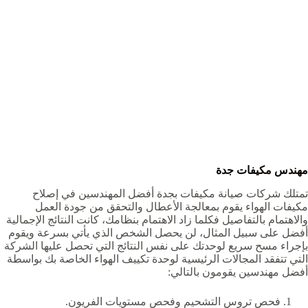
مهندس مكيفات جدة
تمتلك شركات صيانة مكيفات بجدة أفضل المهندسين في إصلاح
مكيفات الهواء يقوم بمعالجة الأعطال والتحقق من جودة العمل
والاهتمام بالتفاصيل فكلما زاد الاهتمام بنظامك، كانت النتائج الإجمالية
أفضل على سبيل المثال، لن يحصل الشخص الذي يأتي بسرعة ويقوم
بإجراء مسح سريع لوحدتك على نفس النتائج التي تحصل عليها الشركة
التي تتفقد المجالات الرئيسية لوحدة تكييف الهواء الخاصة بك بواسطة
أفضل مهندسين يقومون بالتالي:
فحص تروس التشحيم وفحص مستويات الفريون.