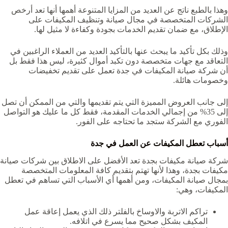
وهذا بالطبع ناتج عن العديد من المزايا المتنوعة أهمها أنها تعد أرخص
الشركات المتخصصة في مجال صيانة وتنظيف المكيفات على
الإطلاق، مع ضمان تقديم الخدمات بجودة وكفاءة لا مثيل لها.
وذلك بكل تأكيد ما يبحث عنها بالتأكيد العديد من العملاء الراغبين في
التعاقد مع جهات متخصصة دون تكبد أموال كثيرة، ليس هذا فقط بل
أن شركة صيانة المكيفات في جدة تعمل على تقديم تخفيضات
وخصومات هائلة.
إلى جانب العروض المميزة التي يتم تقديمها والتي من الممكن أن تصل
إلى 35% من إجمالي الخدمات المقدمة، فقط كل ما عليك هو التواصل
الفوري مع الشركة ستجد ما تحتاجه على الفور.
أسباب تعطل المكيفات عن العمل في جدة
شركة صيانة مكيفات بجدة
تعد الأفضل على الاطلاق بين شركات صيانة
مكيفات بجدة، وهذا لأنها تهتم بتقديم كافة المعلومات المتخصصة
بمجال صيانة المكيفات، ومن أهمها أي الأسباب التي تساهم في تعطل
المكيفات، وهي:
تراكم الاتربة والاوساخ بالفلتر ذلك الذي يعمل إعاقة عمل
المكيف بشكل صحيح مما يسرع في اتلافه.