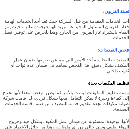
تعبئة الفريون:
أحد الخدمات المقدمة من قبل الشركة حيث تعد أحد الخدمات الهامة
فغاز الفريون المسئول الوحيد عن تبريد الهواء بجودة عالية، حيث يتم
القيام باستيراد غاز الفريون من الخارج وهذا للحرص على توفير أفضل
الخدمات.
فحص التمديدات:
التمديدات النحاسية أحد الأمور التي يتم عن طريقها ضمان عمل
المكيف بشكل دقيق، هذا الفحص يساهم في ضمان عدم تواجد أي
ثقوب داخلي.
تنظيف المكيفات بجدة
مهمة تنظيف المكيفات ليست بالأمر كما يظن البعض، وهذا لأنها تحتاج
إلى كفاءة وخبرة لا يمكن التعامل معها بشكل فردي، لذا قامت
شركة
صيانة مكيفات بجدة
بتقديم خدمة التنظيف من ضمن قائمة الخدمات
المقدمة.
لأنها الوحيدة المسئولة عن ضمان عمل المكيف بشكل جيد وخروج
الهواء نظيف ونقي خالي من أي ملوثات، وهذا من خلال الاعتماد على