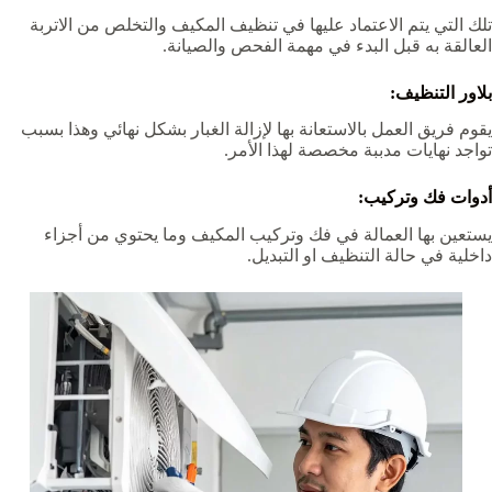
تلك التي يتم الاعتماد عليها في تنظيف المكيف والتخلص من الاتربة
العالقة به قبل البدء في مهمة الفحص والصيانة.
بلاور التنظيف:
يقوم فريق العمل بالاستعانة بها لإزالة الغبار بشكل نهائي وهذا بسبب
تواجد نهايات مدببة مخصصة لهذا الأمر.
أدوات فك وتركيب:
يستعين بها العمالة في فك وتركيب المكيف وما يحتوي من أجزاء
داخلية في حالة التنظيف او التبديل.