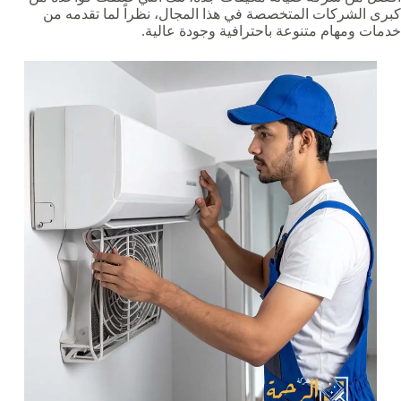
كبرى الشركات المتخصصة في هذا المجال، نظراً لما تقدمه من
خدمات ومهام متنوعة باحترافية وجودة عالية.