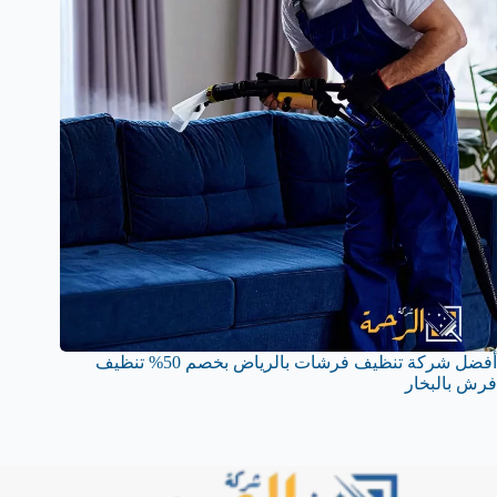
أفضل شركة تنظيف فرشات بالرياض بخصم 50% تنظيف
فرش بالبخار