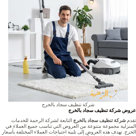
شركة تنظيف سجاد بالخرج
عروض شركة تنظيف سجاد بالخرج
تقدم
شركة تنظيف سجاد بالخرج
التابعة لشركة الرحمة للخدمات
المنزلية مجموعة متنوعة من العروض التي تناسب جميع العملاء في
الخرج. تهدف هذه العروض إلى تلبية احتياجات العملاء المختلفة بأسعار