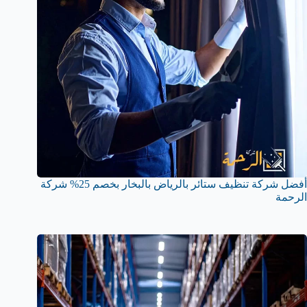
أفضل شركة تنظيف ستائر بالرياض بالبخار بخصم 25% شركة
الرحمة