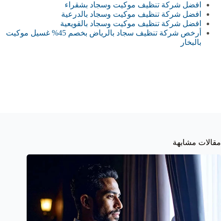
افضل شركة تنظيف موكيت وسجاد بشقراء
افضل شركة تنظيف موكيت وسجاد بالدرعية‏
افضل شركة تنظيف موكيت وسجاد بالقويعية‏
أرخص شركة تنظيف سجاد بالرياض بخصم 45% غسيل موكيت
بالبخار
مقالات مشابهة