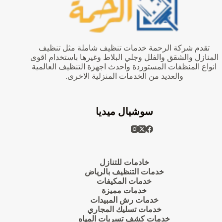
تقدم شركة الرحمة خدمات تنظيف شاملة مثل تنظيف
المنازل والشقق والفلل وجلي البلاط وغيرها باستخدام اقوى
انواع المنظفات المستوردة واحدث اجهزة التنظيف العالمية
والعديد من الخدمات المنزلية الاخرى.
سوشيال ميديا
خادمات للتنازل
خدمات التنظيف بالرياض
خدمات المكيفات
خدمات مميزة
خدمات رش المبيدات
خدمات تسليك المجاري
خدمات كشف تسربات المياه