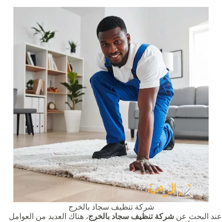
شركة تنظيف سجاد بالخرج
عند البحث عن
شركة تنظيف سجاد بالخرج
، هناك العديد من العوامل