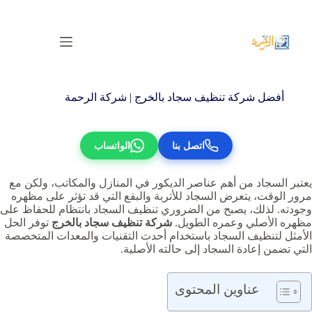
لتجاوز
لى
لمحتوى
أفضل شركة تنظيف سجاد بالخرج | شركة الرحمة
اتصل بنا
الواتساب
يعتبر السجاد من أهم عناصر الديكور في المنازل والمكاتب، ولكن مع
مرور الوقت، يتعرض السجاد للأتربة والبقع التي قد تؤثر على مظهره
وجودته. لذلك، يصبح من الضروري تنظيف السجاد بانتظام للحفاظ على
مظهره الأصلي وعمره الطويل.
شركة تنظيف سجاد بالخرج
توفر الحل
الأمثل لتنظيف السجاد باستخدام أحدث التقنيات والمعدات المتخصصة
التي تضمن إعادة السجاد إلى حالته الأصلية.
عناوين المحتوى