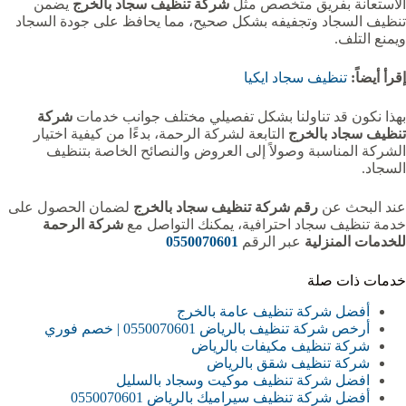
الاستعانة بفريق متخصص مثل
شركة تنظيف سجاد بالخرج
يضمن
تنظيف السجاد وتجفيفه بشكل صحيح، مما يحافظ على جودة السجاد
ويمنع التلف.
إقرأ أيضاً:
تنظيف سجاد ايكيا
بهذا نكون قد تناولنا بشكل تفصيلي مختلف جوانب خدمات
شركة
تنظيف سجاد بالخرج
التابعة لشركة الرحمة، بدءًا من كيفية اختيار
الشركة المناسبة وصولاً إلى العروض والنصائح الخاصة بتنظيف
السجاد.
عند البحث عن
رقم شركة تنظيف سجاد بالخرج
لضمان الحصول على
خدمة تنظيف سجاد احترافية، يمكنك التواصل مع
شركة الرحمة
للخدمات المنزلية
عبر الرقم
0550070601
خدمات ذات صلة
أفضل شركة تنظيف عامة بالخرج
أرخص شركة تنظيف بالرياض 0550070601 | خصم فوري
شركة تنظيف مكيفات بالرياض
شركة تنظيف شقق بالرياض
افضل شركة تنظيف موكيت وسجاد بالسليل
أفضل شركة تنظيف سيراميك بالرياض 0550070601