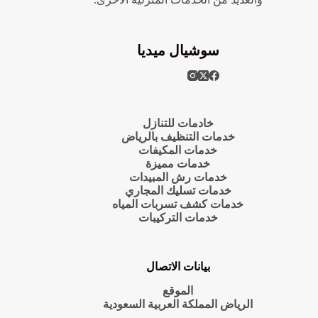
سوشيال ميديا
خادمات للتنازل
خدمات التنظيف بالرياض
خدمات المكيفات
خدمات مميزة
خدمات رش المبيدات
خدمات تسليك المجاري
خدمات كشف تسربات المياه
خدمات التركيبات
بيانات الاتصال
الموقع
الرياض المملكة العربية السعودية