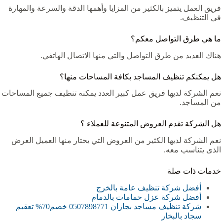
فريق العمل يتميز بالكثير من المزايا وأهمها الدقة والسرعة والمهارة
في التنظيف.
ما هي طرق التواصل معكم؟
هناك العديد من طرق التواصل والتي منها الاتصال الهاتفي.
هل يمكنكم تنظيف المساجد بكافة المساحات منها؟
نعم الشركة لديها فريق عمل كبير العدد يمكنه تنظيف جميع المساحات
من المساجد.
هل الشركة تقدم العروض المتنوعة للعملاء ؟
نعم الشركة لديها الكثير من العروض التي يحتار منها العميل العرض
الذى يتناسب معه.
خدمات ذات صلة
أفضل شركة تنظيف عامة بالخرج
أفضل شركة عزل حمامات بالدمام
شركة تنظيف مساجد بجازان 0507898771 خصم70% تعقيم
سجاد بالبخار