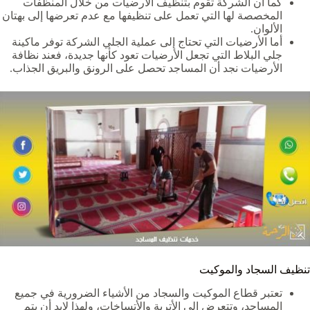
كما أن الشركة تقوم بتنظيف الأرضيات من خلال المنظفات
المخصصة لها التي تعمل على تنظيفها مع عدم تعرضها إلى بهتان
الألوان.
أما الأرضيات التي تحتاج إلى عملية الجلي الشركة توفر ماكينة
جلي البلاط التي تجعل الأرضيات تعود كأنها جديدة، فعند نظافة
الأرضيات نجد أن المساجد تحصل على الرونق والبريق الجذاب.
تنظيف السجاد والموكيت
تعتبر قطاع الموكيت والسجاد من الأشياء الضرورية في جميع
المساجد، وتتعرض إلى الأتربة والأتساخات، ولهذا لابد أن يتم