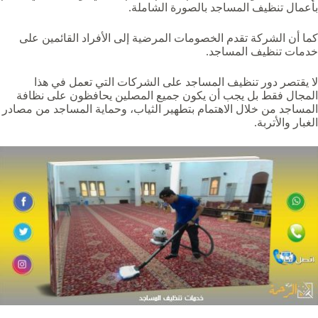
بأعمال تنظيف المساجد بالصورة الشاملة.
كما أن الشركة تقدم الخصومات المرضية إلى الأفراد القائمين على
خدمات تنظيف المساجد.
لا يقتصر دور تنظيف المساجد على الشركات التي تعمل في هذا
المجال فقط بل يجب أن يكون جميع المصلين يحافظون على نظافة
المساجد من خلال الاهتمام بتطهير الثياب، وحماية المساجد من مصادر
الغبار والأتربة.