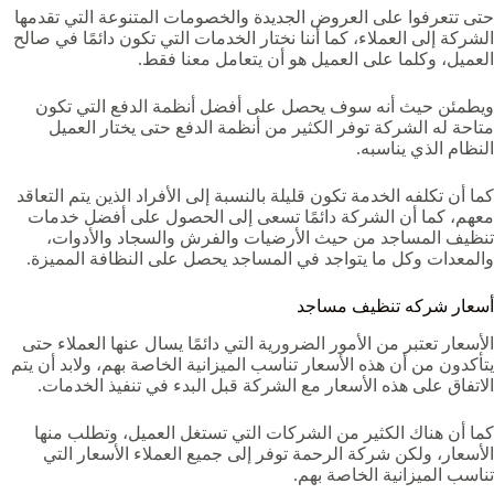
حتى تتعرفوا على العروض الجديدة والخصومات المتنوعة التي تقدمها
الشركة إلى العملاء، كما أننا نختار الخدمات التي تكون دائمًا في صالح
العميل، وكلما على العميل هو أن يتعامل معنا فقط.
ويطمئن حيث أنه سوف يحصل على أفضل أنظمة الدفع التي تكون
متاحة له الشركة توفر الكثير من أنظمة الدفع حتى يختار العميل
النظام الذي يناسبه.
كما أن تكلفه الخدمة تكون قليلة بالنسبة إلى الأفراد الذين يتم التعاقد
معهم، كما أن الشركة دائمًا تسعى إلى الحصول على أفضل خدمات
تنظيف المساجد من حيث الأرضيات والفرش والسجاد والأدوات،
والمعدات وكل ما يتواجد في المساجد يحصل على النظافة المميزة.
أسعار شركه تنظيف مساجد
الأسعار تعتبر من الأمور الضرورية التي دائمًا يسال عنها العملاء حتى
يتأكدون من أن هذه الأسعار تناسب الميزانية الخاصة بهم، ولابد أن يتم
الاتفاق على هذه الأسعار مع الشركة قبل البدء في تنفيذ الخدمات.
كما أن هناك الكثير من الشركات التي تستغل العميل، وتطلب منها
الأسعار، ولكن شركة الرحمة توفر إلى جميع العملاء الأسعار التي
تناسب الميزانية الخاصة بهم.