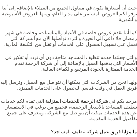
حيث أن أسعارها تكون في متناول الجميع من العملاء بالإضافة إلى أننا
نوفر لكم العروض المستمر على مدار العام، ومنها العروض الأسبوعية
والشهرية.
كما أننا نقدم عروض خاصة في الأعياد والمناسبات، وخاصة في شهر
رمضان فلا داعي إلى الحيرة والتردد تواصلوا الآن مع الشركة التي
تعمل على تسهيل الحصول على الخدمات أو تقلل من التكلفة المادية.
والتي جعلتها خدمه تنظيف المساجد متاحة دون أي تردد أو تفكير في
الأسعار التي يدفعها العميل بالإضافة إلى أن شركة الرحمة تقدم
الخدمة الممتازة بالجودة المرتفع والكفاءة العالية.
ولهذا نحن من الشركات التي يمكنها أن تتواصل مع العميل، وترسل إليه
فريق العمل في وقت قياسي للحصول على الخدمات المميزة.
مرحبا بكم في
شركة الرحمة للخدمات المنزلية
التي تقدم لكم خدمات
تنظيف المساجد بالأسعار الرخيصة، فجميع من يرغب في الاستفسار
عن هذه الخدمات يمكنه أن يتواصل مع الشركة، ويتعرف على جميع
تفاصيل الخدمة المقدمة.
ما مزايا فريق عمل شركة تنظيف المساجد؟