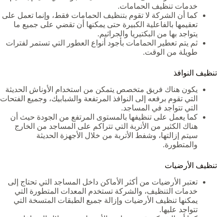
خدمات تنظيف الحمامات.
كما أن الشركة لا تقوم بتنظيف الحمامات فقط، وإنما تعمل على
تعقيمها بالفاعلية الكبيرة حتى يمكنها أن تقضي على جميع ما
يتواجد بها من البكتيريا والجراثيم.
ثم يتم تعطير الحمامات بأجود أنواع العطور التي تستمر لفترات
طويلة من الوقت.
تنظيف النوافذ
يكون هناك فريق متخصص يتمكن من استخدام الأوناش الحديثة
التي تقوم برفعه إلى النوافذ المرتفعة والشبابيك، وجميع الفتحات
التي تتواجد في المساجد.
كما يعمل على تنظيفها بالمستوى المرتفع من الجودة حيث أن
هناك الكثير من الأتربة التي تتراكم على المساجد من الخارج
سيتم إزالتها، وشفط الأتربة من خلال الأجهزة الحديثة
والمتطورة.
تنظيف الأرضيات
تعتبر الأرضيات من أكثر الأماكن داخل المساجد التي تحتاج إلى
خدمات التنظيف، والشركة تستخدم المعدات المتطورة التي
يمكنها تنظيف الأرضيات وإزالة جميع الطبقات المتسخة التي
تتواجد عليها.