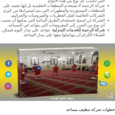
التي تناسب كل نوع من هذه الأنواع.
شركة الرحمة لا تستخدم المنظفات التقليدية بل إنها تعتمد على
المنظفات المستوردة والمطهرات التي يتم استيرادها من كبرى
الشركات العالمية لقتل الفطريات والفيروسات والجراثيم.
الشركة لن اسمح باستخدام الطرق البدائية التي يمكنها أن تسبب
أي نوع من الضرر إلى المفروشات التي يتواجد في المساجد.
شركة الرحمة للخدمات المنزلية
تتواجد على مدار اليوم فيمكن
للعملاء الكرام أن يتواصلوا معها على مدار الساعة.
خطوات شركه تنظيف مساجد