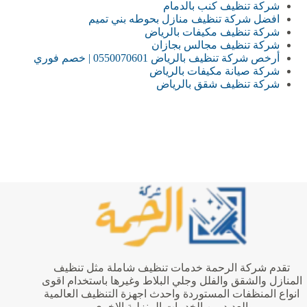
شركة تنظيف كنب بالدمام
افضل شركة تنظيف منازل بحوطه بني تميم
شركة تنظيف مكيفات بالرياض
شركة تنظيف مجالس بجازان
أرخص شركة تنظيف بالرياض 0550070601 | خصم فوري
شركة صيانة مكيفات بالرياض
شركة تنظيف شقق بالرياض
تقدم شركة الرحمة خدمات تنظيف شاملة مثل تنظيف
المنازل والشقق والفلل وجلي البلاط وغيرها باستخدام اقوى
انواع المنظفات المستوردة واحدث اجهزة التنظيف العالمية
والعديد من الخدمات المنزلية الاخرى.