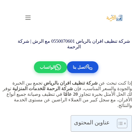
لتجاوز
لى
لمحتوى
شركة تنظيف افران بالرياض 0550070601 مع الرش | شركة
الرحمة
اتصل بنا
الواتساب
إذا كنت تبحث عن
شركة تنظيف افران بالرياض
تجمع بين الخبرة
والجودة والسعر المناسب، فإن
شركة الرحمة للخدمات المنزلية
توفر
لك الحل الأمثل بخبرة تتجاوز
20 عامًا
في تنظيف وصيانة جميع أنواع
الأفران، مع سجل كبير من العملاء الراضين عن مستوى الخدمة
والنتائج.
عناوين المحتوى