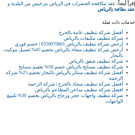
إقرأ أيضاً:
عقد مكافحة الحشرات في الرياض بترخيص من البلدية
و
عقد نظافة بالرياض
خدمات ذات صلة
أفضل شركة تنظيف عامة بالخرج
شركة تنظيف مكيفات بالرياض
أرخص شركة تنظيف بالرياض 0550070601 | خصم فوري
أرخص شركة تنظيف سجاد بالرياض بخصم 45% غسيل موكيت
بالبخار
شركة تنظيف شقق بالرياض
شركة تنظيف مسابح بالرياض خصم 50% تعقيم مسابح
أفضل شركة تنظيف ستائر بالرياض بالبخار بخصم 25% شركة
الرحمة
أفضل شركة تنظيف سجاد بالخرج | شركة الرحمة
افضل شركة تنظيف مداخن المطاعم بالرياض
شركة تنظيف واجهات حجر وزجاج بالرياض بخصم 30% تلميع
الواجهات