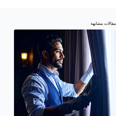
مقالات مشابهة