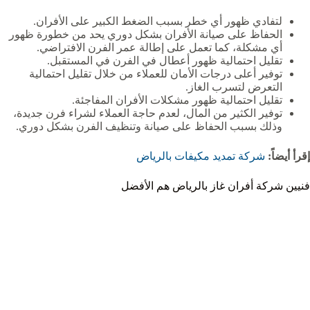
لتفادي ظهور أي خطر بسبب الضغط الكبير على الأفران.
الحفاظ على صيانة الأفران بشكل دوري يحد من خطورة ظهور
أي مشكلة، كما تعمل على إطالة عمر الفرن الافتراضي.
تقليل احتمالية ظهور أعطال في الفرن في المستقبل.
توفير أعلى درجات الأمان للعملاء من خلال تقليل احتمالية
التعرض لتسرب الغاز.
تقليل احتمالية ظهور مشكلات الأفران المفاجئة.
توفير الكثير من المال، لعدم حاجة العملاء لشراء فرن جديدة،
وذلك بسبب الحفاظ على صيانة وتنظيف الفرن بشكل دوري.
إقرأ أيضاً:
شركة تمديد مكيفات بالرياض
فنيين شركة أفران غاز بالرياض هم الأفضل