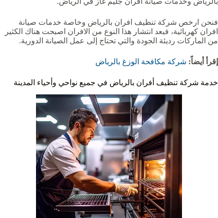
بالرياض وخدمات صيانة افران جليم غاز في الرياض.
فنحن ارخص شركة تنظيف افران بالرياض وخاصة خدمات صيانة
افران كهربائية، فبعد انتشار هذا النوع من الافران اصبحت هناك الكثير
من الماركات رديئة الجودة والتي تحتاج إلى عمل الصيانة الدورية.
إقرأ أيضاً:
شركة مكافحة الوزغ بالرياض
خدمة شركة تنظيف أفران بالرياض في جميع نواحي وأحياء المدينة