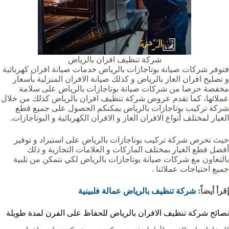
شركة تنظيف افران بالرياض
فتوفر شركات صيانة بوتاجازات بالرياض خدمات صيانة افران كهربائية
و تصليح افران الغاز بالرياض و كذلك صيانة الافران المنزلية بأسعار
مخفضة حرصا من شركات صيانة بوتاجازات بالرياض على سلامة
عملائها، كما تقدم عروض شركة تنظيف افران بالرياض كذلك من خلال
شركة تركيب بوتاجازات بالرياض يمكنكم الحصول على جميع قطع
الغيار لمختلف أنواع الافران الغاز و الافران الكهربائية و البوتاجازات.
حيث تحرص شركة تركيب بوتاجازات بالرياض على استيراد و توفير
أفضل قطع الغيار بمختلف الماركات و العلامات التجارية و ذلك
بالتعاون مع شركات صيانة بوتاجازات بالرياض لكي نتمكن من تلبية
جميع احتياجات عملائنا .
إقرأ أيضاً:
شركة تنظيف بالرياض عمالة فلبينية
نصائح شركة تنظيف الافران بالرياض للحفاظ على الفرن لمدة طويلة