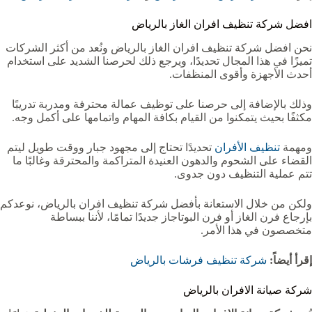
افضل شركة تنظيف افران الغاز بالرياض
نحن افضل شركة تنظيف افران الغاز بالرياض ونُعد من أكثر الشركات
تميزًا في هذا المجال تحديدًا، ويرجع ذلك لحرصنا الشديد على استخدام
أحدث الأجهزة وأقوى المنظفات.
وذلك بالإضافة إلى حرصنا على توظيف عمالة محترفة ومدربة تدريبًا
مكثفًا بحيث يتمكنوا من القيام بكافة المهام واتمامها على أكمل وجه.
ومهمة
تنظيف الأفران
تحديدًا تحتاج إلى مجهود جبار ووقت طويل ليتم
القضاء على الشحوم والدهون العنيدة المتراكمة والمحترقة وغالبًا ما
تتم عملية التنظيف دون جدوى.
ولكن من خلال الاستعانة بأفضل شركة تنظيف افران بالرياض، نوعدكم
بإرجاع فرن الغاز أو فرن البوتاجاز جديدًا تمامًا، لأننا ببساطة
متخصصون في هذا الأمر.
إقرأ أيضاً:
شركة تنظيف فرشات بالرياض
شركة صيانة الافران بالرياض