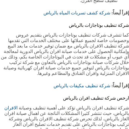
تنظيف سطح الفرن.
إقرأ أيضاً:
شركة كشف تسربات المياه بالرياض
شركة تنظيف بوتاجازات بالرياض
كما تتشرف شركات تنظيف بوتاجازات بالرياض بتقديم عروض
وخصومات خاصة لجميع عملائها على مختلف الخدمات التي تقدمها
شركة تنظيف الافران بالرياض مع ضمان توفير خدمات ما بعد البيع
وإمكانية الحصول على خدمات صيانة افران بالرياض الدورية لمعالجة
أي عيوب أو مشكلات قد تحدث في البوتاجازات الخاصة بكم، وذلك من
خلال شركات صيانة بوتاجازات بالرياض بالتعاون مع شركة تركيب
بوتاجازات بالرياض لتوفير جميع خدمات صيانة افران كهربائية وصيانة
الافران المنزلية وافران الفنادق والمطاعم وغيرها.
إقرأ أيضاً:
شركة تنظيف مكيفات بالرياض
ارخص شركة تنظيف افران بالرياض
شركة تنظيف افران بالرياض تؤكد على أهمية تنظيف وصيانة
الافران
بالرياض، حيث تنتشر كثيرا المشكلات الناتجة عن اهمال صيانة افران
الغاز بالرياض، لذلك تحرص شركة تنظيف الافران بالرياض وشركة
تركيب بوتاجازات بالرياض على تقديم خدمات تصليح افران الغاز