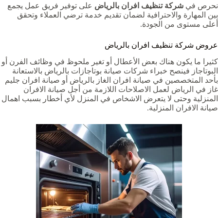
نحرص في
شركة تنظيف افران بالرياض
على توفير فريق عمل يجمع
بين المهارة والاحترافية لضمان تقديم خدمة ترضي العملاء وتحقق
أعلى مستوى من الجودة.
عروض شركة تنظيف افران بالرياض
كثيرا ما يكون هناك بعض الأعطال أو تغير ملحوظ في وظائف الفرن أو
البوتاجاز فينصح خبراء شركات صيانة بوتاجازات بالرياض بالاستعانة
بأحد المتخصصين في صيانة افران الغاز بالرياض أو صيانة افران جليم
غاز في الرياض لعمل الاصلاحات اللازمة من أجل صيانة الافران
المنزلية وحتى لا يتعرض الاشخاص في المنزل لأي أخطار بسبب اهمال
صيانة الافران المنزلية.