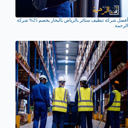
أفضل شركة تنظيف ستائر بالرياض بالبخار بخصم 25% شركة
الرحمة