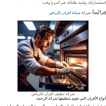
استفساراتك وتلبية طلباتك في أسرع وقت.
إقرأ أيضاً:
شركة صيانة افران بالرياض
شركة تنظيف افران بالرياض
أنواع الأفران التي تقوم بتنظيفها شركة الرحمة