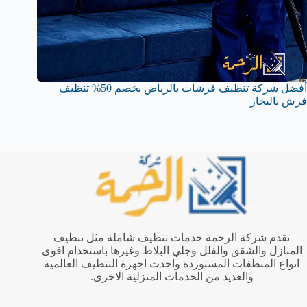
أفضل شركة تنظيف فرشات بالرياض بخصم 50% تنظيف
فرش بالبخار
تقدم شركة الرحمة خدمات تنظيف شاملة مثل تنظيف
المنازل والشقق والفلل وجلي البلاط وغيرها باستخدام اقوى
انواع المنظفات المستوردة واحدث اجهزة التنظيف العالمية
والعديد من الخدمات المنزلية الاخرى.