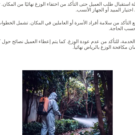
تقبال طلب العميل حتى التأكد من اختفاء الوزغ نهائيًا من المكان. تب
يار المبيد أو الجهاز الأنسب.
مع التأكد من سلامة أفراد الأسرة أو العاملين في المكان. تشمل الخط
 حسب الحاجة.
 الخدمة، للتأكد من عدم عودة الوزغ. كما يتم إعطاء العميل نصائح حول ك
مكافحة الوزغ بالرياض نهائياً.