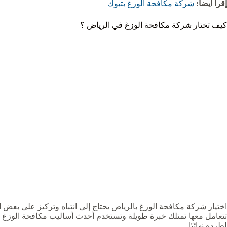
إقرأ أيضاً:
شركة مكافحة الوزغ بتبوك
كيف تختار شركة مكافحة الوزغ في الرياض ؟
اختيار شركة مكافحة الوزغ بالرياض يحتاج إلى انتباه وتركيز على بعض
تتعامل معها تمتلك خبرة طويلة وتستخدم أحدث أساليب مكافحة الوزغ 
لطرده نهائيًا.