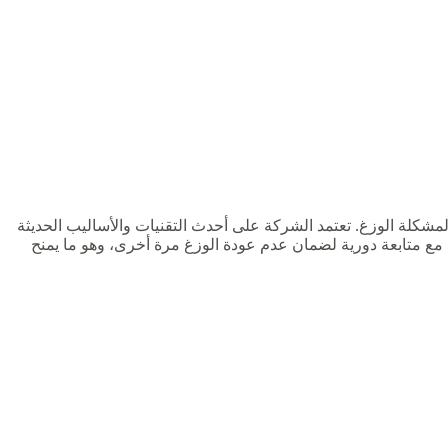
ي لمشكلة الوزغ. تعتمد الشركة على أحدث التقنيات والأساليب الحديثة
ع متابعة دورية لضمان عدم عودة الوزغ مرة أخرى، وهو ما يمنح