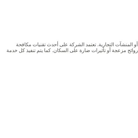
و المنشآت التجارية. تعتمد الشركة على أحدث تقنيات مكافحة
روائح مزعجة أو تأثيرات ضارة على السكان. كما يتم تنفيذ كل خدمة