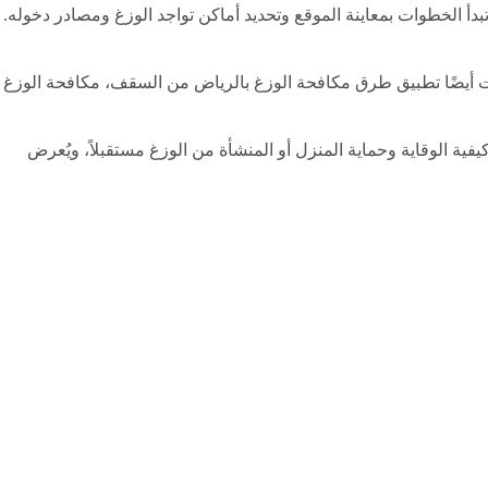
دأ الخطوات بمعاينة الموقع وتحديد أماكن تواجد الوزغ ومصادر دخوله.
وات أيضًا تطبيق طرق مكافحة الوزغ بالرياض من السقف، مكافحة الوزغ
يفية الوقاية وحماية المنزل أو المنشأة من الوزغ مستقبلاً، ويُعرض