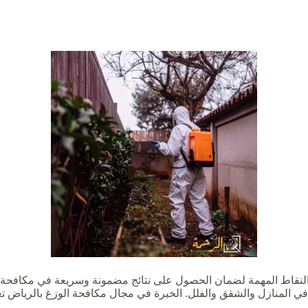
 النقاط المهمة لضمان الحصول على نتائج مضمونة وسريعة في مكافحة ال
في المنازل والشقق والفلل. الخبرة في مجال مكافحة الوزغ بالرياض 