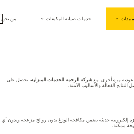
بيدات
خدمات صيانة المكيفات
من نحن
ن عودته مرة أخرى. مع
شركة الرحمة للخدمات المنزلية
، تحصل على
هزة إلكترونية حديثة تضمن مكافحة الوزغ بدون روائح مزعجة وبدون أي
يجة ممكنة.