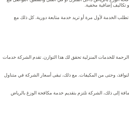
جودة اليوم، سواء كنت تطلب الخدمة لأول مرة أو تريد خدمة متابعة دورية. كل ذلك مع
حمة للخدمات المنزلية تحقق لك هذا التوازن. تقدم الشركة خدمات
النوافذ، وحتى من المكيفات. مع ذلك، تبقى أسعار الشركة في متناول
إضافة إلى ذلك، الشركة تلتزم بتقديم خدمة مكافحة الوزغ بالرياض