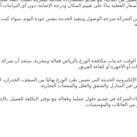
خدمات مكافحة الوزغ بالرياض على مدار 24 ساعة، تضمن الشركة سرعة الوصول وتنفيذ الخدمة بنفس 
.
وقت خدمات مكافحة الوزغ بالرياض فعالة ومجربة، ستجد أن شركة الر
ت أو الأجهزة أو كفاءة الفريق.
إلكترونية الحديثة التي تضمن طرد الوزغ نهائيًا من السقف، الجدران، 
في المنازل والشقق والفلل والمنشآت التجارية.
اء الشركة في تقديم حلول عملية وفعالة مع توفير التكلفة للعميل. بال
ر من العائلات والمؤسسات.