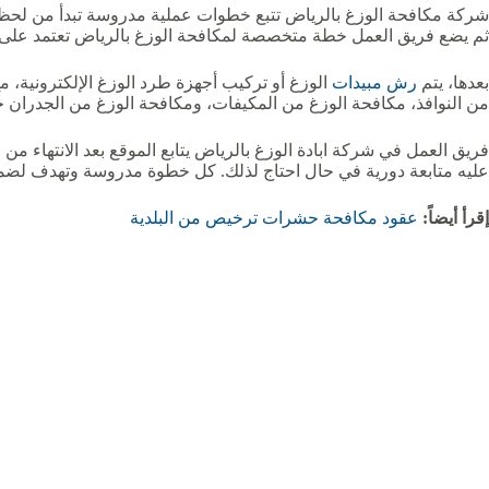
شركة مكافحة الوزغ بالرياض تتبع خطوات عملية مدروسة تبدأ من لحظة اس
ثم يضع فريق العمل خطة متخصصة لمكافحة الوزغ بالرياض تعتمد على اخت
بعدها، يتم
رش مبيدات
الوزغ أو تركيب أجهزة طرد الوزغ الإلكترونية، 
من النوافذ، مكافحة الوزغ من المكيفات، ومكافحة الوزغ من الجدران
فريق العمل في شركة ابادة الوزغ بالرياض يتابع الموقع بعد الانتهاء من
عليه متابعة دورية في حال احتاج لذلك. كل خطوة مدروسة وتهدف لضمان 
إقرأ أيضاً:
عقود مكافحة حشرات ترخيص من البلدية