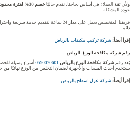
ولأن ثقة العملاء هي أساس نجاحنا، نقدم حاليًا
خصم 30% لفترة محدودة
عودة المشكلة.
فريقنا المتخصص يعمل على مدار 24 ساعة ل
دائم.
إقرأ أيضاً:
شركة تركيب مكيفات بالرياض
رقم شركة مكافحة الوزغ بالرياض
يُعد رقم
شركة مكافحة الوزغ بالرياض
0550070601
يستخدم أحدث المبيدات والأجهزة لضمان التخلص من الوزغ نهائيًا من ج
إقرأ أيضاً:
شركة عزل اسطح بالرياض