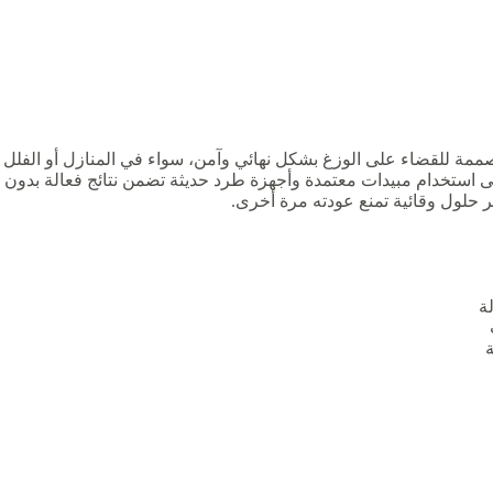
ة للقضاء على الوزغ بشكل نهائي وآمن، سواء في المنازل أو الفلل أ
لى استخدام مبيدات معتمدة وأجهزة طرد حديثة تضمن نتائج فعالة بدون 
حلول وقائية تمنع عودته مرة أخرى.
ة