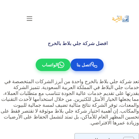
لتجاوز
لى
لمحتوى
افضل شركة جلي بلاط بالخرج
اتصل بنا
الواتساب
تعد شركة جلي بلاط بالخرج واحدة من أبرز الشركات المتخصصة في
خدمات جلي البلاط في المملكة العربية السعودية. تتميز الشركة
بقدرتها على تقديم خدمات عالية الجودة تتناسب مع متطلبات العملاء،
مما يجعلها الخيار الأمثل للكثيرين. من خلال استخدامها لأحدث التقنيات
والمعدات، توفر الشركة نتائج مثالية تضيف لمسة جمالية للبيوت
والمكاتب. إن أهمية اختيار شركة جلي بلاط موثوقة لا تقتصر فقط على
تحسين المظهر العام للأماكن، بل تمتد لتشمل الحفاظ على الأرضيات
وزيادة عمرها الافتراضي.