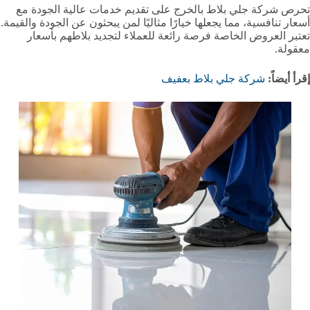
تحرص شركة جلي بلاط بالخرج على تقديم خدمات عالية الجودة مع
أسعار تنافسية، مما يجعلها خيارًا مثاليًا لمن يبحثون عن الجودة والقيمة.
تعتبر العروض الخاصة فرصة رائعة للعملاء لتجديد بلاطهم بأسعار
معقولة.
إقرأ أيضاً:
شركة جلي بلاط بعفيف