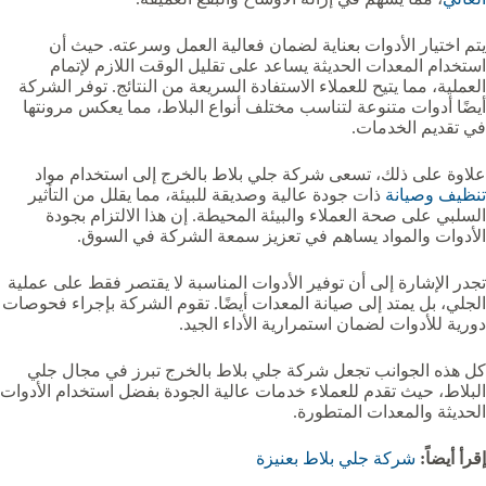
يتم اختيار الأدوات بعناية لضمان فعالية العمل وسرعته. حيث أن
استخدام المعدات الحديثة يساعد على تقليل الوقت اللازم لإتمام
العملية، مما يتيح للعملاء الاستفادة السريعة من النتائج. توفر الشركة
أيضًا أدوات متنوعة لتناسب مختلف أنواع البلاط، مما يعكس مرونتها
في تقديم الخدمات.
علاوة على ذلك، تسعى شركة جلي بلاط بالخرج إلى استخدام مواد
تنظيف وصيانة
ذات جودة عالية وصديقة للبيئة، مما يقلل من التأثير
السلبي على صحة العملاء والبيئة المحيطة. إن هذا الالتزام بجودة
الأدوات والمواد يساهم في تعزيز سمعة الشركة في السوق.
تجدر الإشارة إلى أن توفير الأدوات المناسبة لا يقتصر فقط على عملية
الجلي، بل يمتد إلى صيانة المعدات أيضًا. تقوم الشركة بإجراء فحوصات
دورية للأدوات لضمان استمرارية الأداء الجيد.
كل هذه الجوانب تجعل شركة جلي بلاط بالخرج تبرز في مجال جلي
البلاط، حيث تقدم للعملاء خدمات عالية الجودة بفضل استخدام الأدوات
الحديثة والمعدات المتطورة.
إقرأ أيضاً:
شركة جلي بلاط بعنيزة