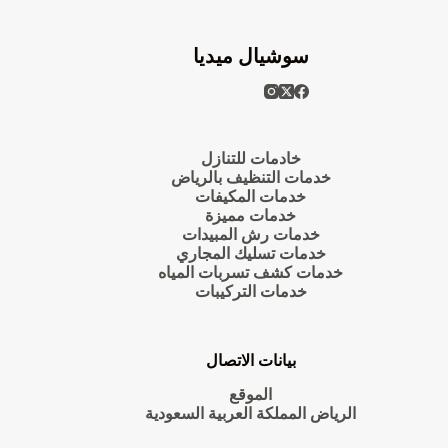
سوشيال ميديا
خادمات للتنازل
خدمات التنظيف بالرياض
خدمات المكيفات
خدمات مميزة
خدمات رش المبيدات
خدمات تسليك المجاري
خدمات كشف تسربات المياه
خدمات التركيبات
بيانات الاتصال
الموقع
الرياض المملكة العربية السعودية