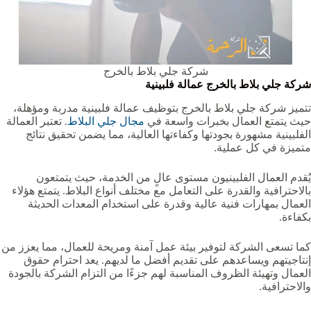
شركة جلي بلاط بالخرج
شركة جلي بلاط بالخرج عمالة فلبينية
تتميز شركة جلي بلاط بالخرج بتوظيف عمالة فلبينية مدربة ومؤهلة،
حيث يتمتع العمال بخبرات واسعة في
مجال جلي البلاط
. تعتبر العمالة
الفلبينية مشهورة بجودتها وكفاءتها العالية، مما يضمن تحقيق نتائج
متميزة في كل عملية.
يُقدم العمال الفلبينيون مستوى عالٍ من الخدمة، حيث يتمتعون
بالاحترافية والقدرة على التعامل مع مختلف أنواع البلاط. يتمتع هؤلاء
العمال بمهارات فنية عالية وقدرة على استخدام المعدات الحديثة
بكفاءة.
كما تسعى الشركة لتوفير بيئة عمل آمنة ومريحة للعمال، مما يعزز من
إنتاجيتهم ويساعدهم على تقديم أفضل ما لديهم. يعد احترام حقوق
العمال وتهيئة الظروف المناسبة لهم جزءًا من التزام الشركة بالجودة
والاحترافية.