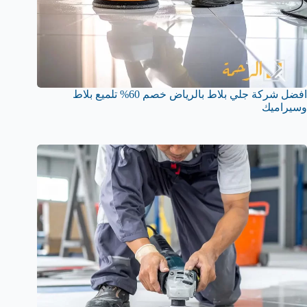
افضل شركة جلي بلاط بالرياض خصم 60% تلميع بلاط
وسيراميك