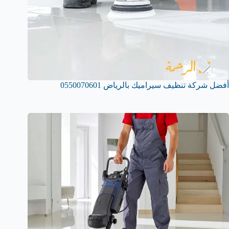
أفضل شركة تنظيف سيراميك بالرياض 0550070601