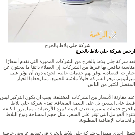
شركة جلي بلاط بالخرج
ارخص شركة جلي بلاط بالخرج
تعد شركة جلي بلاط بالخرج من الشركات المميزة التي تقدم أسعارًا
مناسبة تنافس بها غيرها من الشركات. إن العملاء دائمًا ما يبحثون عن
خيارات اقتصادية توفر لهم خدمات عالية الجودة دون أن تؤثر على
ميزانيتهم. توفر الشركة حلولاً ملائمة للجميع، مما يجعلها الخيار
المفضل لكثير من الناس.
عند مقارنة الأسعار بين الشركات المختلفة، يجب أن يكون التركيز ليس
فقط على السعر، بل على القيمة المضافة. تقدم شركة جلي بلاط
بالخرج خدمات متميزة تضيف قيمة كبيرة للأرضيات، مما يبرر التكلفة.
تتنوع العوامل التي تؤثر على السعر، مثل حجم المساحة ونوع البلاط
والخدمات الإضافية المطلوبة.
تتمثل إحدى مميزات شركة جلي بلاط بالخرج في تقديم عروض خاصة