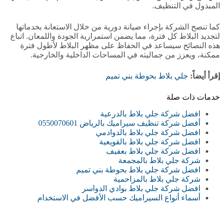
المبذول في التنظيف.
كما تنصح الشركة بإجراء صيانة دورية من خلال الاستعانة بخدماتها
لتجديد البلاط كل فترة، مما يضمن استمرارية الجودة واللمعان. اتباع
هذه النصائح سيساعد في الحفاظ على مظهر البلاط لأطول فترة
ممكنة، ويعزز من جماليته في المساحات الداخلية والخارجية.
إقرأ أيضاً:
جلي بلاط بحوطة بني تميم
خدمات ذات صلة
افضل شركة جلي بلاط بالدرعية
أفضل شركة تنظيف سيراميك بالرياض 0550070601
افضل شركة جلي بلاط بالدوادمي
افضل شركة جلي بلاط بالقويعية‏
افضل شركة جلي بلاط بعفيف
شركة جلي بلاط بالمجمعة‏
افضل شركة جلي بلاط بحوطة بني تميم
شركة جلي بلاط بالمزاحمية‏‏
افضل شركة جلي بلاط بوادي الدواسر
أسماء أنواع السيراميك حسب الأفضل في الاستخدام