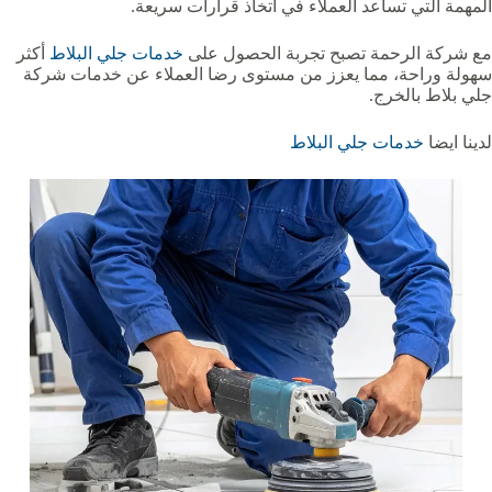
المهمة التي تساعد العملاء في اتخاذ قرارات سريعة.
مع شركة الرحمة تصبح تجربة الحصول على
خدمات جلي البلاط
أكثر
سهولة وراحة، مما يعزز من مستوى رضا العملاء عن خدمات شركة
جلي بلاط بالخرج.
لدينا ايضا
خدمات جلي البلاط