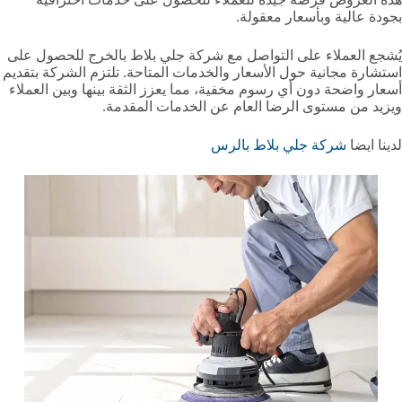
بجودة عالية وبأسعار معقولة.
يُشجع العملاء على التواصل مع شركة جلي بلاط بالخرج للحصول على
استشارة مجانية حول الأسعار والخدمات المتاحة. تلتزم الشركة بتقديم
أسعار واضحة دون أي رسوم مخفية، مما يعزز الثقة بينها وبين العملاء
ويزيد من مستوى الرضا العام عن الخدمات المقدمة.
لدينا ايضا
شركة جلي بلاط بالرس