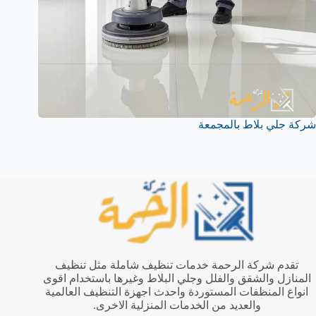
شركة جلي بلاط بالمجمعة‏
تقدم شركة الرحمة خدمات تنظيف شاملة مثل تنظيف
المنازل والشقق والفلل وجلي البلاط وغيرها باستخدام اقوى
انواع المنظفات المستوردة واحدث اجهزة التنظيف العالمية
والعديد من الخدمات المنزلية الاخرى.