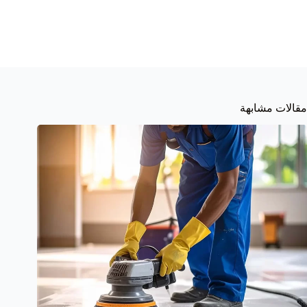
مقالات مشابهة