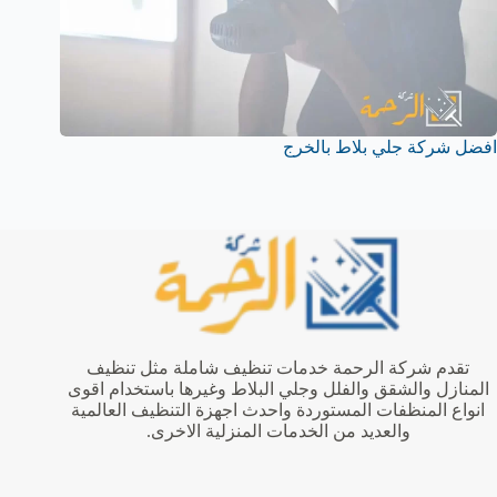
افضل شركة جلي بلاط بالخرج
تقدم شركة الرحمة خدمات تنظيف شاملة مثل تنظيف
المنازل والشقق والفلل وجلي البلاط وغيرها باستخدام اقوى
انواع المنظفات المستوردة واحدث اجهزة التنظيف العالمية
والعديد من الخدمات المنزلية الاخرى.