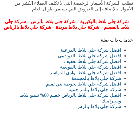
تطلب الشركة الأسعار الرخيصة التي لا تكلف العملاء الكثير من
الأموال بالإضافة إلى العروض التي تستمر طوال العام.
شركة جلي بلاط بالبكيرية
–
شركة جلي بلاط بالرس
–
شركة جلي
بلاط بالقصيم
–
شركة جلي بلاط ببريدة
–
شركة جلي بلاط بالرياض
خدمات ذات صلة
افضل شركة جلي بلاط بالدرعية
افضل شركة جلي بلاط بالدوادمي
افضل شركة جلي بلاط بعفيف
افضل شركة جلي بلاط بالقويعية‏
افضل شركة جلي بلاط بوادي الدواسر
شركة جلي بلاط بالمجمعة‏
افضل شركة جلي بلاط بحوطة بني تميم
شركة جلي بلاط بالمزاحمية‏‏
افضل شركة جلي بلاط بالرياض خصم 60% تلميع بلاط
وسيراميك
شركة جلي بلاط بالرس