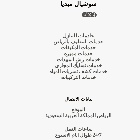
سوشيال ميديا
خادمات للتنازل
خدمات التنظيف بالرياض
خدمات المكيفات
خدمات مميزة
خدمات رش المبيدات
خدمات تسليك المجاري
خدمات كشف تسربات المياه
خدمات التركيبات
بيانات الاتصال
الموقع
الرياض المملكة العربية السعودية
ساعات العمل
24/7 طوال ايام الاسبوع