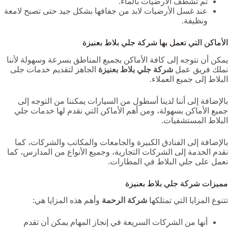
ثم تشطف الأرضيات بالماء.
عند غسل الأرضيات لابد من جفافها بشكل جيد حتى تصبح لامعة
ونظيفة.
الأماكن التي تعمل بها شركة جلي بلاط بعنيزة
يمكن أن نتوجه إلى كافة الأماكن بجميع المناطق بسرعة وسهولة لأننا
نملك فريق عمل
شركة جلي بلاط بعنيزة
الجاهز لتقديم خدمات جلى
البلاط إلى جميع العملاء.
بالإضافة إلى أننا لدينا أسطول من السيارات يمكننا من التوجه إلى
جميع الأماكن بسهولة، ومن أهم الأماكن التي نقدم لها خدمات جلي
البلاط المستشفيات.
بالإضافة إلى الفنادق الكبيرة والجامعات والمكاتب والشركات، كما
نقدم الخدمة إلى الشركات التجارية، وجميع الأنواع من المدارس، كما
نعمل على جلي البلاط في المطارات.
مميزات شركة جلي بلاط بعنيزة
تتنوع المزايا التي تمتلكها
شركة الرحمة
وأهم هذه المزايا هي:
أنها من الشركات السريعة في إنجاز المهام يمكن أن تقدم