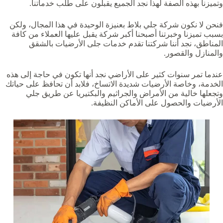
وتميزنا بهذه الصفة لهذا نجد الجميع يقبلون على طلب خدماتنا.
فنحن لا نكون شركة جلي بلاط بعنيزة الوحيدة في هذا المجال، ولكن
بسبب تميزنا وخبرتنا أصبحنا أكبر شركة يقبل عليها العملاء من كافة
المناطق، نجد أننا شركتنا تقدم خدمات جلى الأرضيات بالشقق
والمنازل والقصور.
عندما تمر سنوات كثير على الأراضي نجد أنها تكون في حاجة إلى هذه
الخدمة، وخاصة الأرضيات شديدة الاتساخ، فلابد أن تحافظ على حياتك
وتجعلها خالية من الأمراض والجراثيم والبكتيريا عن طريق جلي
الأرضيات والحصول على الأماكن النظيفة.