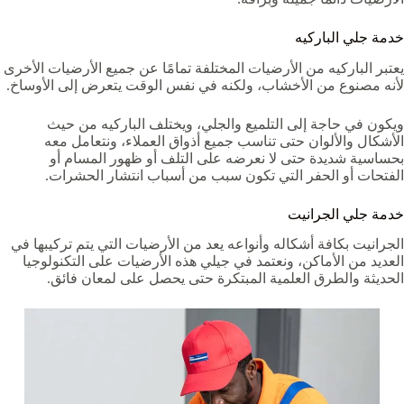
خدمة جلي الباركيه
يعتبر الباركيه من الأرضيات المختلفة تمامًا عن جميع الأرضيات الأخرى
لأنه مصنوع من الأخشاب، ولكنه في نفس الوقت يتعرض إلى الأوساخ.
ويكون في حاجة إلى التلميع والجلي، ويختلف الباركيه من حيث
الأشكال والألوان حتى تناسب جميع أذواق العملاء، ونتعامل معه
بحساسية شديدة حتى لا نعرضه على التلف أو ظهور المسام أو
الفتحات أو الحفر التي تكون سبب من أسباب انتشار الحشرات.
خدمة جلي الجرانيت
الجرانيت بكافة أشكاله وأنواعه يعد من الأرضيات التي يتم تركيبها في
العديد من الأماكن، ونعتمد في جيلي هذه الأرضيات على التكنولوجيا
الحديثة والطرق العلمية المبتكرة حتى يحصل على لمعان فائق.