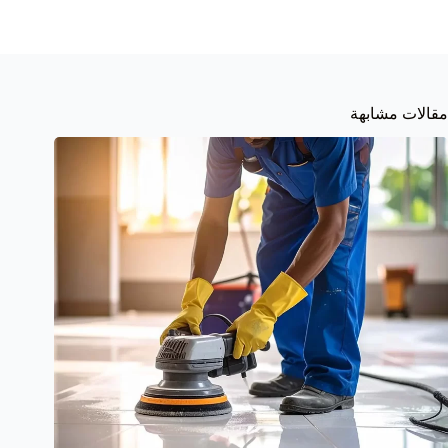
مقالات مشابهة