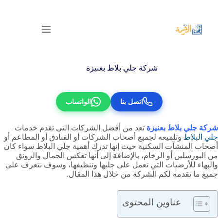
لتجاوز
لى
لمحتوى
شركة جلي بلاط بعنيزة
اتصل بنا
الواتساب
شركة جلي بلاط بعنيزة
تعد من أفضل الشركات التي تقدم خدمات
جلي البلاط
وتلميعه لجميع أصحاب الشركات أو الفنادق أو المطاعم أو
أصحاب المنشآت السكنية حيث إنها تدرك أهمية جلي البلاط سواء كان
من البورسلين أو الرخام، بالإضافة إلى أنها تعكس الجمال والرونق
والبهاء للأرضيات التي تعمل على جليها وتنظيفها، وسوف نتعرف على
جميع ما تقدمه لكم الشركة من خلال هذا المقال.
عناوين المحتوى