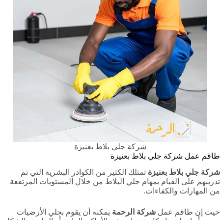
شركة جلي بلاط بعنيزة
طاقم عمل شركة جلي بلاط بعنيزة
شركة جلي بلاط بعنيزة
تمتلك الكثير من الكوادر البشرية التي تم
تدريبهم على القيام بمهام جلي البلاط من خلال المستويات المرتفعة
من المهارات والكفاءات.
حيث إن طاقم عمل
شركة الرحمة
يمكنه أن يقوم بجلي الأرضيات