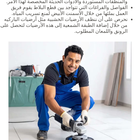
والمنظفات المستوردة والأدوات الحديثة المخصصة لهذا الأمر.
الفواصل والفراغات التي تتواجد بين قطع البلاط يقوم فريق
العمل بملئها من خلال الأسمنت الأبيض لمنع تسريب المياه.
نحرص على أن ننظف الأرضيات الخشبية مثل أرضيات الباركيه
من خلال إضافة الطبقة الشمعية إلى هذه الأرضيات لتحصل على
الرونق واللمعان المطلوب.