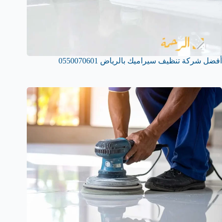
أفضل شركة تنظيف سيراميك بالرياض 0550070601