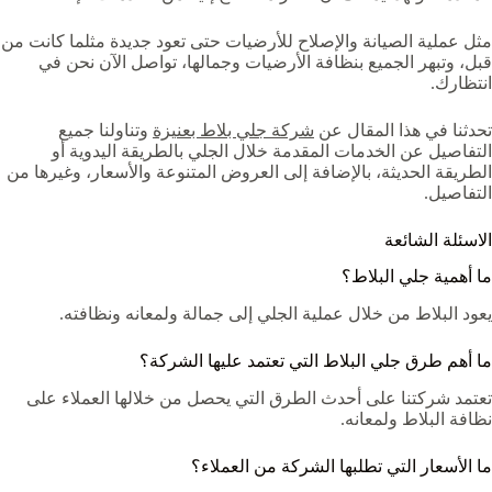
مثل عملية الصيانة والإصلاح للأرضيات حتى تعود جديدة مثلما كانت من
قبل، وتبهر الجميع بنظافة الأرضيات وجمالها، تواصل الآن نحن في
انتظارك.
تحدثنا في هذا المقال عن
شركة جلي بلاط بعنيزة
وتناولنا جميع
التفاصيل عن الخدمات المقدمة خلال الجلي بالطريقة اليدوية أو
الطريقة الحديثة، بالإضافة إلى العروض المتنوعة والأسعار، وغيرها من
التفاصيل.
الاسئلة الشائعة
ما أهمية جلي البلاط؟
يعود البلاط من خلال عملية الجلي إلى جمالة ولمعانه ونظافته.
ما أهم طرق جلي البلاط التي تعتمد عليها الشركة؟
تعتمد شركتنا على أحدث الطرق التي يحصل من خلالها العملاء على
نظافة البلاط ولمعانه.
ما الأسعار التي تطلبها الشركة من العملاء؟