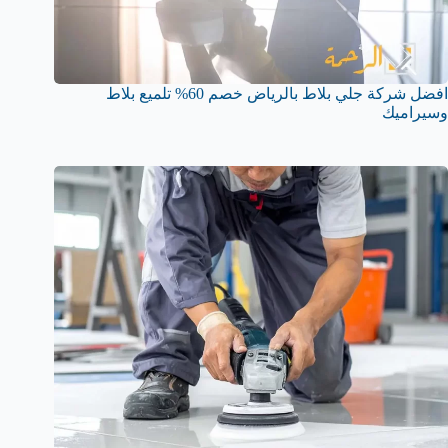
افضل شركة جلي بلاط بالرياض خصم 60% تلميع بلاط
وسيراميك