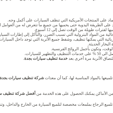
تماد على المنتجات الأمريكية التي تنظف السيارات على أكمل وجه.
 على الطريقة اليدوية حتى يحميها من جميع ما تتعرض له من العوامل الب
فترات طويلة من الوقت تصل إلى 12 أسبوع.
الية من المواد البترولية التي تسبب الضرر، والتآكل إلى إطارات السيا
ائية التي يمكنها تنظيف، وشفط جميع الأتربة التي توجد داخل السيارات
لبخار الحديثة.
لوقت، وتكون بأجمل الروائح الفرنسية.
ر للسيارات.
تصاق الأتربة مرة أخرى بعد
خدمة تنظيف سيارات بجدة
.
ميعها بالمواد المناسبة لها، كما أن معدات
شركة تنظيف سيارات بجدة
ن من الأماكن يمكنك الحصول على هذه الخدمة من
أفضل شركة تنظيف سي
ة تلميع الزجاج بملمعات مخصصة لتلميع السيارة من الخارج والداخل، 