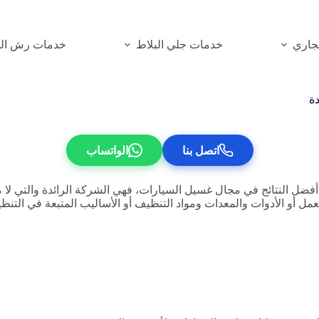
جاري
خدمات جلي البلاط
خدمات رش الم
ة
اتصل بنا
الواتساب
ل النتائج في مجال غسيل السيارات، فهي الشركة الرائدة والتي لا مث
مل أو الأدوات والمعدات ومواد التنظيف أو الأساليب المتبعة في الت