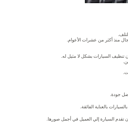
تلف.
ال منذ أكثر من عشرات الأعوام.
 تنظيف السيارات بشكل لا مثيل له.
ن.
ت.
فضل جودة.
لسيارات بالعناية الفائقة.
 تقدم السيارة إلي العميل في أجمل صورها.