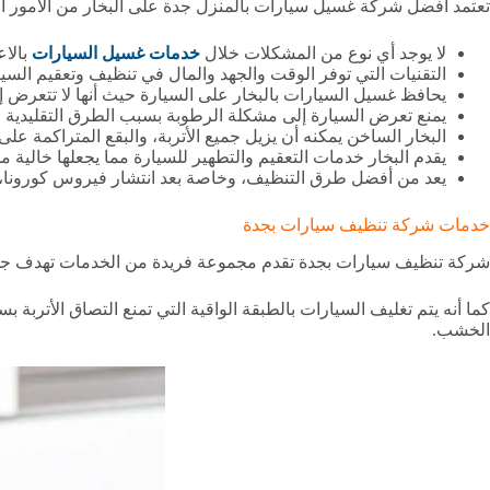
تعتمد أفضل شركة غسيل سيارات بالمنزل جدة على البخار من الأمور الض
لا يوجد أي نوع من المشكلات خلال
خدمات غسيل السيارات
بالاع
التقنيات التي توفر الوقت والجهد والمال في تنظيف وتعقيم السي
يحافظ غسيل السيارات بالبخار على السيارة حيث أنها لا تتعرض إل
يمنع تعرض السيارة إلى مشكلة الرطوبة بسبب الطرق التقليدية ا
البخار الساخن يمكنه أن يزيل جميع الأتربة، والبقع المتراكمة ع
يقدم البخار خدمات التعقيم والتطهير للسيارة مما يجعلها خالية من
يعد من أفضل طرق التنظيف، وخاصة بعد انتشار فيروس كورونا، ل
خدمات شركة تنظيف سيارات بجدة
شركة تنظيف سيارات بجدة تقدم مجموعة فريدة من الخدمات تهدف جميعها 
كما أنه يتم تغليف السيارات بالطبقة الواقية التي تمنع التصاق الأتربة
الخشب.