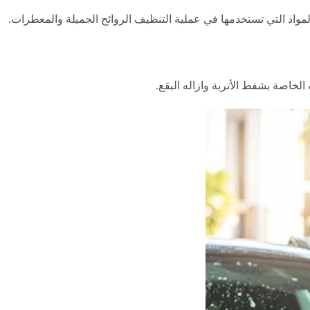
مواد التي تستخدمها في عملية التنظيف الروائح الجميلة والمعطرات.
لخاصة بشفط الأتربة وازاله البقع.