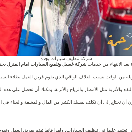
شركة تنظيف سيارات بجدة
ة بعد الانتهاء من خدمات
شركة غسيل وتلميع السيارات امام المنزل بجد
ة من الوقت بسبب الغلاف الواقي الذي يقوم فريق العمل بطلاء السيار
لبقع والأتربة مثل الأمطار والرياح والأتربة، يمكنك أن تحصل على هذه 
أن تحتاج إلى أن تكلف نفسك الكثير من المال والمشقة والعناء في ال
تعتمد عليها في تنظيف السيارات، ولهذا فإنها تهتم بفريق العمل وتقوم ل