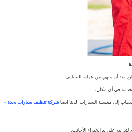
ة
ة بعد أن ينتهي من عملية التنظيف.
الخدمة في أي مكان.
ذهاب إلى مغسلة السيارات. لدينا ايضا
شركة تنظيف سيارات بجدة
–
تدريبه على يد الخبراء الأجانب.