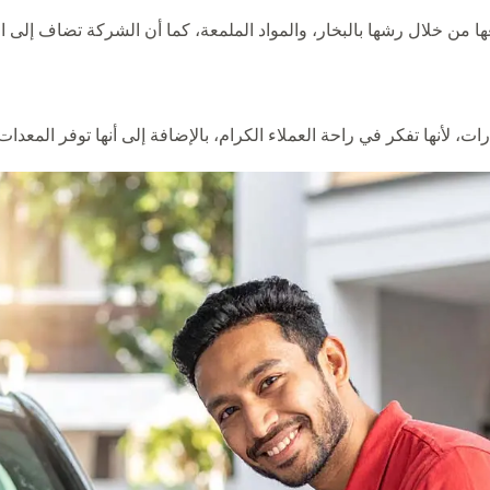
من خلال رشها بالبخار، والمواد الملمعة، كما أن الشركة تضاف إلى ال
أنها تفكر في راحة العملاء الكرام، بالإضافة إلى أنها توفر المعدات ا