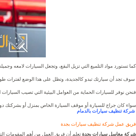
كما تستورد مواد التلميع التي تزيل البقع، وتجعل السيارات لامعه وجميل
سوف تجد أن سيارتك تبدو كالجديدة، وتظل على هذا الوضع لفترات طويل
فنحن نوفر للسيارات الحماية من العوامل البيئية التي تصيب السيارات ا
سواء كان جراج للسيارة أو موقف السيارة الخاص بمنزل أو بشركتك دون 
شركة تنظيف سيارات بالدما
م
فريق عمل شركة تنظيف سيارات بجدة
شركة مغاسل سيارات بجدة
تعلم أن فريق العمل من أهم المقومات التي 