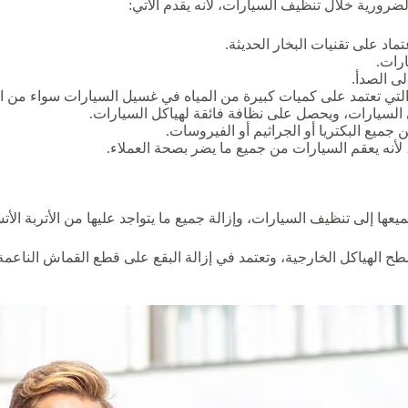
رورية خلال تنظيف السيارات، لأنه يقدم الاتي:
تماد على تقنيات البخار الحديثة.
ارات.
ى الصدأ.
لتي تعتمد على كميات كبيرة من المياه في غسيل السيارات سواء من الد
لى السيارات، ويحصل على نظافة فائقة لهياكل السيارات.
 جميع البكتريا أو الجراثيم أو الفيروسات.
أنه يعقم السيارات من جميع ما يضر بصحة العملاء.
إلى تنظيف السيارات، وإزالة جميع ما يتواجد عليها من الأتربة الأت
 بسطح الهياكل الخارجية، وتعتمد في إزالة البقع على قطع القماش الناع