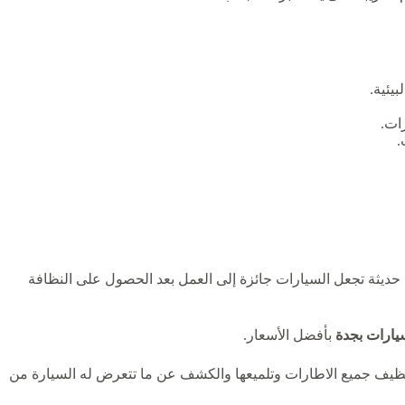
يئية.
رات.
.
حديثة تجعل السيارات جائزة إلى العمل بعد الحصول على النظافة
ارات بجدة
بأفضل الأسعار.
وتنظيف جميع الاطارات وتلميعها والكشف عن ما تتعرض له السيارة من