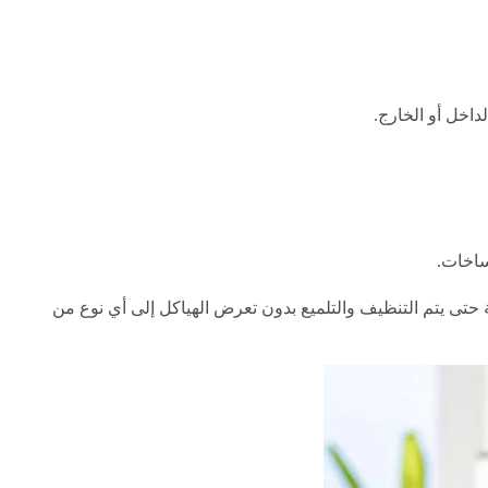
اخل أو الخارج.
ساخات.
مة حتى يتم التنظيف والتلميع بدون تعرض الهياكل إلى أي نوع من