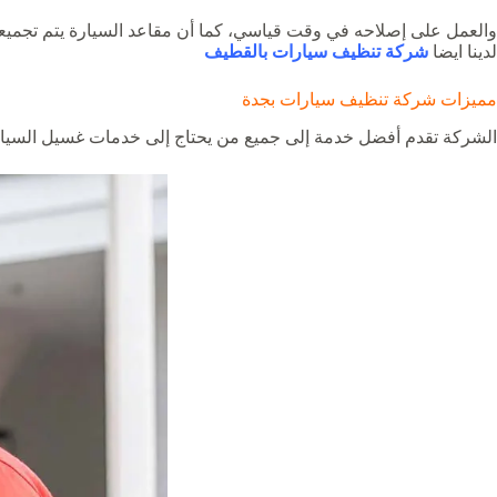
والعمل على إصلاحه في وقت قياسي، كما أن مقاعد السيارة يتم تجميعها 
لدينا ايضا
شركة تنظيف سيارات بالقطيف
مميزات شركة تنظيف سيارات بجدة
الشركة تقدم أفضل خدمة إلى جميع من يحتاج إلى خدمات غسيل السيارات، ل