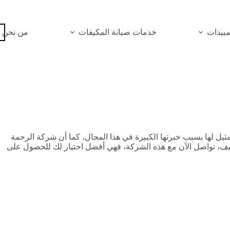
بيدات
خدمات صيانة المكيفات
من نحن
يل لها بسبب خبرتها الكبيرة في هذا المجال، كما أن شركة الرحمة
نظيف، تواصل الآن مع هذه الشركة، فهي أفضل اختيار لك للحصول على