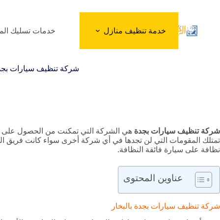
لتجاوز
لى
لمحتوى
خدمة تنظيف منازل
خدمات تسليك الم
شركة تنظيف سيارات بجد
شركة تنظيف سيارات بجدة
هي الشركة التي تمكنت من الحصول على أفض
تمتلك المقومات التي لن تجدها في أي شركة أخرى سواء كانت فريق الع
نظافة على سيارة فائقة النظافة.
عناوين المحتوى
شركة تنظيف سيارات بجدة بالبخار