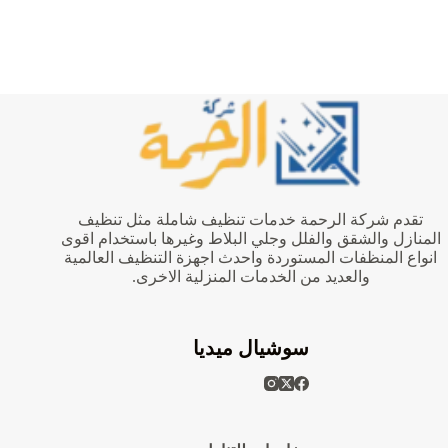
تقدم شركة الرحمة خدمات تنظيف شاملة مثل تنظيف
المنازل والشقق والفلل وجلي البلاط وغيرها باستخدام اقوى
انواع المنظفات المستوردة واحدث اجهزة التنظيف العالمية
والعديد من الخدمات المنزلية الاخرى.
سوشيال ميديا