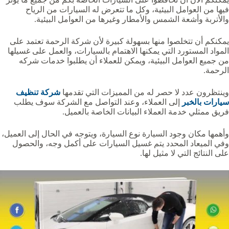
فيها من العوامل البيئية، وكل ما تتعرض له السيارات من الرياح
والأتربة وأشعة الشمس والأمطار وغيرها من العوامل البيئية.
يمكنكم أن تتخلصوا منها بسهولة كبيرة لأن شركة الرحمة تعتمد على
المواد المستورد التي يمكنها الاهتمام بالسيارات، والعمل على غسيلها
من جميع العوامل البيئية، ويمكن للعملاء أن يطلبوا خدمات شركه
الرحمة.
وينتظرون عدد لا حصر له من المميزات التي تقدمها
شركة تنظيف
سيارات بالخبر
إلى العملاء، وعند التواصل مع الشركة سوف يطلب
فريق ممثلي خدمة العملاء البيانات الخاصة بالعميل.
وأهمها مكان وجود السيارة نوع السيارة، ويتوجه في الحال إلى العميل،
وفي الميعاد المحدد يتم غسيل السيارات على أكمل وجه، والحصول
على النتائج التي لا مثيل لها.