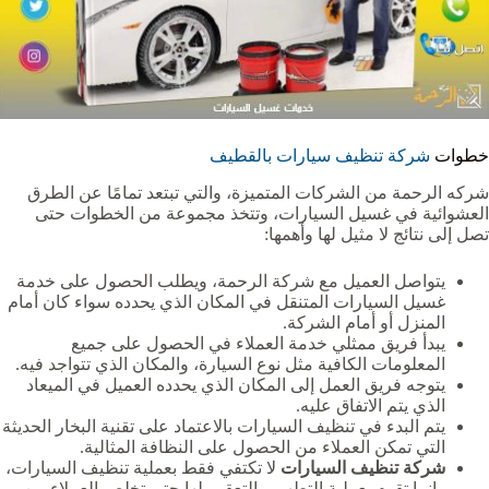
خطوات
شركة تنظيف سيارات بالقطيف
شركه الرحمة من الشركات المتميزة، والتي تبتعد تمامًا عن الطرق
العشوائية في غسيل السيارات، وتتخذ مجموعة من الخطوات حتى
تصل إلى نتائج لا مثيل لها وأهمها:
يتواصل العميل مع شركة الرحمة، ويطلب الحصول على خدمة
غسيل السيارات المتنقل في المكان الذي يحدده سواء كان أمام
المنزل أو أمام الشركة.
يبدأ فريق ممثلي خدمة العملاء في الحصول على جميع
المعلومات الكافية مثل نوع السيارة، والمكان الذي تتواجد فيه.
يتوجه فريق العمل إلى المكان الذي يحدده العميل في الميعاد
الذي يتم الاتفاق عليه.
يتم البدء في تنظيف السيارات بالاعتماد على تقنية البخار الحديثة
التي تمكن العملاء من الحصول على النظافة المثالية.
شركة تنظيف السيارات
لا تكتفي فقط بعملية تنظيف السيارات،
وإنما تقوم بعملية التطهير والتعقيم لها حتى تخلص العملاء من