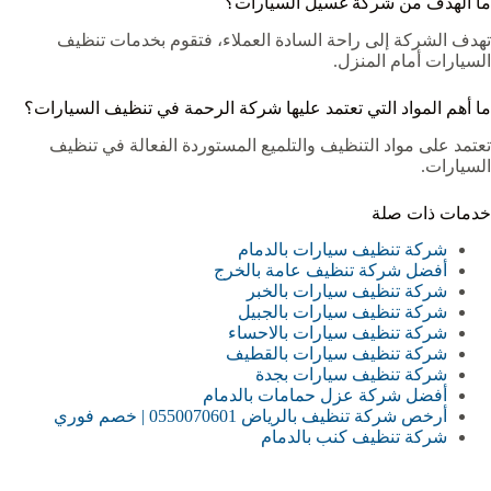
ما الهدف من شركة غسيل السيارات؟
تهدف الشركة إلى راحة السادة العملاء، فتقوم بخدمات تنظيف
السيارات أمام المنزل.
ما أهم المواد التي تعتمد عليها شركة الرحمة في تنظيف السيارات؟
تعتمد على مواد التنظيف والتلميع المستوردة الفعالة في تنظيف
السيارات.
خدمات ذات صلة
شركة تنظيف سيارات بالدمام
أفضل شركة تنظيف عامة بالخرج
شركة تنظيف سيارات بالخبر
شركة تنظيف سيارات بالجبيل
شركة تنظيف سيارات بالاحساء
شركة تنظيف سيارات بالقطيف
شركة تنظيف سيارات بجدة
أفضل شركة عزل حمامات بالدمام
أرخص شركة تنظيف بالرياض 0550070601 | خصم فوري
شركة تنظيف كنب بالدمام