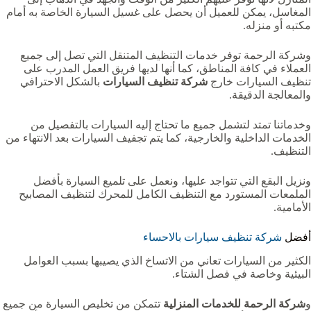
المغاسل، يمكن للعميل أن يحصل على غسيل السيارة الخاصة به أمام
مكتبه أو منزله.
وشركة الرحمة توفر خدمات التنظيف المتنقل التي تصل إلى جميع
العملاء في كافة المناطق، كما أنها لديها فريق العمل المدرب على
تنظيف السيارات خارج
شركة تنظيف السيارات
بالشكل الاحترافي
والمعالجة الدقيقة.
وخدماتنا تمتد لتشمل جميع ما تحتاج إليه السيارات بالتفصيل من
الخدمات الداخلية والخارجية، كما يتم تجفيف السيارات بعد الانتهاء من
التنظيف.
ونزيل البقع التي تتواجد عليها، ونعمل على تلميع السيارة بأفضل
الملمعات المستورد مع التنظيف الكامل للمحرك لتنظيف المصابيح
الأمامية.
أفضل
شركة تنظيف سيارات بالاحساء
الكثير من السيارات تعاني من الاتساخ الذي يصيبها بسبب العوامل
البيئية وخاصة في فصل الشتاء.
و
شركة الرحمة للخدمات المنزلية
تتمكن من تخليص السيارة من جميع