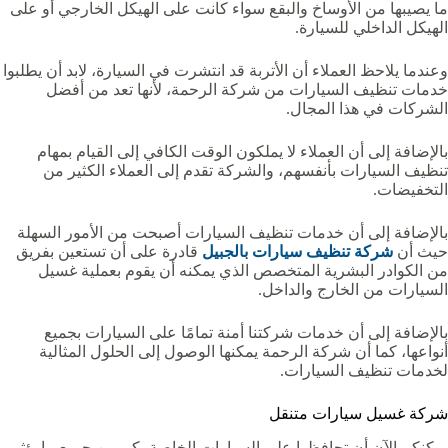
ما يصيبها من الأوساخ والبقع سواء كانت على الهيكل الخارجي أو على
الهيكل الداخلي للسيارة.
وعندما يلاحظ العملاء أن الأتربة قد انتشرت في السيارة، لابد أن يطلبوا
خدمات تنظيف السيارات من شركة الرحمة، لأنها تعد من أفضل
الشركات في هذا المجال.
بالإضافة إلى أن العملاء لا يملكون الوقت الكافي إلى القيام بمهام
تنظيف السيارات بأنفسهم، والشركة تقدم إلى العملاء الكثير من
التخفيضات.
بالإضافة إلى أن خدمات تنظيف السيارات أصبحت من الأمور السهلة
حيث أن
شركة تنظيف سيارات بالجبيل
قادرة على أن تستعين بفريق
من الكوادر البشرية المتخصص الذي يمكنه أن يقوم بعملية غسيل
السيارات من الخارج والداخل.
بالإضافة إلى أن خدمات شركتنا أمنة تمامًا على السيارات بجميع
أنواعها، كما أن شركة الرحمة يمكنها الوصول إلى الحلول المثالية
لخدمات تنظيف السيارات.
شركة غسيل سيارات متنقل
يمكنكم الآن أن تحافظوا على السيارات الخاصة بكم من جميع ما يؤثر