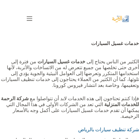
لتجاوز
لى
لمحتوى
خدمات غسيل السيارات
الكثير من الناس يحتاج إلى
خدمات غسيل السيارات
من فترة إلى
أخرى حتى تخلصها من جميع تتعرض له من الاتساخات والأتربة، لأنها
استخدامها المتكرر وتعرضها إلى العوامل البيئية والجوية يؤدي إلى
تلوثها، كما أن الكثير من العملاء يحتاجون إلى خدمات تنظيف السيارات
وتعقيمها، وخاصة بعد انتشار فيروس كورونا.
فإذا كنتم تحتاجون إلى هذه الخدمات لابد أن تتواصلوا مع
شركة الرحمة
للخدمات المنزلية
التي تعد من الشركات الأولى في هذا المجال التي
يمكنها أن تقدم خدمات غسيل السيارات على أكمل وجه بالأسعار
الرخيصة.
شركة تنظيف سيارات بالرياض