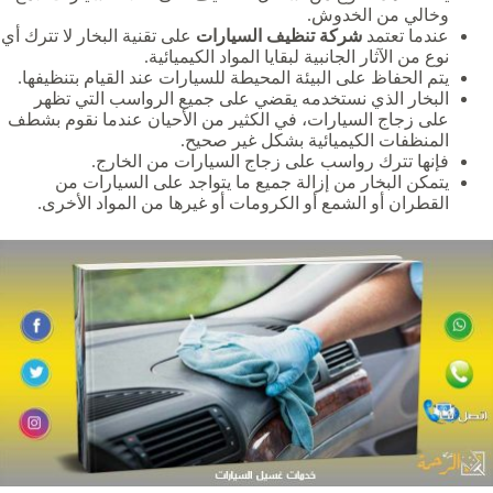
وخالي من الخدوش.
عندما تعتمد
شركة تنظيف السيارات
على تقنية البخار لا تترك أي
نوع من الآثار الجانبية لبقايا المواد الكيميائية.
يتم الحفاظ على البيئة المحيطة للسيارات عند القيام بتنظيفها.
البخار الذي نستخدمه يقضي على جميع الرواسب التي تظهر
على زجاج السيارات، في الكثير من الأحيان عندما نقوم بشطف
المنظفات الكيميائية بشكل غير صحيح.
فإنها تترك رواسب على زجاج السيارات من الخارج.
يتمكن البخار من إزالة جميع ما يتواجد على السيارات من
القطران أو الشمع أو الكرومات أو غيرها من المواد الأخرى.