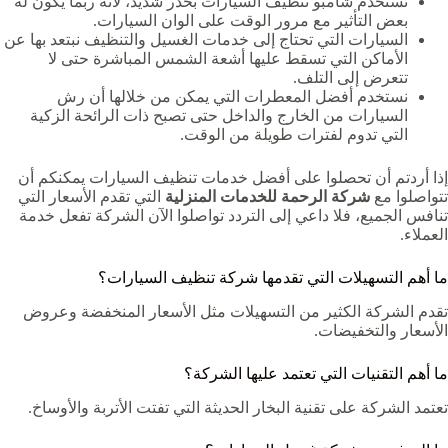
نستخدم شامبو تنظيف السيارات بحذر شديد، لأنه ربما يكون له
بعض التأثير مع مرور الوقت على الوان السيارات.
السيارات التي تحتاج إلى خدمات الغسيل والتنظيف نبتعد بها عن
الأماكن التي تسقط عليها أشعة الشمس المباشرة حتى لا
تتعرض إلى التلف.
نستخدم أفضل المعطرات التي يمكن من خلالها أن رش
السيارات من الخارج والداخل حتى تصبح ذات الرائحة الزكية
التي تدوم لفترات طويلة من الوقت.
إذا أردتم أن تحصلوا على أفضل خدمات تنظيف السيارات يمكنكم أن
تتواصلوا مع
شركة الرحمة للخدمات المنزلية
التي تقدم الأسعار التي
تنافس الجميع، فلا داعي إلى التردد تواصلوا الآن الشركة تفعل خدمة
العملاء.
ما أهم التسهيلات التي تقدمها شركة تنظيف السيارات؟
تقدم الشركة الكثير من التسهيلات مثل الأسعار المنخفضة وعروض
الأسعار والتخفيضات.
ما أهم التقنيات التي تعتمد عليها الشركة؟
تعتمد الشركة على تقنية البخار الحديثة التي تفتت الأتربة والأوساخ.