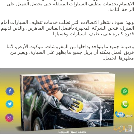
الاهتمام بخدمات تنظيف السيارات المتنقلة حتى يحصل العميل على
الراحة التامة.
ولهذا سوف ننتظر الاتصالات التي تطلب خدمات تنظيف السيارات أمام
المنزل، فنحن الشركة المجهزة بأفضل الفنانين الماهرين، والذين لديهم
قدرة كبيره على تنظيف السيارات وغسيلها.
وصيانة جميع ما يتواجد بداخلها من المفروشات، موكيت الأرض، لأننا
فريق العمل يمكنه أن يزيل جميع ما يظهر على السيارة، ويغير من
مظهرها الجميل.