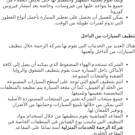
جميع ما يتواجد عليها من فيروسات، وخاصة بعد انتشار فيروس
كورونا.
يمكن للعميل أن يحصل على تعطير السيارة بأجمل أنواع العطور
التي تدوم لفترات طويلة من الوقت.
تنظيف السيارات من الداخل
هناك العديد من الخدمات التي تقوم بها شركة الرحمة خلال تنظيف
السيارات من الداخل وأهمها:
الشركة تستخدم الهواء المضغوط الذي يمكنه أن يصل إلى كافة
الأماكن داخل السيارة حيث يقوم بتنظيف الشقوق والزوايا
الصعبة والفتحات المتنوعة.
انتم بتنظيف البقع التي توجد على أسطح السيارات المصنوعة
من الجلد أو الفينيل، كما أن مقعد السيارة يتم تنظيفه بالمنظفات
المخصصة تعقيمها وتلميعها.
جميع منتجات الشركة تعتبر من المنتجات المستوردة الأصلية
التي يمكن من خلالها تلميع السيارات وحمايتها من الأضرار،
وتوفير اللمعان لها.
المقاعد القماشية نقوم بتنظيفها من خلال استخدام مواد
التنظيف التي تناسب نوع القماش في المنظفات الخاصة في
شركة الرحمة للخدمات المنزلية
أمنة تمامًا على المقاعد
المقاعد الجلدية.