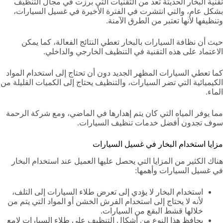
تقنية البخار الحديثة تعد من التقنيات التي برزت في مجال التنظيف
بشكل عام، والتي انتشرت في الفترة الأخيرة في غسيل السيارات،
وتنظيفها لأنها تعتبر من الطرق الآمنة.
حيث أن نظافة السيارات بالبخار تعطي النتائج الفعالة، كما يمكن
الاعتماد على هذه التقنية في التنظيف الخارجي والداخلي.
كما تعطي السيارات المظهر الجديد دون أن تحتاج إلى استخدام المواد
الكيميائية التي تضر السيارات، والتنظيف يحتاج إلى الكميات القليلة من
الماء.
مما يوفر المياه التي كان يتم إهدارها في الماضي، ومع شركة الرحمة
سوف تجدون أفضل خدمات تنظيف السيارات.
مزايا استخدام البخار في غسيل السيارات
هناك الكثير من المزايا التي يحصل عليها العميل عند استخدام البخار
في غسيل السيارات وأهمها:
استخدام البخار لا يؤدي إلى تعرض طلاء السيارات إلى التلف،
لأنه لا يحتاج إلى استخدام الفرش الخشن أو المواد التي يتم من
خلالها قشط البقع من السيارات.
يحافظ هذا النوع من أشكال التنظيف على طلاء السيارات لامع