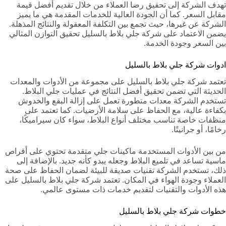
تهدف الشركة إلى تحقيق رضا العملاء من خلال تقديم أفضل قيمة
مقابل السعر. كما أن الجودة العالية للخدمات المقدمة هي ما يميز
الشركة عن غيرها، حيث تجمع بين التكلفة المعقولة والنتائج المذهلة.
يضمن الاعتماد على شركة جلي بلاط بالسليل تحقيق التوازن المثالي
بين السعر وجودة الخدمة.
ادوات شركة جلي بلاط بالسليل
تعتمد شركة جلي بلاط بالسليل على مجموعة من الأدوات والمعدات
الحديثة التي تضمن تحقيق أفضل النتائج في عمليات جلي البلاط.
تستخدم الشركة معدات متطورة تعمل على إزالة البقع والخدوش
بكفاءة عالية، مع الحفاظ على سلامة الأرضيات. كما تعتمد على
منظفات خاصة تناسب مختلف أنواع البلاط، سواء كان سيراميكًا،
رخامًا، أو جرانيتًا.
من بين الأدوات المستخدمة ماكينات جلي متقدمة تحتوي على أقراص
ماسية تساعد في تلميع البلاط وجعله يبدو كأنه جديد. بالإضافة إلى
ذلك، تستخدم الشركة تقنيات صديقة للبيئة لضمان الحفاظ على صحة
العملاء وجودة الهواء في المكان. تعتمد شركة جلي بلاط بالسليل على
هذه الأدوات والتقنيات لتقديم خدمات ذات مستوى عالمي.
خطوات شركة جلي بلاط بالسليل