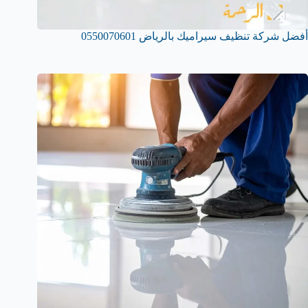
أفضل شركة تنظيف سيراميك بالرياض 0550070601