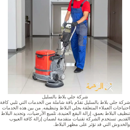
شركة جلي بلاط بالسليل
شركة جلي بلاط بالسليل تقدّم باقة شاملة من الخدمات التي تلبي كافة
احتياجات العملاء المتعلقة بجلي البلاط وتنظيفه. من بين هذه الخدمات
تنظيف البلاط بعمق، إزالة البقع العنيدة، تلميع الأرضيات، وتجديد البلاط
القديم. تستخدم الشركة تقنيات متقدمة لضمان إزالة كافة العيوب
والخدوش التي قد تؤثر على مظهر البلاط.