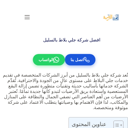
لتجاوز
لى
لمحتوى
افضل شركة جلي بلاط بالسليل
اتصل بنا
الواتساب
تُعد شركة جلي بلاط بالسليل من أبرز الشركات المتخصصة في تقديم
خدمات جلي البلاط على مستوى عالٍ من الجودة والاحترافية. تُقدِّم
الشركة خدماتها بأساليب حديثة وتقنيات متطورة تضمن إزالة البقع
المستعصية واستعادة بريق الأرضيات لتبدو كأنها جديدة تمامًا. تُعتبر
الأرضيات من أهم العناصر التي تضفي الجمال والنظافة على المنازل
والمكاتب، لذا فإن الاهتمام بها وصيانتها يتطلب الاعتماد على شركة
موثوقة ومتخصصة.
عناوين المحتوى