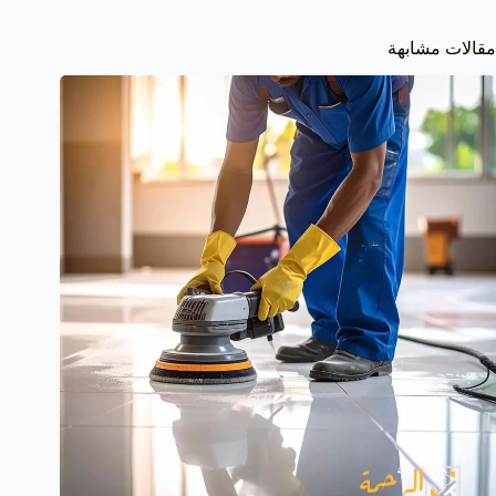
مقالات مشابهة