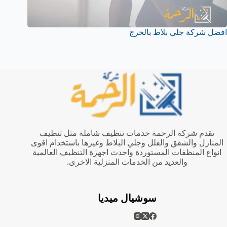
افضل شركة جلي بلاط بالخرج
تقدم شركة الرحمة خدمات تنظيف شاملة مثل تنظيف
المنازل والشقق والفلل وجلي البلاط وغيرها باستخدام اقوى
انواع المنظفات المستوردة واحدث اجهزة التنظيف العالمية
والعديد من الخدمات المنزلية الاخرى.
سوشيال ميديا