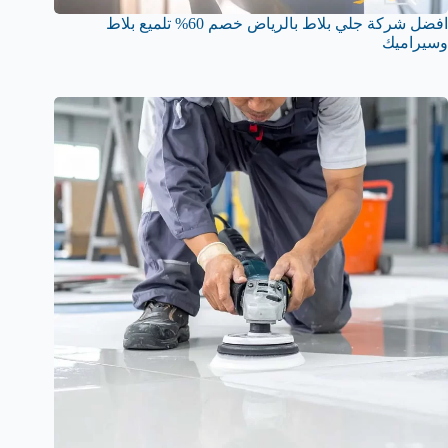
افضل شركة جلي بلاط بالرياض خصم 60% تلميع بلاط
وسيراميك