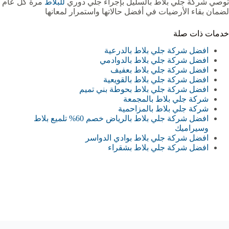
توصي شركة جلي بلاط بالسليل بإجراء جلي دوري
للبلاط
مرة كل عام
لضمان بقاء الأرضيات في أفضل حالاتها واستمرار لمعانها
خدمات ذات صلة
افضل شركة جلي بلاط بالدرعية
افضل شركة جلي بلاط بالدوادمي
افضل شركة جلي بلاط بعفيف
افضل شركة جلي بلاط بالقويعية‏
افضل شركة جلي بلاط بحوطة بني تميم
شركة جلي بلاط بالمجمعة‏
شركة جلي بلاط بالمزاحمية‏‏
افضل شركة جلي بلاط بالرياض خصم 60% تلميع بلاط
وسيراميك
افضل شركة جلي بلاط بوادي الدواسر
افضل شركة جلي بلاط بشقراء