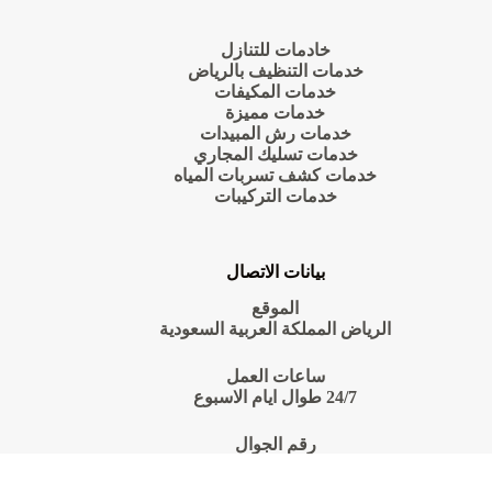
خادمات للتنازل
خدمات التنظيف بالرياض
خدمات المكيفات
خدمات مميزة
خدمات رش المبيدات
خدمات تسليك المجاري
خدمات كشف تسربات المياه
خدمات التركيبات
بيانات الاتصال
الموقع
الرياض المملكة العربية السعودية
ساعات العمل
24/7 طوال ايام الاسبوع
رقم الجوال
0550070601
Copyright © 2026