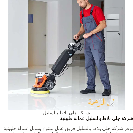
شركة جلي بلاط بالسليل
شركة جلي بلاط بالسليل عمالة فلبينية
توفر شركة جلي بلاط بالسليل فريق عمل متنوع يشمل عمالة فلبينية