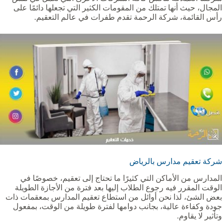
المجال، حيث أنها تمتلك من المقومات الكثير التي تجعلها دائمًا على
رأس القائمة، شركة الرحمة تقدم طفرات في عالم التعقيم.
شركة تعقيم مدارس بالرياض
المدارس من الأماكن التي كثيرًا ما تحتاج إلى تعقيم، خصوصًا في
الوقت المقرر فيه رجوع الطلاب إليها بعد فترة من الأجازة الطويلة
بعض الشئ، لذا نحن أوائل من استطاع تعقيم المدارس بمعقمات ذات
جودة وكفاءة عالية، بجانب دوامها لفترة طويلة من الوقت، بمفعول
وتأثير لا يقاوم.