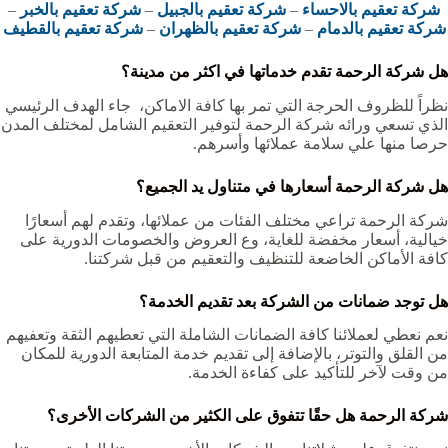
شركة تعقيم بالاحساء
–
شركة تعقيم بالجبيل
–
شركة تعقيم بالخبر
–
شركة تعقيم بالدمام
–
شركة تعقيم بالظهران
–
شركة تعقيم بالقطيف
هل شركة الرحمة تقدم خدماتها في اكثر من مدينة؟
نظراً للظروف الحرجة التي تمر بها كافة الاماكن، جاء الهدف الرئيسي
الذي تسعي ورائه شركة الرحمة لتوفير التعقيم الشامل لمختلف المدن
حرصا منها علي سلامة عملائها وأسرهم.
هل شركة الرحمة أسعارها في متناول يد الجميع؟
شركة الرحمة تراعي مختلف الفئات من عملائها، وتقدم لهم أسعارًا
خيالية، أسعار مخفضة للغاية، وع العروض والخصومات الدورية على
كافة الأماكن الخاضعة للتنظيف والتعقيم من قبل شركتنا.
هل توجد ضمانات من الشركة بعد تقديم الخدمة؟
نعم نعطي لعملائنا كافة الضمانات الشاملة التي تعطيهم الثقة وتعفيهم
من القلق والتوتر، بالإضافة إلى تقديم خدمة المتابعة الدورية للمكان
من وقت لآخر للتأكيد على كفاءة الخدمة.
شركة الرحمة هل حقًا تتفوق على الكثير من الشركات الأخرى؟