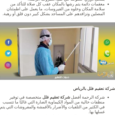
معقمات دائمة يتم رشها بالمكان عقب كل صلاة للتأكد من
سلامة المكان وخلوه من الفيروسات، ما يعمل على اطمئنان
المصلين وتزافدهم على المساجد بشكل كبير دون قلق أو رهبة.
شركة تعقيم فلل بالرياض
شركة الرحمة أفضل
شركة تعقيم فلل
متخصصة في توفير
منظفات خالية من المواد الكيماوية الضارة التي غالبًا ما تتسبب
في الكثير من التلفيات والأضرار بالأقمشة والمفروشات التي يتم
غسلها بها.