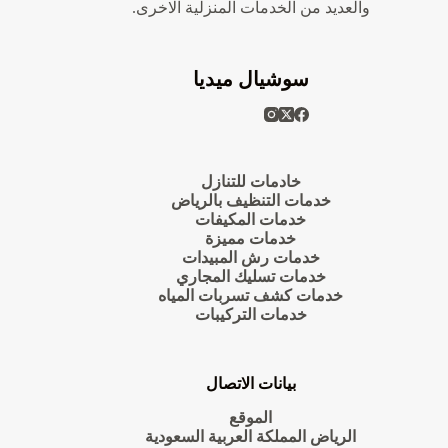
والعديد من الخدمات المنزلية الاخرى.
سوشيال ميديا
خادمات للتنازل
خدمات التنظيف بالرياض
خدمات المكيفات
خدمات مميزة
خدمات رش المبيدات
خدمات تسليك المجاري
خدمات كشف تسربات المياه
خدمات التركيبات
بيانات الاتصال
الموقع
الرياض المملكة العربية السعودية