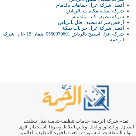
أفضل شركة عزل حمامات بالدمام
شركة صيانة مكيفات بالرياض
شركة تنظيف كنب بالدمام
أرخص شركة تنظيف فلل بالرياض
أفضل شركة عزل خزانات بمكة
شركة عزل اسطح بالرياض 0550070601 ضمان 15 عام | شركة
الرحمة
تقدم شركة الرحمة خدمات تنظيف شاملة مثل تنظيف
المنازل والشقق والفلل وجلي البلاط وغيرها باستخدام اقوى
انواع المنظفات المستوردة واحدث اجهزة التنظيف العالمية