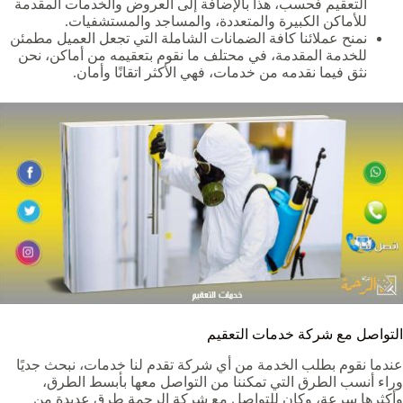
التعقيم فحسب، هذا بالإضافة إلى العروض والخدمات المقدمة
للأماكن الكبيرة والمتعددة، والمساجد والمستشفيات.
نمنح عملائنا كافة الضمانات الشاملة التي تجعل العميل مطمئن
للخدمة المقدمة، في محتلف ما نقوم بتعقيمه من أماكن، نحن
نثق فيما نقدمه من خدمات، فهي الأكثر اتقانًا وأمان.
التواصل مع شركة خدمات التعقيم
عندما نقوم بطلب الخدمة من أي شركة تقدم لنا خدمات، نبحث جديًا
وراء أنسب الطرق التي تمكننا من التواصل معها بأبسط الطرق،
وأكثرها سرعة، وكان للتواصل مع شركة الرحمة طرق عديدة من