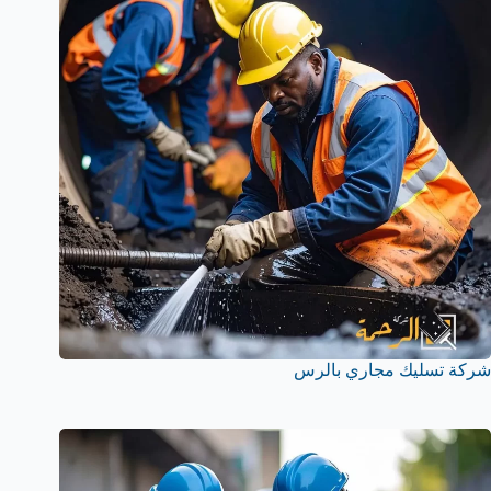
شركة تسليك مجاري بالرس