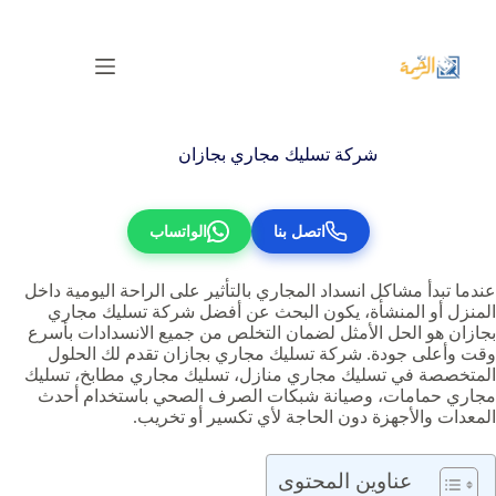
لتجاوز
لى
لمحتوى
شركة تسليك مجاري بجازان
اتصل بنا
الواتساب
عندما تبدأ مشاكل انسداد المجاري بالتأثير على الراحة اليومية داخل
المنزل أو المنشأة، يكون البحث عن أفضل شركة تسليك مجاري
بجازان هو الحل الأمثل لضمان التخلص من جميع الانسدادات بأسرع
وقت وأعلى جودة. شركة تسليك مجاري بجازان تقدم لك الحلول
المتخصصة في تسليك مجاري منازل، تسليك مجاري مطابخ، تسليك
مجاري حمامات، وصيانة شبكات الصرف الصحي باستخدام أحدث
المعدات والأجهزة دون الحاجة لأي تكسير أو تخريب.
عناوين المحتوى