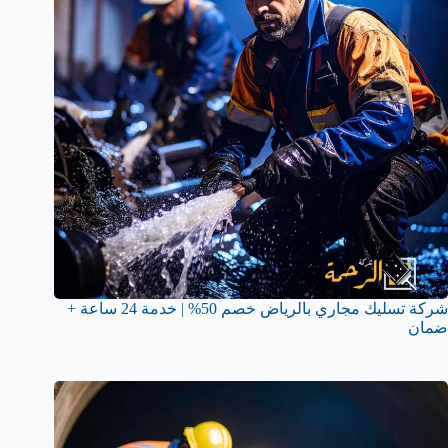
شركة تسليك مجاري بالرياض خصم 50% | خدمة 24 ساعة +
ضمان