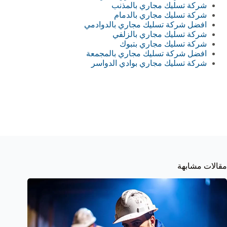
شركة تسليك مجاري بالمذنب
شركة تسليك مجاري بالدمام
افضل شركة تسليك مجاري بالدوادمي
شركة تسليك مجاري بالزلفي‏
شركة تسليك مجاري بتبوك
افضل شركة تسليك مجاري بالمجمعة‏
شركة تسليك مجاري بوادي الدواسر
مقالات مشابهة