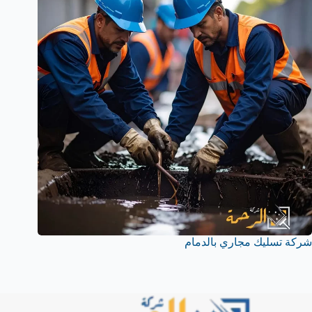
شركة تسليك مجاري بالدمام