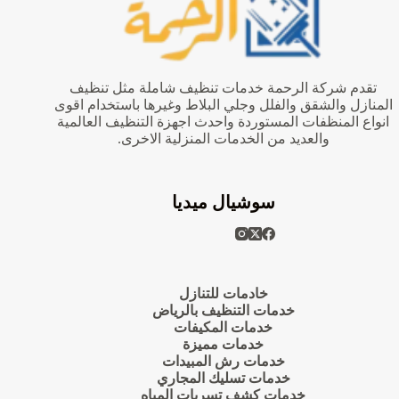
تقدم شركة الرحمة خدمات تنظيف شاملة مثل تنظيف
المنازل والشقق والفلل وجلي البلاط وغيرها باستخدام اقوى
انواع المنظفات المستوردة واحدث اجهزة التنظيف العالمية
والعديد من الخدمات المنزلية الاخرى.
سوشيال ميديا
خادمات للتنازل
خدمات التنظيف بالرياض
خدمات المكيفات
خدمات مميزة
خدمات رش المبيدات
خدمات تسليك المجاري
خدمات كشف تسربات المياه